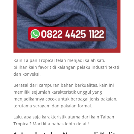
Kain Taipan Tropical telah menjadi salah satu
pilihan kain favorit di kalangan pelaku industri tekstil
dan konveksi.
Berasal dari campuran bahan berkualitas, kain ini
memiliki sejumlah karakteristik unggul yang
menjadikannya cocok untuk berbagai jenis pakaian,
terutama seragam dan pakaian formal.
Lalu, apa saja karakteristik utama dari kain Taipan
Tropical? Mari kita bahas lebih detail!