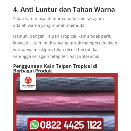
4. Anti Luntur dan Tahan Warna
Salah satu masalah utama pada kain seragam
adalah warna yang mudah memudar.
Namun, dengan Taipan Tropical, kamu tidak perlu
khawatir. Kain ini dirancang untuk mempertahankan
warnanya meskipun telah dicuci berkali-kali,
sehingga seragam tetap terlihat profesional.
Penggunaan Kain Taipan Tropical di
Berbagai Produk