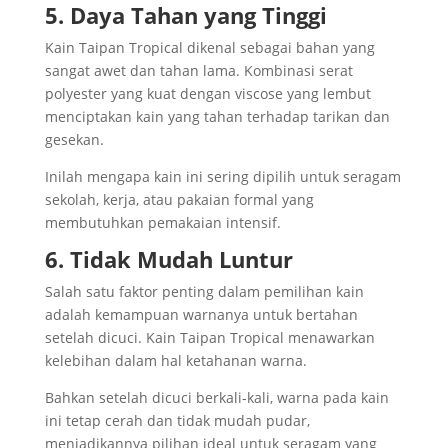
5. Daya Tahan yang Tinggi
Kain Taipan Tropical dikenal sebagai bahan yang
sangat awet dan tahan lama. Kombinasi serat
polyester yang kuat dengan viscose yang lembut
menciptakan kain yang tahan terhadap tarikan dan
gesekan.
Inilah mengapa kain ini sering dipilih untuk seragam
sekolah, kerja, atau pakaian formal yang
membutuhkan pemakaian intensif.
6. Tidak Mudah Luntur
Salah satu faktor penting dalam pemilihan kain
adalah kemampuan warnanya untuk bertahan
setelah dicuci. Kain Taipan Tropical menawarkan
kelebihan dalam hal ketahanan warna.
Bahkan setelah dicuci berkali-kali, warna pada kain
ini tetap cerah dan tidak mudah pudar,
menjadikannya pilihan ideal untuk seragam yang