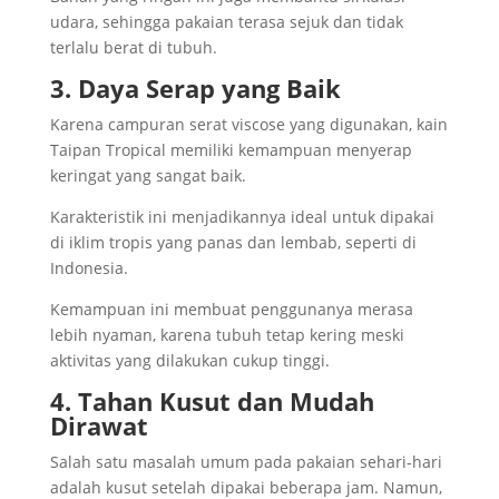
udara, sehingga pakaian terasa sejuk dan tidak
terlalu berat di tubuh.
3. Daya Serap yang Baik
Karena campuran serat viscose yang digunakan, kain
Taipan Tropical memiliki kemampuan menyerap
keringat yang sangat baik.
Karakteristik ini menjadikannya ideal untuk dipakai
di iklim tropis yang panas dan lembab, seperti di
Indonesia.
Kemampuan ini membuat penggunanya merasa
lebih nyaman, karena tubuh tetap kering meski
aktivitas yang dilakukan cukup tinggi.
4. Tahan Kusut dan Mudah
Dirawat
Salah satu masalah umum pada pakaian sehari-hari
adalah kusut setelah dipakai beberapa jam. Namun,