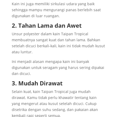
Kain ini juga memiliki sirkulasi udara yang baik
sehingga mampu mengurangi panas berlebih saat
digunakan di luar ruangan.
2. Tahan Lama dan Awet
Unsur polyester dalam kain Taipan Tropical
membuatnya sangat kuat dan tahan lama. Bahkan
setelah dicuci berkali-kali, kain ini tidak mudah kusut
atau luntur.
Ini menjadi alasan mengapa kain ini banyak
digunakan untuk seragam yang harus sering dipakai
dan dicuci.
3. Mudah Dirawat
Selain kuat, kain Taipan Tropical juga mudah
dirawat. Kamu tidak perlu khawatir tentang kain
yang mengerut atau kusut setelah dicuci. Cukup
disetrika dengan suhu sedang, dan pakaian akan
kembali rapi seperti semua.