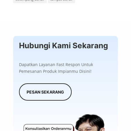
Hubungi Kami Sekarang
Dapatkan Layanan Fast Respon Untuk
Pemesanan Produk Impianmu Disini!
PESAN SEKARANG