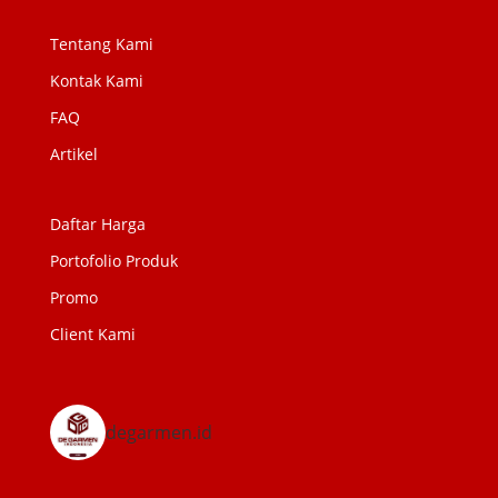
Tentang Kami
Kontak Kami
FAQ
Artikel
Daftar Harga
Portofolio Produk
Promo
Client Kami
degarmen.id