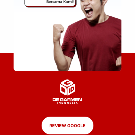
REVIEW GOOGLE