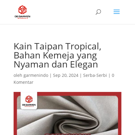
Kain Taipan Tropical,
Bahan Kemeja yang
Nyaman dan Elegan
oleh
garmenindo
|
Sep 20, 2024
|
Serba-Serbi
|
0
Komentar