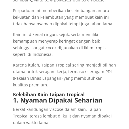
Perpaduan ini memberikan keseimbangan antara
kekuatan dan kelembutan yang membuat kain ini
tidak hanya nyaman dipakai tetapi juga tahan lama.
Kain ini dikenal ringan, sejuk, serta memiliki
kemampuan menyerap keringat dengan baik
sehingga sangat cocok digunakan di iklim tropis,
seperti di Indonesia.
Karena itulah, Taipan Tropical sering menjadi pilihan
utama untuk seragam kerja, termasuk seragam PDL
(Pakaian Dinas Lapangan) yang membutuhkan
kualitas premium.
Kelebihan Kain Taipan Tropical
1. Nyaman Dipakai Seharian
Berkat kandungan viscose dalam kain, Taipan
Tropical terasa lembut di kulit dan nyaman dipakai
dalam waktu lama.