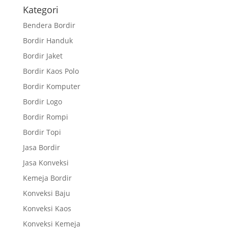
Kategori
Bendera Bordir
Bordir Handuk
Bordir Jaket
Bordir Kaos Polo
Bordir Komputer
Bordir Logo
Bordir Rompi
Bordir Topi
Jasa Bordir
Jasa Konveksi
Kemeja Bordir
Konveksi Baju
Konveksi Kaos
Konveksi Kemeja