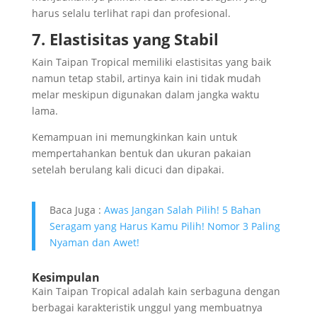
harus selalu terlihat rapi dan profesional.
7. Elastisitas yang Stabil
Kain Taipan Tropical memiliki elastisitas yang baik
namun tetap stabil, artinya kain ini tidak mudah
melar meskipun digunakan dalam jangka waktu
lama.
Kemampuan ini memungkinkan kain untuk
mempertahankan bentuk dan ukuran pakaian
setelah berulang kali dicuci dan dipakai.
Baca Juga :
Awas Jangan Salah Pilih! 5 Bahan
Seragam yang Harus Kamu Pilih! Nomor 3 Paling
Nyaman dan Awet!
Kesimpulan
Kain Taipan Tropical adalah kain serbaguna dengan
berbagai karakteristik unggul yang membuatnya