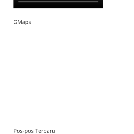
GMaps
Pos-pos Terbaru