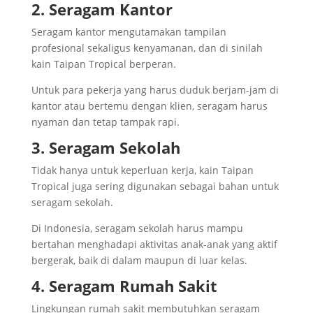
2. Seragam Kantor
Seragam kantor mengutamakan tampilan
profesional sekaligus kenyamanan, dan di sinilah
kain Taipan Tropical berperan.
Untuk para pekerja yang harus duduk berjam-jam di
kantor atau bertemu dengan klien, seragam harus
nyaman dan tetap tampak rapi.
3. Seragam Sekolah
Tidak hanya untuk keperluan kerja, kain Taipan
Tropical juga sering digunakan sebagai bahan untuk
seragam sekolah.
Di Indonesia, seragam sekolah harus mampu
bertahan menghadapi aktivitas anak-anak yang aktif
bergerak, baik di dalam maupun di luar kelas.
4. Seragam Rumah Sakit
Lingkungan rumah sakit membutuhkan seragam