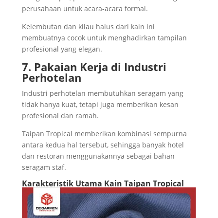
perusahaan untuk acara-acara formal.
Kelembutan dan kilau halus dari kain ini
membuatnya cocok untuk menghadirkan tampilan
profesional yang elegan.
7. Pakaian Kerja di Industri
Perhotelan
Industri perhotelan membutuhkan seragam yang
tidak hanya kuat, tetapi juga memberikan kesan
profesional dan ramah.
Taipan Tropical memberikan kombinasi sempurna
antara kedua hal tersebut, sehingga banyak hotel
dan restoran menggunakannya sebagai bahan
seragam staf.
Karakteristik Utama Kain Taipan Tropical