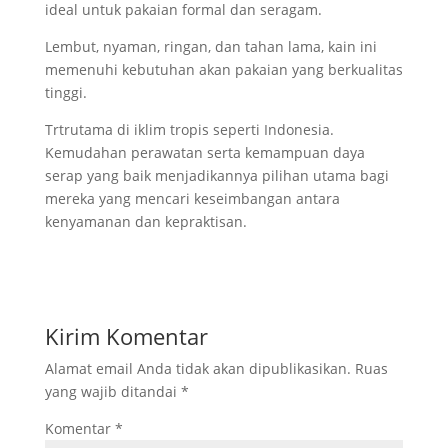
ideal untuk pakaian formal dan seragam.
Lembut, nyaman, ringan, dan tahan lama, kain ini
memenuhi kebutuhan akan pakaian yang berkualitas
tinggi.
Trtrutama di iklim tropis seperti Indonesia.
Kemudahan perawatan serta kemampuan daya
serap yang baik menjadikannya pilihan utama bagi
mereka yang mencari keseimbangan antara
kenyamanan dan kepraktisan.
Kirim Komentar
Alamat email Anda tidak akan dipublikasikan.
Ruas
yang wajib ditandai
*
Komentar
*