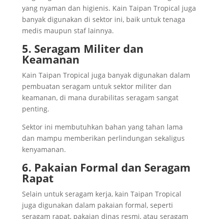
yang nyaman dan higienis. Kain Taipan Tropical juga
banyak digunakan di sektor ini, baik untuk tenaga
medis maupun staf lainnya.
5. Seragam Militer dan
Keamanan
Kain Taipan Tropical juga banyak digunakan dalam
pembuatan seragam untuk sektor militer dan
keamanan, di mana durabilitas seragam sangat
penting.
Sektor ini membutuhkan bahan yang tahan lama
dan mampu memberikan perlindungan sekaligus
kenyamanan.
6. Pakaian Formal dan Seragam
Rapat
Selain untuk seragam kerja, kain Taipan Tropical
juga digunakan dalam pakaian formal, seperti
seragam rapat, pakaian dinas resmi, atau seragam