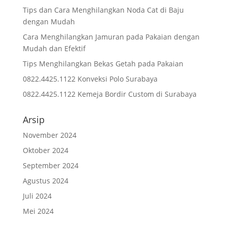
Tips dan Cara Menghilangkan Noda Cat di Baju
dengan Mudah
Cara Menghilangkan Jamuran pada Pakaian dengan
Mudah dan Efektif
Tips Menghilangkan Bekas Getah pada Pakaian
0822.4425.1122 Konveksi Polo Surabaya
0822.4425.1122 Kemeja Bordir Custom di Surabaya
Arsip
November 2024
Oktober 2024
September 2024
Agustus 2024
Juli 2024
Mei 2024