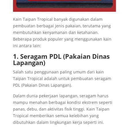
Kain Taipan Tropical banyak digunakan dalam
pembuatan berbagai jenis pakaian, terutama yang
membutuhkan kenyamanan dan ketahanan.
Beberapa produk populer yang menggunakan kain
ini antara lain:
1. Seragam PDL (Pakaian Dinas
Lapangan)
Salah satu penggunaan paling umum dari kain
Taipan Tropical adalah untuk pembuatan seragam
PDL (Pakaian Dinas Lapangan).
Dalam dunia pekerjaan lapangan, seragam harus
mampu menahan berbagai kondisi ekstrem seperti
panas, debu, dan aktivitas fisik tinggi. Kain Taipan
Tropical memberikan semua kelebihan yang
dibutuhkan dalam lingkungan kerja seperti ini.