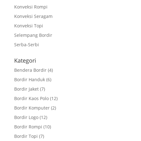
Konveksi Rompi
Konveksi Seragam
Konveksi Topi
Selempang Bordir
Serba-Serbi
Kategori
Bendera Bordir
(4)
Bordir Handuk
(6)
Bordir Jaket
(7)
Bordir Kaos Polo
(12)
Bordir Komputer
(2)
Bordir Logo
(12)
Bordir Rompi
(10)
Bordir Topi
(7)