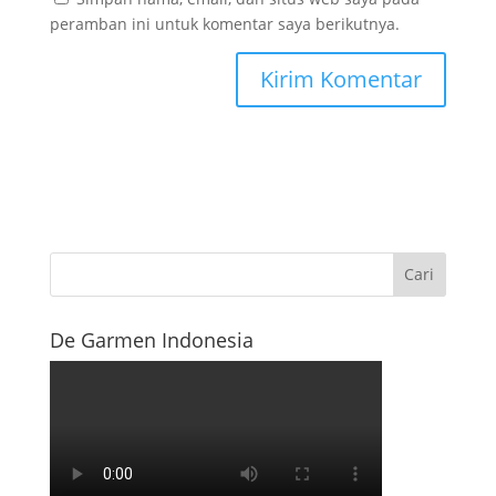
peramban ini untuk komentar saya berikutnya.
De Garmen Indonesia