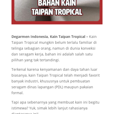
Degarmen Indonesia, Kain Taipan Tropical –
Kain
Taipan Tropical mungkin belum terlalu familiar di
telinga sebagian orang, namun di dunia konveksi
dan seragam kerja, bahan ini adalah salah satu
pilihan yang tak tertandingi.
Terkenal karena kenyamanan dan daya tahan luar
biasanya, kain Taipan Tropical telah menjadi favorit
banyak industri, khususnya untuk pembuatan
seragam dinas lapangan (PDL) maupun pakaian
formal.
Tapi apa sebenarnya yang membuat kain ini begitu
istimewa? Yuk, simak lebih lanjut rahasianya
diantaranya ini!