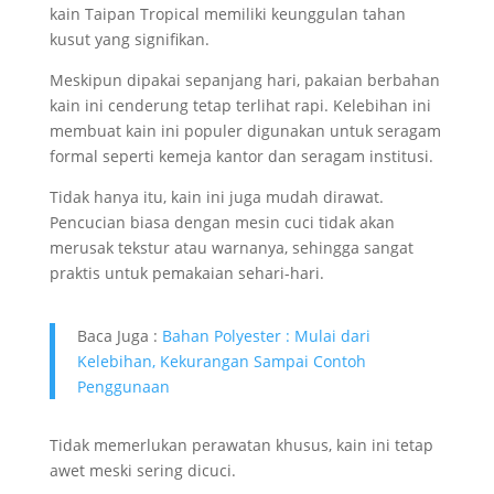
kain Taipan Tropical memiliki keunggulan tahan
kusut yang signifikan.
Meskipun dipakai sepanjang hari, pakaian berbahan
kain ini cenderung tetap terlihat rapi. Kelebihan ini
membuat kain ini populer digunakan untuk seragam
formal seperti kemeja kantor dan seragam institusi.
Tidak hanya itu, kain ini juga mudah dirawat.
Pencucian biasa dengan mesin cuci tidak akan
merusak tekstur atau warnanya, sehingga sangat
praktis untuk pemakaian sehari-hari.
Baca Juga :
Bahan Polyester : Mulai dari
Kelebihan, Kekurangan Sampai Contoh
Penggunaan
Tidak memerlukan perawatan khusus, kain ini tetap
awet meski sering dicuci.