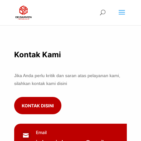
Kontak Kami
Jika Anda perlu kritik dan saran atas pelayanan kami,
silahkan kontak kami disini
KONTAK DISINI
Email
