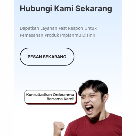
Hubungi Kami Sekarang
Dapatkan Layanan Fast Respon Untuk
Pemesanan Produk Impianmu Disini!
PESAN SEKARANG