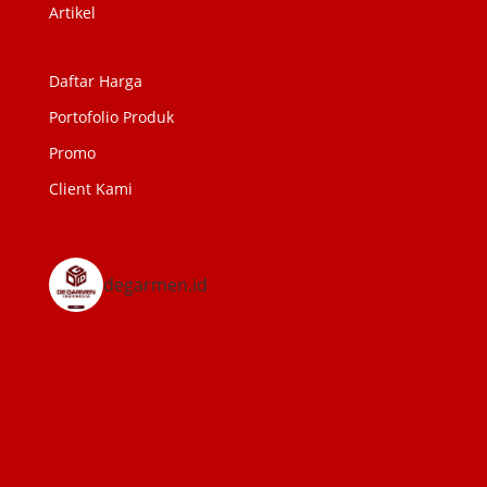
Artikel
Daftar Harga
Portofolio Produk
Promo
Client Kami
degarmen.id