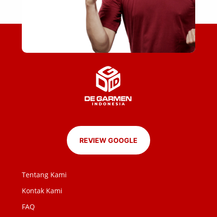
REVIEW GOOGLE
Tentang Kami
Kontak Kami
FAQ