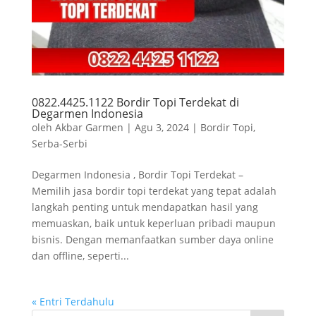
0822.4425.1122 Bordir Topi Terdekat di
Degarmen Indonesia
oleh
Akbar Garmen
|
Agu 3, 2024
|
Bordir Topi
,
Serba-Serbi
Degarmen Indonesia , Bordir Topi Terdekat –
Memilih jasa bordir topi terdekat yang tepat adalah
langkah penting untuk mendapatkan hasil yang
memuaskan, baik untuk keperluan pribadi maupun
bisnis. Dengan memanfaatkan sumber daya online
dan offline, seperti...
« Entri Terdahulu