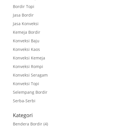
Bordir Topi
Jasa Bordir
Jasa Konveksi
Kemeja Bordir
Konveksi Baju
Konveksi Kaos
Konveksi Kemeja
Konveksi Rompi
Konveksi Seragam
Konveksi Topi
Selempang Bordir
Serba-Serbi
Kategori
Bendera Bordir
(4)