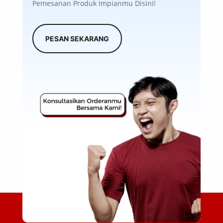
Pemesanan Produk Impianmu Disini!
PESAN SEKARANG