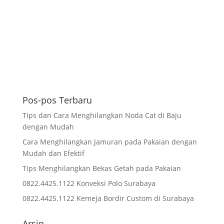
Pos-pos Terbaru
Tips dan Cara Menghilangkan Noda Cat di Baju
dengan Mudah
Cara Menghilangkan Jamuran pada Pakaian dengan
Mudah dan Efektif
Tips Menghilangkan Bekas Getah pada Pakaian
0822.4425.1122 Konveksi Polo Surabaya
0822.4425.1122 Kemeja Bordir Custom di Surabaya
Arsip