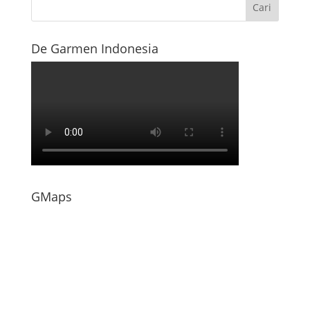
De Garmen Indonesia
GMaps