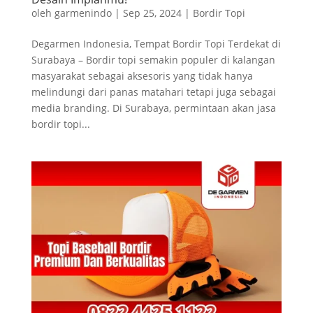
oleh
garmenindo
|
Sep 25, 2024
|
Bordir Topi
Degarmen Indonesia, Tempat Bordir Topi Terdekat di
Surabaya – Bordir topi semakin populer di kalangan
masyarakat sebagai aksesoris yang tidak hanya
melindungi dari panas matahari tetapi juga sebagai
media branding. Di Surabaya, permintaan akan jasa
bordir topi...