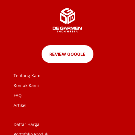
REVIEW GOOGLE
Tentang Kami
Kontak Kami
FAQ
Artikel
Daftar Harga
Portofolio Produk