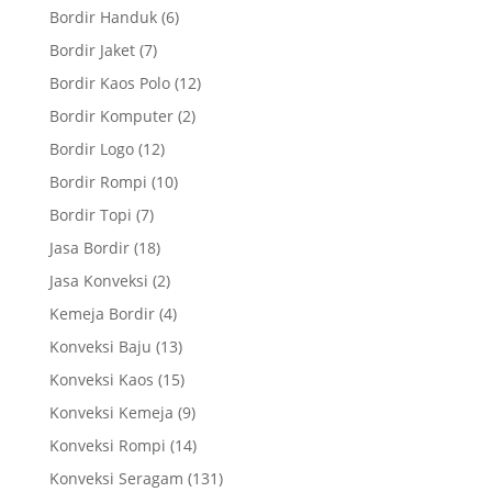
Bordir Handuk
(6)
Bordir Jaket
(7)
Bordir Kaos Polo
(12)
Bordir Komputer
(2)
Bordir Logo
(12)
Bordir Rompi
(10)
Bordir Topi
(7)
Jasa Bordir
(18)
Jasa Konveksi
(2)
Kemeja Bordir
(4)
Konveksi Baju
(13)
Konveksi Kaos
(15)
Konveksi Kemeja
(9)
Konveksi Rompi
(14)
Konveksi Seragam
(131)