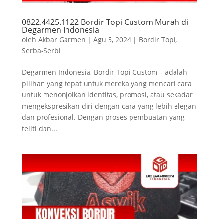
0822.4425.1122 Bordir Topi Custom Murah di
Degarmen Indonesia
oleh
Akbar Garmen
|
Agu 5, 2024
|
Bordir Topi
,
Serba-Serbi
Degarmen Indonesia, Bordir Topi Custom – adalah
pilihan yang tepat untuk mereka yang mencari cara
untuk menonjolkan identitas, promosi, atau sekadar
mengekspresikan diri dengan cara yang lebih elegan
dan profesional. Dengan proses pembuatan yang
teliti dan...