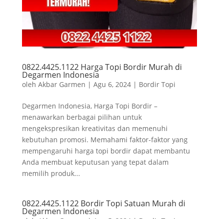
0822.4425.1122 Harga Topi Bordir Murah di
Degarmen Indonesia
oleh
Akbar Garmen
|
Agu 6, 2024
|
Bordir Topi
Degarmen Indonesia, Harga Topi Bordir –
menawarkan berbagai pilihan untuk
mengekspresikan kreativitas dan memenuhi
kebutuhan promosi. Memahami faktor-faktor yang
mempengaruhi harga topi bordir dapat membantu
Anda membuat keputusan yang tepat dalam
memilih produk...
0822.4425.1122 Bordir Topi Satuan Murah di
Degarmen Indonesia