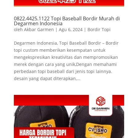
0822.4425.1122 Topi Baseball Bordir Murah di
Degarmen Indonesia
oleh
Akbar Garmen
|
Agu 6, 2024
|
Bordir Topi
Degarmen Indonesia, Topi Baseball Bordir – Bordir
topi custom memberikan kesempatan untuk
mengekspresikan kreativitas dan mempromosikan
merek dengan cara yang unik,Dengan memahami
perbedaan topi baseball dari jenis topi lainnya.
desain yang dapat diterapkan,...