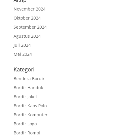
November 2024
Oktober 2024
September 2024
Agustus 2024
Juli 2024
Mei 2024
Kategori
Bendera Bordir
Bordir Handuk
Bordir Jaket
Bordir Kaos Polo
Bordir Komputer
Bordir Logo
Bordir Rompi