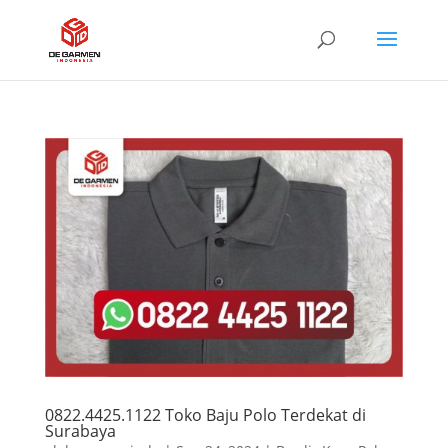
0822.4425.1122 Toko Baju Polo Terdekat di
Surabaya