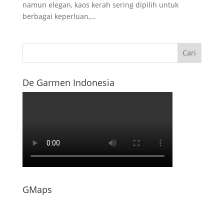
namun elegan, kaos kerah sering dipilih untuk
berbagai keperluan,...
De Garmen Indonesia
GMaps