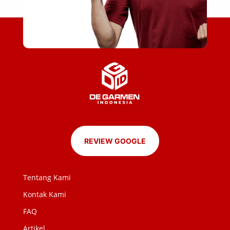
REVIEW GOOGLE
Tentang Kami
Kontak Kami
FAQ
Artikel