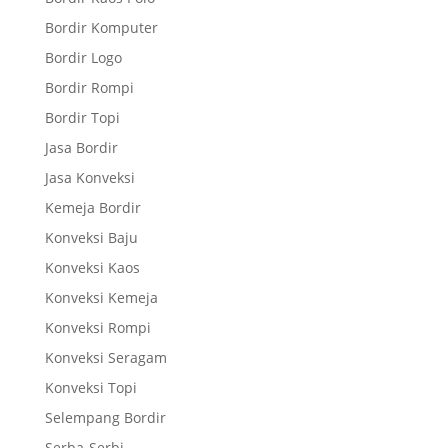
Bordir Komputer
Bordir Logo
Bordir Rompi
Bordir Topi
Jasa Bordir
Jasa Konveksi
Kemeja Bordir
Konveksi Baju
Konveksi Kaos
Konveksi Kemeja
Konveksi Rompi
Konveksi Seragam
Konveksi Topi
Selempang Bordir
Serba-Serbi