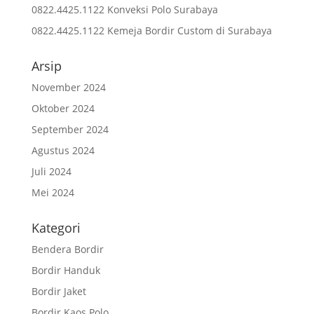
0822.4425.1122 Konveksi Polo Surabaya
0822.4425.1122 Kemeja Bordir Custom di Surabaya
Arsip
November 2024
Oktober 2024
September 2024
Agustus 2024
Juli 2024
Mei 2024
Kategori
Bendera Bordir
Bordir Handuk
Bordir Jaket
Bordir Kaos Polo