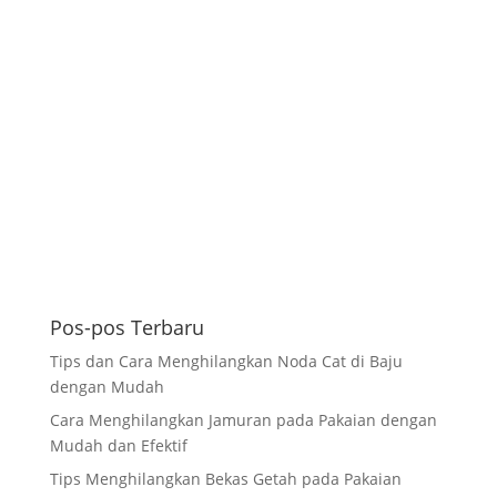
Pos-pos Terbaru
Tips dan Cara Menghilangkan Noda Cat di Baju
dengan Mudah
Cara Menghilangkan Jamuran pada Pakaian dengan
Mudah dan Efektif
Tips Menghilangkan Bekas Getah pada Pakaian