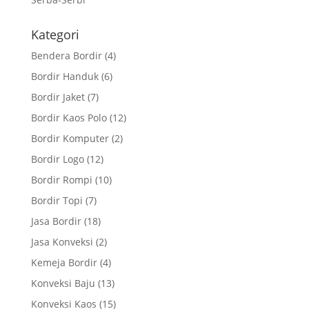
Kategori
Bendera Bordir
(4)
Bordir Handuk
(6)
Bordir Jaket
(7)
Bordir Kaos Polo
(12)
Bordir Komputer
(2)
Bordir Logo
(12)
Bordir Rompi
(10)
Bordir Topi
(7)
Jasa Bordir
(18)
Jasa Konveksi
(2)
Kemeja Bordir
(4)
Konveksi Baju
(13)
Konveksi Kaos
(15)