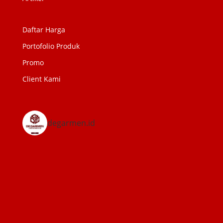
Daftar Harga
Portofolio Produk
Promo
Client Kami
degarmen.id