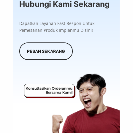
Hubungi Kami Sekarang
Dapatkan Layanan Fast Respon Untuk
Pemesanan Produk Impianmu Disini!
PESAN SEKARANG