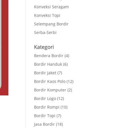
Konveksi Seragam
Konveksi Topi
Selempang Bordir
Serba-Serbi
Kategori
Bendera Bordir
(4)
Bordir Handuk
(6)
Bordir Jaket
(7)
Bordir Kaos Polo
(12)
Bordir Komputer
(2)
Bordir Logo
(12)
Bordir Rompi
(10)
Bordir Topi
(7)
Jasa Bordir
(18)