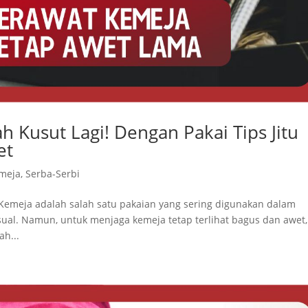
h Kusut Lagi! Dengan Pakai Tips Jitu
et
emeja
,
Serba-Serbi
Kemeja adalah salah satu pakaian yang sering digunakan dalam
ual. Namun, untuk menjaga kemeja tetap terlihat bagus dan awet,
ah...