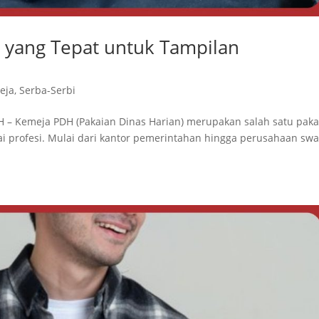
 yang Tepat untuk Tampilan
eja
,
Serba-Serbi
 – Kemeja PDH (Pakaian Dinas Harian) merupakan salah satu paka
i profesi. Mulai dari kantor pemerintahan hingga perusahaan swa