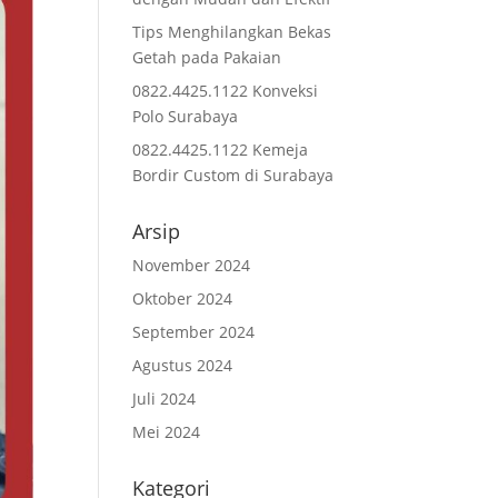
Tips Menghilangkan Bekas
Getah pada Pakaian
0822.4425.1122 Konveksi
Polo Surabaya
0822.4425.1122 Kemeja
Bordir Custom di Surabaya
Arsip
November 2024
Oktober 2024
September 2024
Agustus 2024
Juli 2024
Mei 2024
Kategori