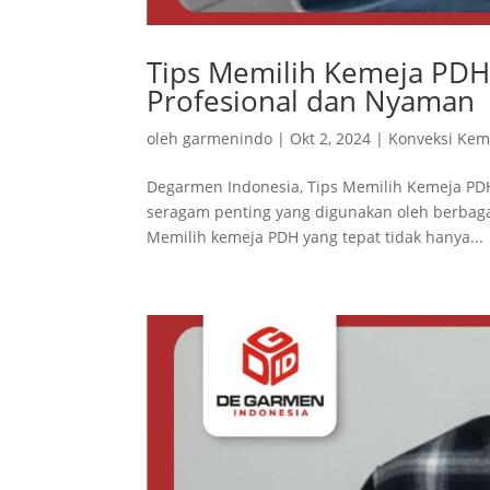
Tips Memilih Kemeja PDH
Profesional dan Nyaman
oleh
garmenindo
|
Okt 2, 2024
|
Konveksi Kem
Degarmen Indonesia, Tips Memilih Kemeja PDH
seragam penting yang digunakan oleh berbaga
Memilih kemeja PDH yang tepat tidak hanya...