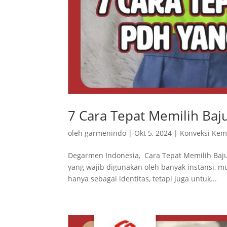
7 Cara Tepat Memilih Ba
oleh
garmenindo
|
Okt 5, 2024
|
Konveksi Kem
Degarmen Indonesia, Cara Tepat Memilih Baju
yang wajib digunakan oleh banyak instansi, 
hanya sebagai identitas, tetapi juga untuk...