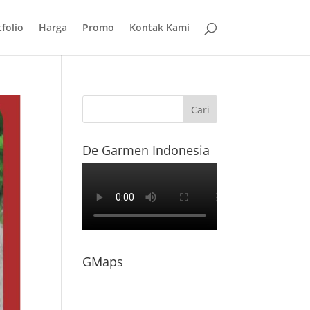
folio
Harga
Promo
Kontak Kami
De Garmen Indonesia
GMaps