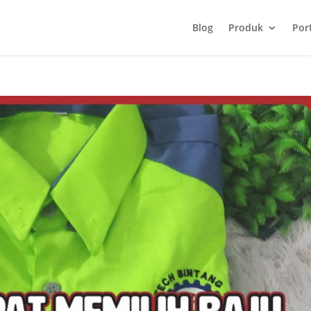
Blog
Produk
Port