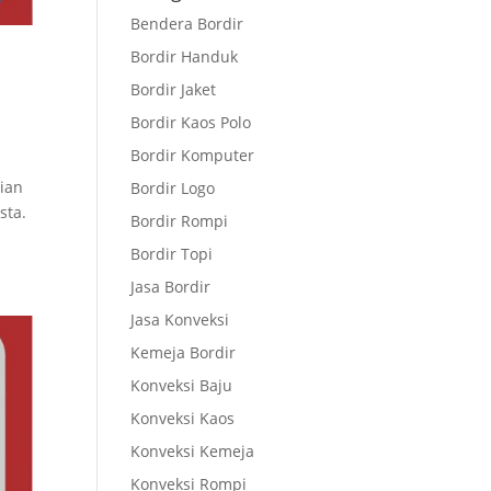
Bendera Bordir
Bordir Handuk
Bordir Jaket
Bordir Kaos Polo
Bordir Komputer
ian
Bordir Logo
sta.
Bordir Rompi
Bordir Topi
Jasa Bordir
Jasa Konveksi
Kemeja Bordir
Konveksi Baju
Konveksi Kaos
Konveksi Kemeja
Konveksi Rompi