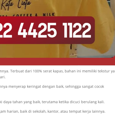
ya. Terbuat dari 100% serat kapas, bahan ini memiliki tekstur y
ari.
ya menyerap keringat dengan baik, sehingga sangat cocok
daya tahan yang baik, terutama ketika dicuci berulang kali.
m harian, baik di sekolah, kantor, atau tempat kerja lainnya.