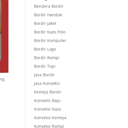
Bendera Bordir
Bordir Handuk
Bordir Jaket
Bordir Kaos Polo
Bordir Komputer
Bordir Logo
Bordir Rompi
Bordir Topi
Jasa Bordir
ang
Jasa Konveksi
Kemeja Bordir
Konveksi Baju
Konveksi Kaos
Konveksi Kemeja
Konveksi Rompi