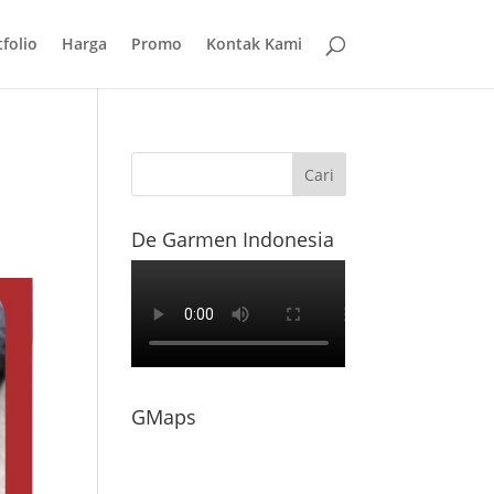
folio
Harga
Promo
Kontak Kami
De Garmen Indonesia
GMaps