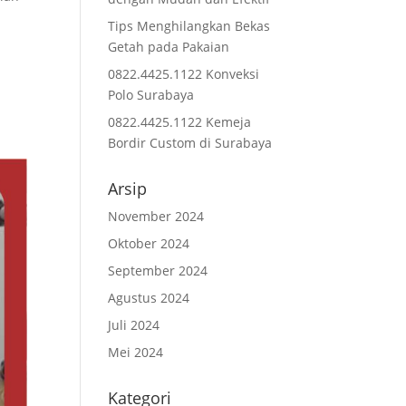
Tips Menghilangkan Bekas
Getah pada Pakaian
0822.4425.1122 Konveksi
Polo Surabaya
0822.4425.1122 Kemeja
Bordir Custom di Surabaya
Arsip
November 2024
Oktober 2024
September 2024
Agustus 2024
Juli 2024
Mei 2024
Kategori