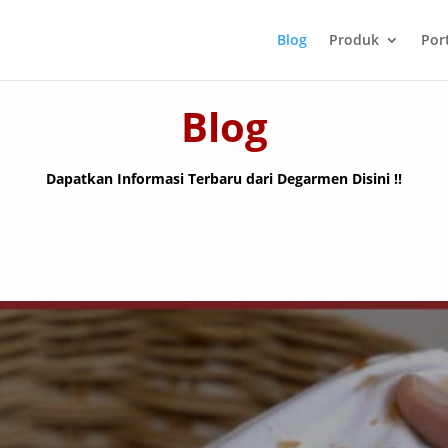
Blog
Produk
Port
Blog
Dapatkan Informasi Terbaru dari Degarmen Disini !!