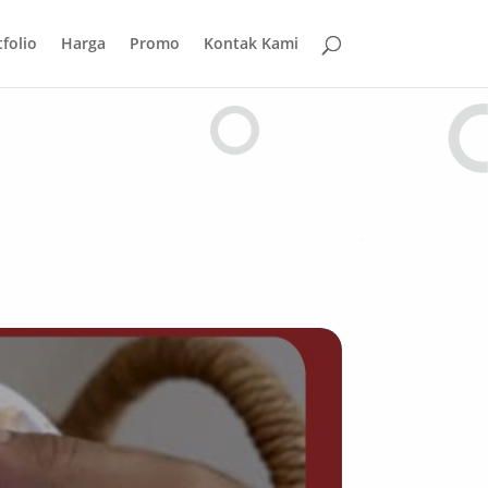
folio
Harga
Promo
Kontak Kami