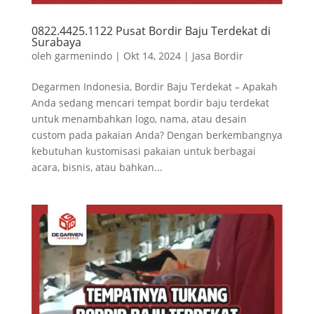
0822.4425.1122 Pusat Bordir Baju Terdekat di
Surabaya
oleh
garmenindo
|
Okt 14, 2024
|
Jasa Bordir
Degarmen Indonesia, Bordir Baju Terdekat – Apakah
Anda sedang mencari tempat bordir baju terdekat
untuk menambahkan logo, nama, atau desain
custom pada pakaian Anda? Dengan berkembangnya
kebutuhan kustomisasi pakaian untuk berbagai
acara, bisnis, atau bahkan...