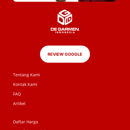
REVIEW GOOGLE
Tentang Kami
Kontak Kami
FAQ
Artikel
Daftar Harga