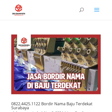
0822.4425.1122 Bordir Nama Baju Terdekat
Surabaya