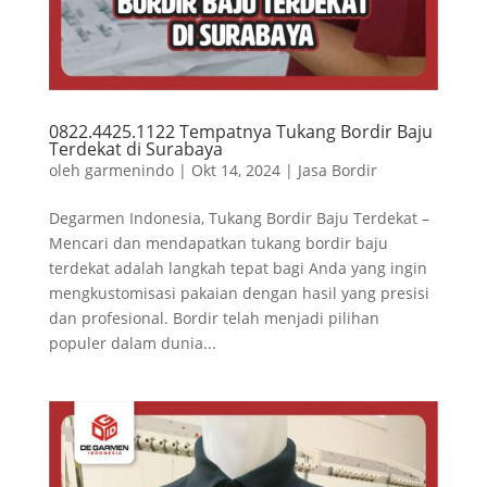
0822.4425.1122 Tempatnya Tukang Bordir Baju
Terdekat di Surabaya
oleh
garmenindo
|
Okt 14, 2024
|
Jasa Bordir
Degarmen Indonesia, Tukang Bordir Baju Terdekat –
Mencari dan mendapatkan tukang bordir baju
terdekat adalah langkah tepat bagi Anda yang ingin
mengkustomisasi pakaian dengan hasil yang presisi
dan profesional. Bordir telah menjadi pilihan
populer dalam dunia...