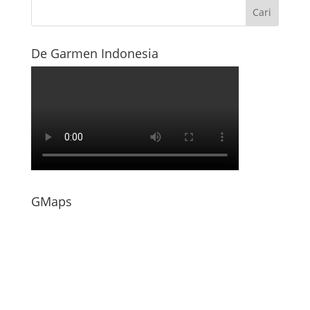
De Garmen Indonesia
GMaps