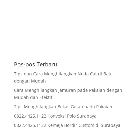
Pos-pos Terbaru
Tips dan Cara Menghilangkan Noda Cat di Baju
dengan Mudah
Cara Menghilangkan Jamuran pada Pakaian dengan
Mudah dan Efektif
Tips Menghilangkan Bekas Getah pada Pakaian
0822.4425.1122 Konveksi Polo Surabaya
0822.4425.1122 Kemeja Bordir Custom di Surabaya