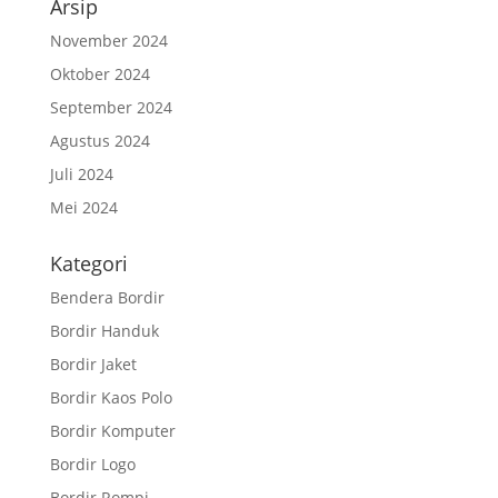
Arsip
November 2024
Oktober 2024
September 2024
Agustus 2024
Juli 2024
Mei 2024
Kategori
Bendera Bordir
Bordir Handuk
Bordir Jaket
Bordir Kaos Polo
Bordir Komputer
Bordir Logo
Bordir Rompi