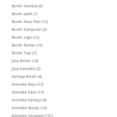
Bordir Handuk
(6)
Bordir Jaket
(7)
Bordir Kaos Polo
(12)
Bordir Komputer
(2)
Bordir Logo
(12)
Bordir Rompi
(10)
Bordir Topi
(7)
Jasa Bordir
(18)
Jasa Konveksi
(2)
Kemeja Bordir
(4)
Konveksi Baju
(13)
Konveksi Kaos
(15)
Konveksi Kemeja
(9)
Konveksi Rompi
(14)
Konveksi Seragam
(131)