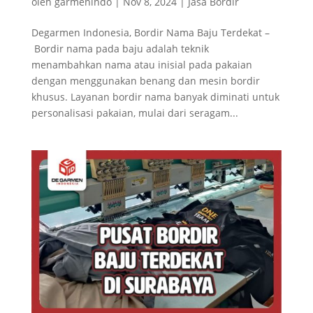
oleh
garmenindo
|
Nov 8, 2024
|
Jasa Bordir
Degarmen Indonesia, Bordir Nama Baju Terdekat –
Bordir nama pada baju adalah teknik
menambahkan nama atau inisial pada pakaian
dengan menggunakan benang dan mesin bordir
khusus. Layanan bordir nama banyak diminati untuk
personalisasi pakaian, mulai dari seragam...