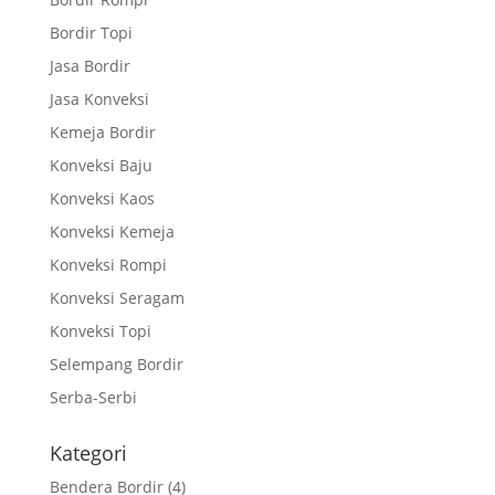
Bordir Topi
Jasa Bordir
Jasa Konveksi
Kemeja Bordir
Konveksi Baju
Konveksi Kaos
Konveksi Kemeja
Konveksi Rompi
Konveksi Seragam
Konveksi Topi
Selempang Bordir
Serba-Serbi
Kategori
Bendera Bordir
(4)