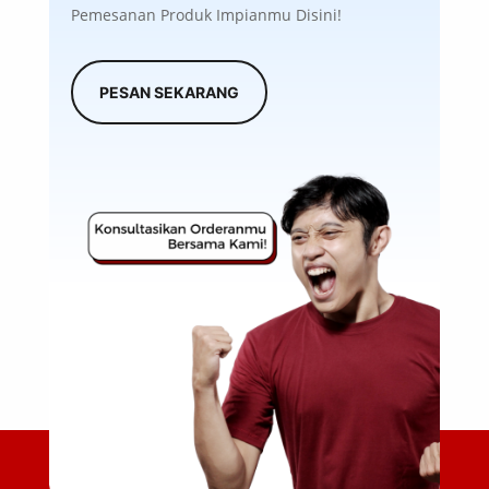
Pemesanan Produk Impianmu Disini!
PESAN SEKARANG