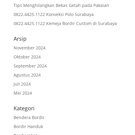
Tips Menghilangkan Bekas Getah pada Pakaian
0822.4425.1122 Konveksi Polo Surabaya
0822.4425.1122 Kemeja Bordir Custom di Surabaya
Arsip
November 2024
Oktober 2024
September 2024
Agustus 2024
Juli 2024
Mei 2024
Kategori
Bendera Bordir
Bordir Handuk