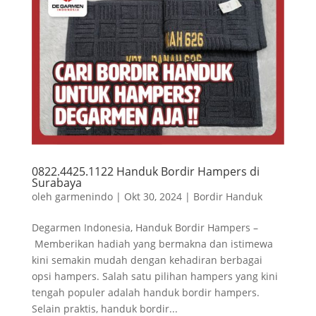
0822.4425.1122 Handuk Bordir Hampers di
Surabaya
oleh
garmenindo
|
Okt 30, 2024
|
Bordir Handuk
Degarmen Indonesia, Handuk Bordir Hampers –
Memberikan hadiah yang bermakna dan istimewa
kini semakin mudah dengan kehadiran berbagai
opsi hampers. Salah satu pilihan hampers yang kini
tengah populer adalah handuk bordir hampers.
Selain praktis, handuk bordir...