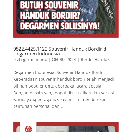
0822.4425.1122 Souvenir Handuk Bordir di
Degarmen Indonesia
oleh
garmenindo
|
Okt 30, 2024
|
Bordir Handuk
Degarmen Indonesia, Souvenir Handuk Bordir –
Keberadaan souvenir handuk bordir telah menjadi
pilihan populer untuk berbagai acara spesial.
Dengan desain yang dapat disesuaikan dan variasi
warna yang beragam, souvenir ini memberikan
sentuhan personal dan...