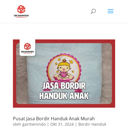
Pusat Jasa Bordir Handuk Anak Murah
oleh
garmenindo
|
Okt 31, 2024
|
Bordir Handuk