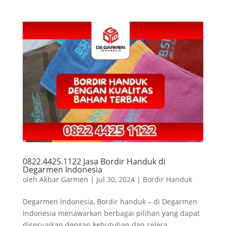
0822.4425.1122 Jasa Bordir Handuk di
Degarmen Indonesia
oleh
Akbar Garmen
|
Jul 30, 2024
|
Bordir Handuk
Degarmen Indonesia, Bordir handuk – di Degarmen
Indonesia menawarkan berbagai pilihan yang dapat
disesuaikan dengan kebutuhan dan selera