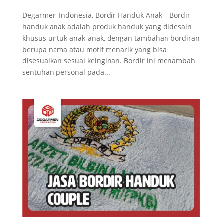
Degarmen Indonesia, Bordir Handuk Anak – Bordir
handuk anak adalah produk handuk yang didesain
khusus untuk anak-anak, dengan tambahan bordiran
berupa nama atau motif menarik yang bisa
disesuaikan sesuai keinginan. Bordir ini menambah
sentuhan personal pada...