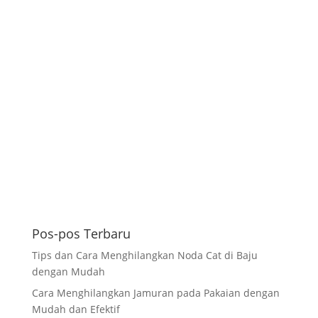
Pos-pos Terbaru
Tips dan Cara Menghilangkan Noda Cat di Baju
dengan Mudah
Cara Menghilangkan Jamuran pada Pakaian dengan
Mudah dan Efektif