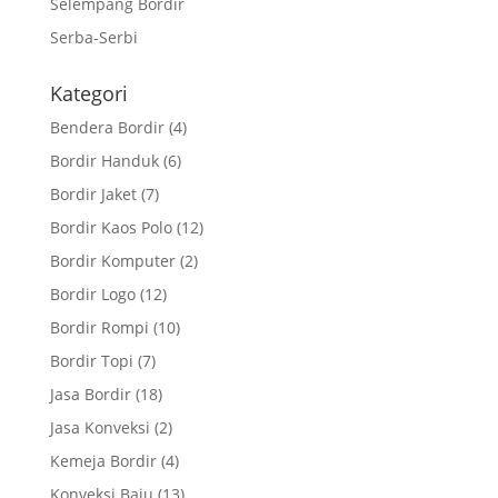
Selempang Bordir
Serba-Serbi
Kategori
Bendera Bordir
(4)
Bordir Handuk
(6)
Bordir Jaket
(7)
Bordir Kaos Polo
(12)
Bordir Komputer
(2)
Bordir Logo
(12)
Bordir Rompi
(10)
Bordir Topi
(7)
Jasa Bordir
(18)
Jasa Konveksi
(2)
Kemeja Bordir
(4)
Konveksi Baju
(13)