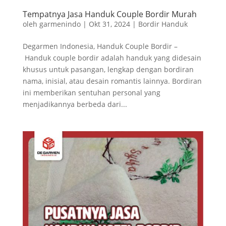
Tempatnya Jasa Handuk Couple Bordir Murah
oleh
garmenindo
|
Okt 31, 2024
|
Bordir Handuk
Degarmen Indonesia, Handuk Couple Bordir –
Handuk couple bordir adalah handuk yang didesain
khusus untuk pasangan, lengkap dengan bordiran
nama, inisial, atau desain romantis lainnya. Bordiran
ini memberikan sentuhan personal yang
menjadikannya berbeda dari...