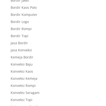
Bordir Jaket
Bordir Kaos Polo
Bordir Komputer
Bordir Logo
Bordir Rompi
Bordir Topi
Jasa Bordir
Jasa Konveksi
Kemeja Bordir
Konveksi Baju
Konveksi Kaos
Konveksi Kemeja
Konveksi Rompi
Konveksi Seragam
Konveksi Topi