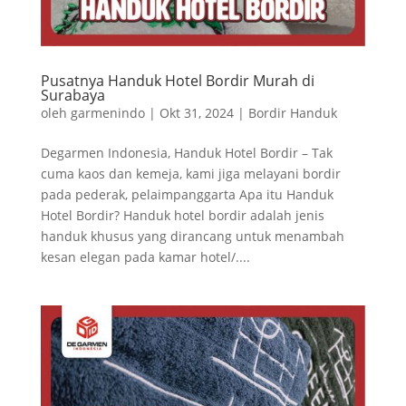
Pusatnya Handuk Hotel Bordir Murah di
Surabaya
oleh
garmenindo
|
Okt 31, 2024
|
Bordir Handuk
Degarmen Indonesia, Handuk Hotel Bordir – Tak
cuma kaos dan kemeja, kami jiga melayani bordir
pada pederak, pelaimpanggarta Apa itu Handuk
Hotel Bordir? Handuk hotel bordir adalah jenis
handuk khusus yang dirancang untuk menambah
kesan elegan pada kamar hotel/....