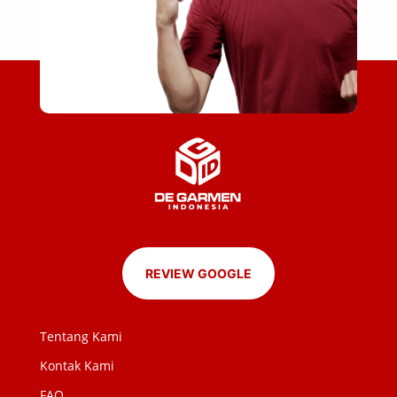
REVIEW GOOGLE
Tentang Kami
Kontak Kami
FAQ