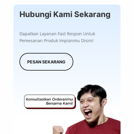
Hubungi Kami Sekarang
Dapatkan Layanan Fast Respon Untuk
Pemesanan Produk Impianmu Disini!
PESAN SEKARANG