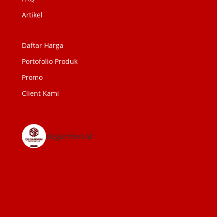
Artikel
Daftar Harga
Portofolio Produk
Promo
Client Kami
degarmen.id