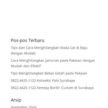
Pos-pos Terbaru
Tips dan Cara Menghilangkan Noda Cat di Baju
dengan Mudah
Cara Menghilangkan Jamuran pada Pakaian dengan
Mudah dan Efektif
Tips Menghilangkan Bekas Getah pada Pakaian
0822.4425.1122 Konveksi Polo Surabaya
0822.4425.1122 Kemeja Bordir Custom di Surabaya
Arsip
November 2024