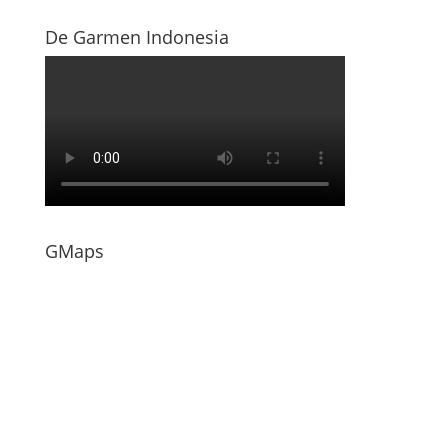
De Garmen Indonesia
GMaps