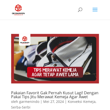
Pakaian Favorit Gak Pernah Kusut Lagi! Dengan
Pakai Tips Jitu Merawat Kemeja Agar Awet
oleh
garmenindo
|
Mei 27, 2024
|
Konveksi Kemeja
,
Serba-Serbi