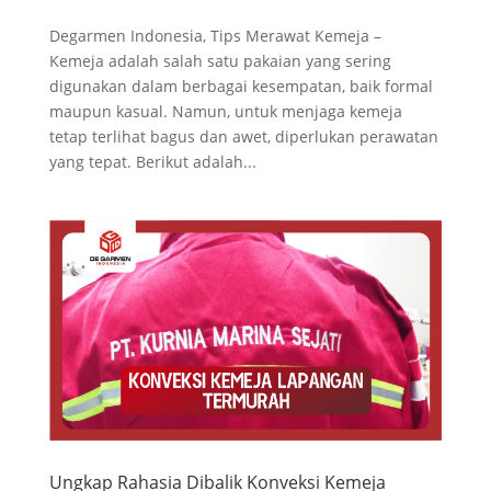
Degarmen Indonesia, Tips Merawat Kemeja –
Kemeja adalah salah satu pakaian yang sering
digunakan dalam berbagai kesempatan, baik formal
maupun kasual. Namun, untuk menjaga kemeja
tetap terlihat bagus dan awet, diperlukan perawatan
yang tepat. Berikut adalah...
Ungkap Rahasia Dibalik Konveksi Kemeja