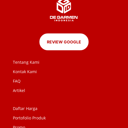
REVIEW GOOGLE
Tentang Kami
Kontak Kami
FAQ
Artikel
Daftar Harga
Portofolio Produk
Promo