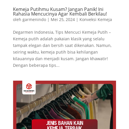
Kemeja Putihmu Kusam? Jangan Panik! Ini
Rahasia Mencucinya Agar Kembali Berkilau!
oleh
garmenindo
|
Mei 25, 2024
|
Konveksi Kemeja
Degarmen Indonesia, Tips Mencuci Kemeja Putih –
Kemeja putih adalah pakaian klasik yang selalu
tampak elegan dan bersih saat dikenakan. Namun,
seiring waktu, kemeja putih bisa kehilangan
kilauannya dan menjadi kusam. Jangan khawatir!
Dengan beberapa tips...