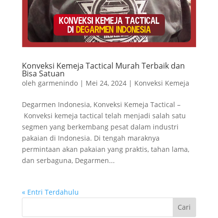
Konveksi Kemeja Tactical Murah Terbaik dan
Bisa Satuan
oleh
garmenindo
|
Mei 24, 2024
|
Konveksi Kemeja
Degarmen Indonesia, Konveksi Kemeja Tactical –
Konveksi kemeja tactical telah menjadi salah satu
segmen yang berkembang pesat dalam industri
pakaian di Indonesia. Di tengah maraknya
permintaan akan pakaian yang praktis, tahan lama,
dan serbaguna, Degarmen...
« Entri Terdahulu