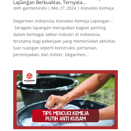
Lapangan Berkualitas, Ternyata…
oleh
garmenindo
|
Mei 27, 2024
|
Konveksi Kemeja
Degarmen Indoensia, Konveksi Kemeja Lapangan –
Seragam lapangan merupakan bagian penting
dalam berbagai sektor industri di Indonesia,
terutama bagi pekerjaan yang memerlukan aktivitas
luar ruangan seperti konstruksi, pertanian,
perminyakan, dan militer. Degarmen...