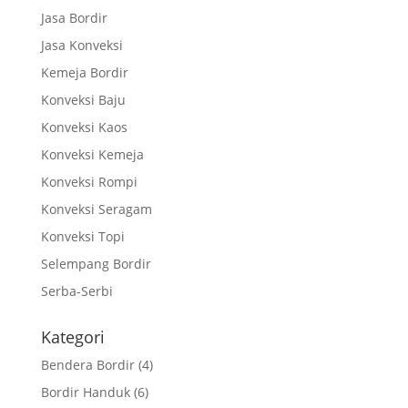
Jasa Bordir
Jasa Konveksi
Kemeja Bordir
Konveksi Baju
Konveksi Kaos
Konveksi Kemeja
Konveksi Rompi
Konveksi Seragam
Konveksi Topi
Selempang Bordir
Serba-Serbi
Kategori
Bendera Bordir
(4)
Bordir Handuk
(6)