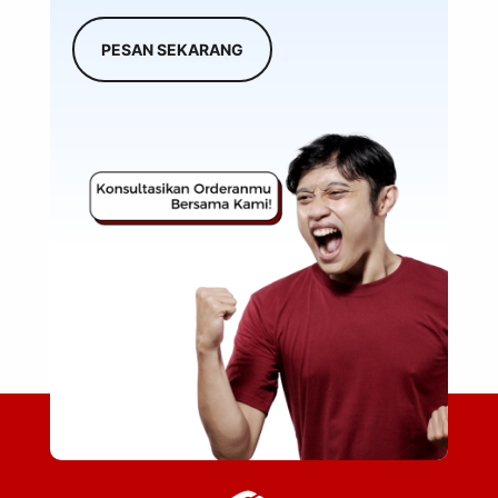
PESAN SEKARANG