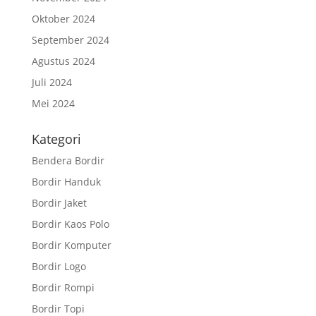
Oktober 2024
September 2024
Agustus 2024
Juli 2024
Mei 2024
Kategori
Bendera Bordir
Bordir Handuk
Bordir Jaket
Bordir Kaos Polo
Bordir Komputer
Bordir Logo
Bordir Rompi
Bordir Topi