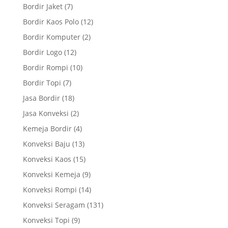
Bordir Jaket
(7)
Bordir Kaos Polo
(12)
Bordir Komputer
(2)
Bordir Logo
(12)
Bordir Rompi
(10)
Bordir Topi
(7)
Jasa Bordir
(18)
Jasa Konveksi
(2)
Kemeja Bordir
(4)
Konveksi Baju
(13)
Konveksi Kaos
(15)
Konveksi Kemeja
(9)
Konveksi Rompi
(14)
Konveksi Seragam
(131)
Konveksi Topi
(9)