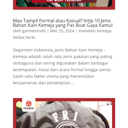
Mau Tampil Formal atau Kasual? Intip 10 Jenis
Bahan Kain Kemeja yang Pas Buat Gaya Kamu!
oleh
garmenindo
|
Mei 25, 2024
|
Konveksi Kemeja
,
Serba-Serbi
Degarmen Indonesia, Jenis Bahan Kain Kemeja –
Kemeja adalah salah satu jenis pakaian yang paling
serbaguna dan sering digunakan dalam berbagai
kesempatan, mulai dari acara formal hingga santai.
Salah satu faktor utama yang menentukan
kenyamanan dan penampilan...