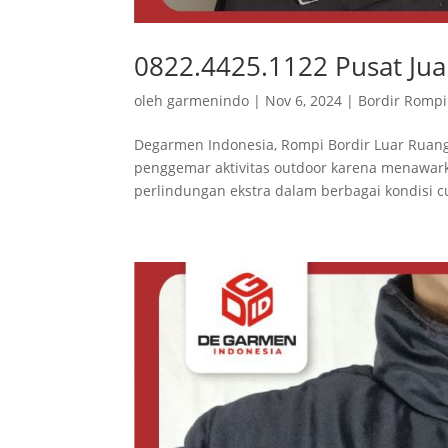
0822.4425.1122 Pusat Jua
oleh
garmenindo
|
Nov 6, 2024
|
Bordir Rompi
Degarmen Indonesia, Rompi Bordir Luar Ruang
penggemar aktivitas outdoor karena menawar
perlindungan ekstra dalam berbagai kondisi cua