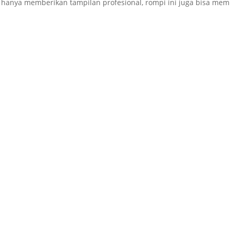
ak hanya memberikan tampilan profesional, rompi ini juga bisa me