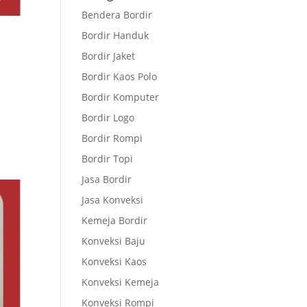
Bendera Bordir
Bordir Handuk
Bordir Jaket
Bordir Kaos Polo
Bordir Komputer
Bordir Logo
Bordir Rompi
Bordir Topi
Jasa Bordir
Jasa Konveksi
Kemeja Bordir
Konveksi Baju
Konveksi Kaos
Konveksi Kemeja
Konveksi Rompi