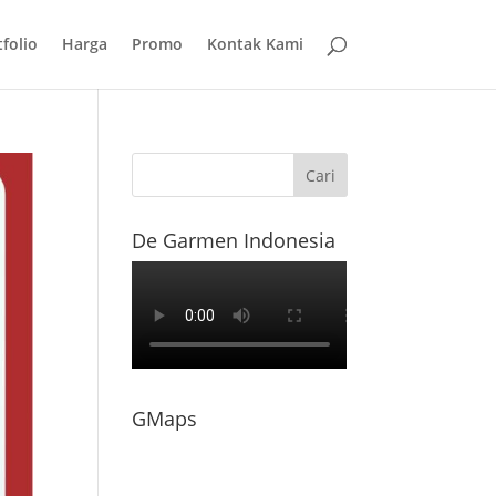
folio
Harga
Promo
Kontak Kami
De Garmen Indonesia
GMaps