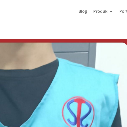
Blog
Produk
Port