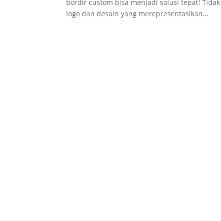
bordir custom bisa menjadi solusi tepat! Tid
logo dan desain yang merepresentasikan...