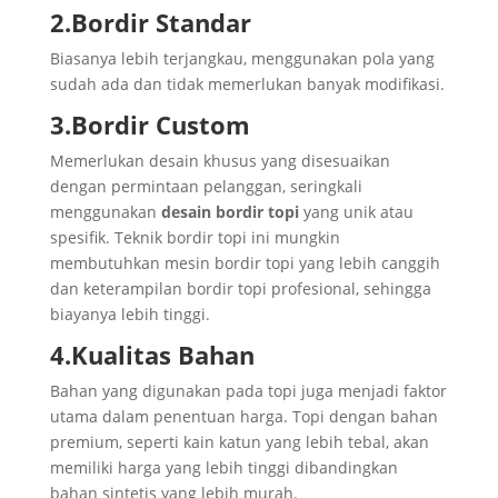
2.Bordir Standar
Biasanya lebih terjangkau, menggunakan pola yang
sudah ada dan tidak memerlukan banyak modifikasi.
3.Bordir Custom
Memerlukan desain khusus yang disesuaikan
dengan permintaan pelanggan, seringkali
menggunakan
desain bordir topi
yang unik atau
spesifik. Teknik bordir topi ini mungkin
membutuhkan mesin bordir topi yang lebih canggih
dan keterampilan bordir topi profesional, sehingga
biayanya lebih tinggi.
4.Kualitas Bahan
Bahan yang digunakan pada topi juga menjadi faktor
utama dalam penentuan harga. Topi dengan bahan
premium, seperti kain katun yang lebih tebal, akan
memiliki harga yang lebih tinggi dibandingkan
bahan sintetis yang lebih murah.