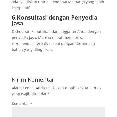
adanya diskon untuk mendapatkan harga yang lebih
kompetitif.
6.Konsultasi dengan Penyedia
Jasa
Diskusikan kebutuhan dan anggaran Anda dengan
penyedia jasa. Mereka dapat memberikan
rekomendasi terbaik sesuai dengan desain dan
bahan yang diinginkan.
Kirim Komentar
Alamat email Anda tidak akan dipublikasikan.
Ruas
yang wajib ditandai
*
Komentar
*