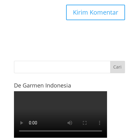
De Garmen Indonesia