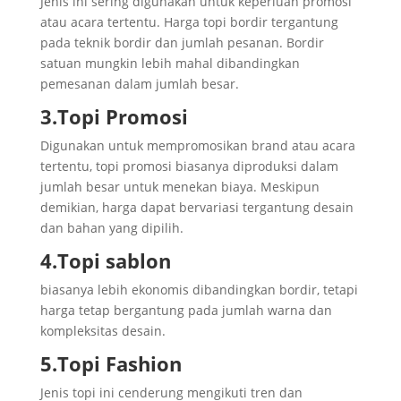
Jenis ini sering digunakan untuk keperluan promosi
atau acara tertentu. Harga topi bordir tergantung
pada teknik bordir dan jumlah pesanan. Bordir
satuan mungkin lebih mahal dibandingkan
pemesanan dalam jumlah besar.
3.Topi Promosi
Digunakan untuk mempromosikan brand atau acara
tertentu, topi promosi biasanya diproduksi dalam
jumlah besar untuk menekan biaya. Meskipun
demikian, harga dapat bervariasi tergantung desain
dan bahan yang dipilih.
4.Topi sablon
biasanya lebih ekonomis dibandingkan bordir, tetapi
harga tetap bergantung pada jumlah warna dan
kompleksitas desain.
5.Topi Fashion
Jenis topi ini cenderung mengikuti tren dan