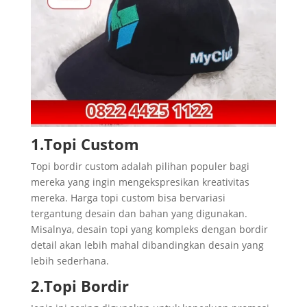
1.Topi Custom
Topi bordir custom adalah pilihan populer bagi
mereka yang ingin mengekspresikan kreativitas
mereka. Harga topi custom bisa bervariasi
tergantung desain dan bahan yang digunakan.
Misalnya, desain topi yang kompleks dengan bordir
detail akan lebih mahal dibandingkan desain yang
lebih sederhana.
2.Topi Bordir