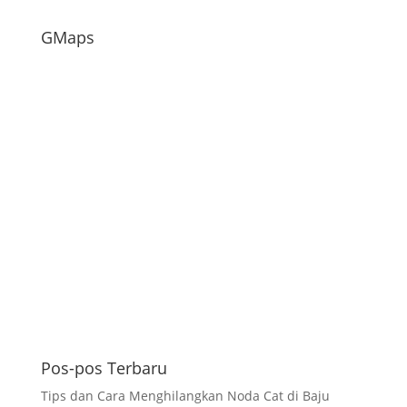
GMaps
Pos-pos Terbaru
Tips dan Cara Menghilangkan Noda Cat di Baju