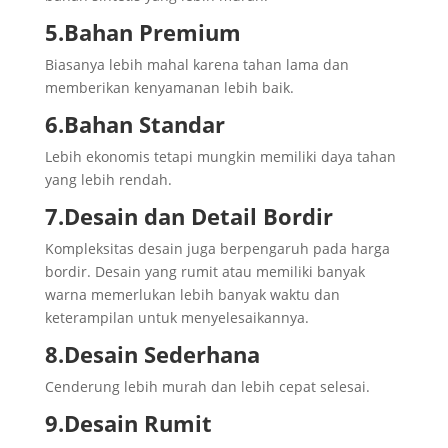
5.Bahan Premium
Biasanya lebih mahal karena tahan lama dan
memberikan kenyamanan lebih baik.
6.Bahan Standar
Lebih ekonomis tetapi mungkin memiliki daya tahan
yang lebih rendah.
7.Desain dan Detail Bordir
Kompleksitas desain juga berpengaruh pada harga
bordir. Desain yang rumit atau memiliki banyak
warna memerlukan lebih banyak waktu dan
keterampilan untuk menyelesaikannya.
8.Desain Sederhana
Cenderung lebih murah dan lebih cepat selesai.
9.Desain Rumit