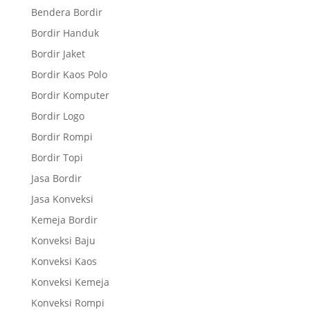
Bendera Bordir
Bordir Handuk
Bordir Jaket
Bordir Kaos Polo
Bordir Komputer
Bordir Logo
Bordir Rompi
Bordir Topi
Jasa Bordir
Jasa Konveksi
Kemeja Bordir
Konveksi Baju
Konveksi Kaos
Konveksi Kemeja
Konveksi Rompi