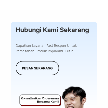
Hubungi Kami Sekarang
Dapatkan Layanan Fast Respon Untuk
Pemesanan Produk Impianmu Disini!
PESAN SEKARANG