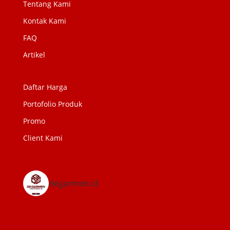
Tentang Kami
Kontak Kami
FAQ
Artikel
Daftar Harga
Portofolio Produk
Promo
Client Kami
degarmen.id