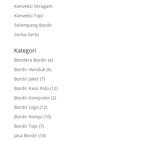
Konveksi Seragam
Konveksi Topi
Selempang Bordir
Serba-Serbi
Kategori
Bendera Bordir
(4)
Bordir Handuk
(6)
Bordir Jaket
(7)
Bordir Kaos Polo
(12)
Bordir Komputer
(2)
Bordir Logo
(12)
Bordir Rompi
(10)
Bordir Topi
(7)
Jasa Bordir
(18)