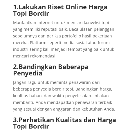
1.Lakukan Riset Online
Harga
Topi Bordir
Manfaatkan internet untuk mencari konveksi topi
yang memiliki reputasi baik. Baca ulasan pelanggan
sebelumnya dan periksa portofolio hasil pekerjaan
mereka. Platform seperti media sosial atau forum
industri sering kali menjadi tempat yang baik untuk
mencari rekomendasi.
2.Bandingkan Beberapa
Penyedia
Jangan ragu untuk meminta penawaran dari
beberapa penyedia bordir topi. Bandingkan harga,
kualitas bahan, dan waktu penyelesaian. Ini akan
membantu Anda mendapatkan penawaran terbaik
yang sesuai dengan anggaran dan kebutuhan Anda.
3.Perhatikan Kualitas dan Harga
Topi Bordir