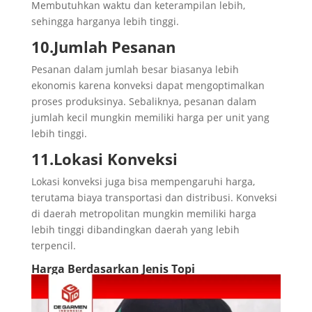
Membutuhkan waktu dan keterampilan lebih,
sehingga harganya lebih tinggi.
10.Jumlah Pesanan
Pesanan dalam jumlah besar biasanya lebih
ekonomis karena konveksi dapat mengoptimalkan
proses produksinya. Sebaliknya, pesanan dalam
jumlah kecil mungkin memiliki harga per unit yang
lebih tinggi.
11.Lokasi Konveksi
Lokasi konveksi juga bisa mempengaruhi harga,
terutama biaya transportasi dan distribusi. Konveksi
di daerah metropolitan mungkin memiliki harga
lebih tinggi dibandingkan daerah yang lebih
terpencil.
Harga Berdasarkan Jenis Topi