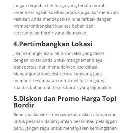
Jangan tergoda oleh harga yang terlalu murah,
karena seringkali kualitas produk juga ikut menurun.
Pastikan Anda mendapatkan nilai terbaik dengan
mempertimbangkan kualitas bahan dan
keterampilan bordir yang digunakan.
4.Pertimbangkan Lokasi
Jika memungkinkan, pilih konveksi yang dekat
dengan lokasi Anda untuk menghemat biaya
transportasi dan memudahkan koordinasi.
Mengunjungi konveksi secara langsung juga
memberi kesempatan untuk melihat langsung
kualitas bahan dan teknik bordir yang digunakan.
5.Diskon dan Promo
Harga Topi
Bordir
Beberapa konveksi menawarkan diskon atau promo
untuk pesanan dalam jumlah besar atau pelanggan
baru. Jangan ragu untuk menanyakan kemungkinan