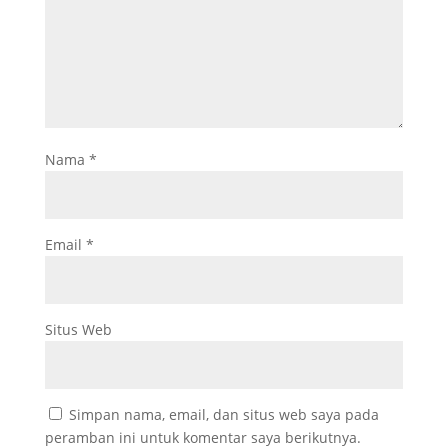
Nama
*
Email
*
Situs Web
Simpan nama, email, dan situs web saya pada
peramban ini untuk komentar saya berikutnya.