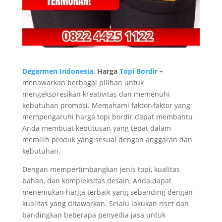
Degarmen Indonesia
, Harga
Topi Bordir
–
menawarkan berbagai pilihan untuk
mengekspresikan kreativitas dan memenuhi
kebutuhan promosi. Memahami faktor-faktor yang
mempengaruhi harga topi bordir dapat membantu
Anda membuat keputusan yang tepat dalam
memilih produk yang sesuai dengan anggaran dan
kebutuhan.
Dengan mempertimbangkan jenis topi, kualitas
bahan, dan kompleksitas desain, Anda dapat
menemukan harga terbaik yang sebanding dengan
kualitas yang ditawarkan. Selalu lakukan riset dan
bandingkan beberapa penyedia jasa untuk