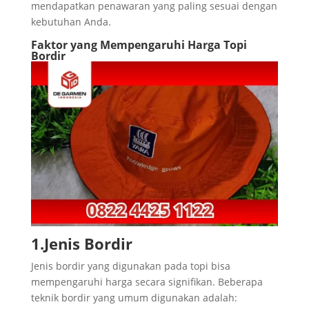
mendapatkan penawaran yang paling sesuai dengan
kebutuhan Anda.
Faktor yang Mempengaruhi Harga Topi
Bordir
1.Jenis Bordir
Jenis bordir yang digunakan pada topi bisa
mempengaruhi harga secara signifikan. Beberapa
teknik bordir yang umum digunakan adalah: