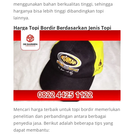
menggunakan bahan berkualitas tinggi, sehingga
harganya bisa lebih tinggi dibandingkan topi
lainnya.
Harga Topi Bordir Berdasarkan Jenis Topi
Mencari harga terbaik untuk topi bordir memerlukan
penelitian dan perbandingan antara berbagai
penyedia jasa. Berikut adalah beberapa tips yang
dapat membantu: