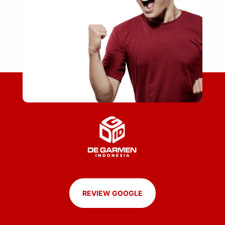
REVIEW GOOGLE