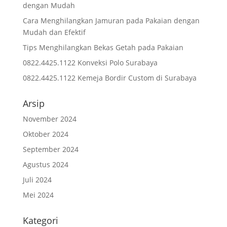
dengan Mudah
Cara Menghilangkan Jamuran pada Pakaian dengan
Mudah dan Efektif
Tips Menghilangkan Bekas Getah pada Pakaian
0822.4425.1122 Konveksi Polo Surabaya
0822.4425.1122 Kemeja Bordir Custom di Surabaya
Arsip
November 2024
Oktober 2024
September 2024
Agustus 2024
Juli 2024
Mei 2024
Kategori