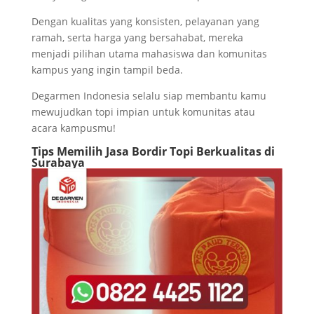
Dengan kualitas yang konsisten, pelayanan yang
ramah, serta harga yang bersahabat, mereka
menjadi pilihan utama mahasiswa dan komunitas
kampus yang ingin tampil beda.
Degarmen Indonesia selalu siap membantu kamu
mewujudkan topi impian untuk komunitas atau
acara kampusmu!
Tips Memilih Jasa Bordir Topi Berkualitas di
Surabaya