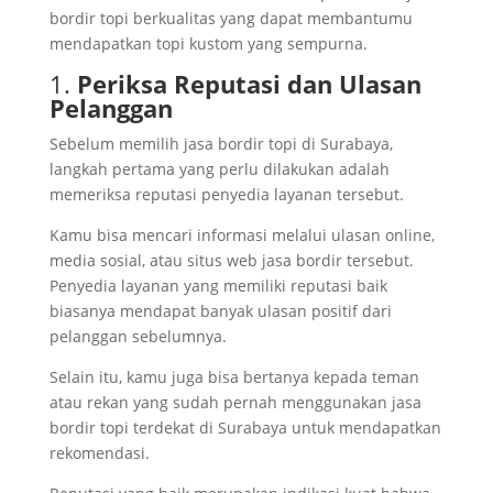
bordir topi berkualitas yang dapat membantumu
mendapatkan topi kustom yang sempurna.
1.
Periksa Reputasi dan Ulasan
Pelanggan
Sebelum memilih jasa bordir topi di Surabaya,
langkah pertama yang perlu dilakukan adalah
memeriksa reputasi penyedia layanan tersebut.
Kamu bisa mencari informasi melalui ulasan online,
media sosial, atau situs web jasa bordir tersebut.
Penyedia layanan yang memiliki reputasi baik
biasanya mendapat banyak ulasan positif dari
pelanggan sebelumnya.
Selain itu, kamu juga bisa bertanya kepada teman
atau rekan yang sudah pernah menggunakan jasa
bordir topi terdekat di Surabaya untuk mendapatkan
rekomendasi.