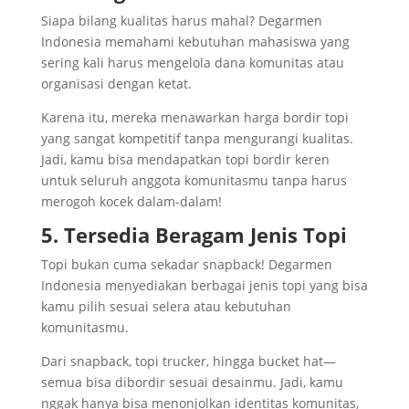
Siapa bilang kualitas harus mahal? Degarmen
Indonesia memahami kebutuhan mahasiswa yang
sering kali harus mengelola dana komunitas atau
organisasi dengan ketat.
Karena itu, mereka menawarkan harga bordir topi
yang sangat kompetitif tanpa mengurangi kualitas.
Jadi, kamu bisa mendapatkan topi bordir keren
untuk seluruh anggota komunitasmu tanpa harus
merogoh kocek dalam-dalam!
5. Tersedia Beragam Jenis Topi
Topi bukan cuma sekadar snapback! Degarmen
Indonesia menyediakan berbagai jenis topi yang bisa
kamu pilih sesuai selera atau kebutuhan
komunitasmu.
Dari snapback, topi trucker, hingga bucket hat—
semua bisa dibordir sesuai desainmu. Jadi, kamu
nggak hanya bisa menonjolkan identitas komunitas,