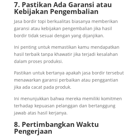
7. Pastikan Ada Garansi atau
Kebijakan Pengembalian
Jasa bordir topi berkualitas biasanya memberikan
garansi atau kebijakan pengembalian jika hasil
bordir tidak sesuai dengan yang dijanjikan.
Ini penting untuk memastikan kamu mendapatkan
hasil terbaik tanpa khawatir jika terjadi kesalahan
dalam proses produksi.
Pastikan untuk bertanya apakah jasa bordir tersebut
menawarkan garansi perbaikan atau penggantian
jika ada cacat pada produk.
Ini menunjukkan bahwa mereka memiliki komitmen
terhadap kepuasan pelanggan dan bertanggung
jawab atas hasil kerjanya.
8. Pertimbangkan Waktu
Pengerjaan