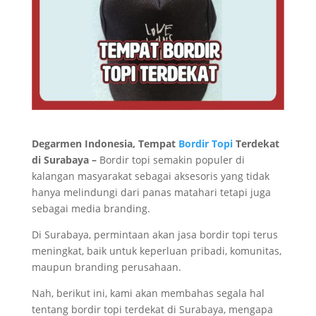
Degarmen Indonesia, Tempat
Bordir Topi
Terdekat
di Surabaya –
Bordir topi semakin populer di
kalangan masyarakat sebagai aksesoris yang tidak
hanya melindungi dari panas matahari tetapi juga
sebagai media branding.
Di Surabaya, permintaan akan jasa bordir topi terus
meningkat, baik untuk keperluan pribadi, komunitas,
maupun branding perusahaan.
Nah, berikut ini, kami akan membahas segala hal
tentang bordir topi terdekat di Surabaya, mengapa