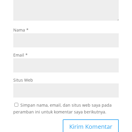
Nama
*
Email
*
Situs Web
Simpan nama, email, dan situs web saya pada
peramban ini untuk komentar saya berikutnya.