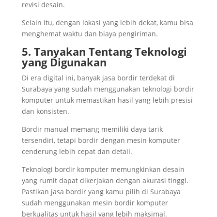
revisi desain.
Selain itu, dengan lokasi yang lebih dekat, kamu bisa
menghemat waktu dan biaya pengiriman.
5. Tanyakan Tentang Teknologi
yang Digunakan
Di era digital ini, banyak jasa bordir terdekat di
Surabaya yang sudah menggunakan teknologi bordir
komputer untuk memastikan hasil yang lebih presisi
dan konsisten.
Bordir manual memang memiliki daya tarik
tersendiri, tetapi bordir dengan mesin komputer
cenderung lebih cepat dan detail.
Teknologi bordir komputer memungkinkan desain
yang rumit dapat dikerjakan dengan akurasi tinggi.
Pastikan jasa bordir yang kamu pilih di Surabaya
sudah menggunakan mesin bordir komputer
berkualitas untuk hasil yang lebih maksimal.