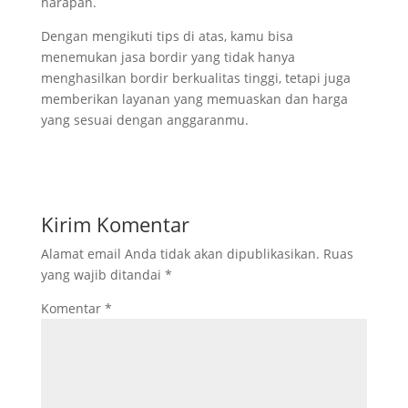
harapan.
Dengan mengikuti tips di atas, kamu bisa
menemukan jasa bordir yang tidak hanya
menghasilkan bordir berkualitas tinggi, tetapi juga
memberikan layanan yang memuaskan dan harga
yang sesuai dengan anggaranmu.
Kirim Komentar
Alamat email Anda tidak akan dipublikasikan.
Ruas
yang wajib ditandai
*
Komentar
*