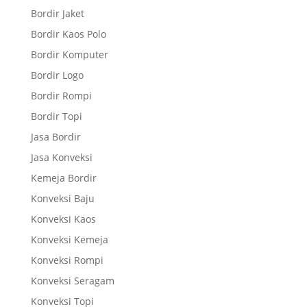
Bordir Jaket
Bordir Kaos Polo
Bordir Komputer
Bordir Logo
Bordir Rompi
Bordir Topi
Jasa Bordir
Jasa Konveksi
Kemeja Bordir
Konveksi Baju
Konveksi Kaos
Konveksi Kemeja
Konveksi Rompi
Konveksi Seragam
Konveksi Topi