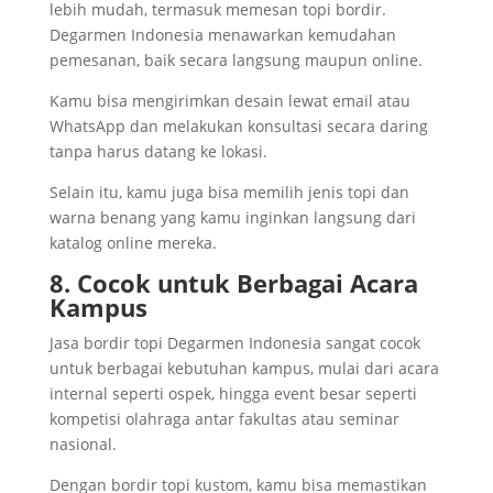
lebih mudah, termasuk memesan topi bordir.
Degarmen Indonesia menawarkan kemudahan
pemesanan, baik secara langsung maupun online.
Kamu bisa mengirimkan desain lewat email atau
WhatsApp dan melakukan konsultasi secara daring
tanpa harus datang ke lokasi.
Selain itu, kamu juga bisa memilih jenis topi dan
warna benang yang kamu inginkan langsung dari
katalog online mereka.
8. Cocok untuk Berbagai Acara
Kampus
Jasa bordir topi Degarmen Indonesia sangat cocok
untuk berbagai kebutuhan kampus, mulai dari acara
internal seperti ospek, hingga event besar seperti
kompetisi olahraga antar fakultas atau seminar
nasional.
Dengan bordir topi kustom, kamu bisa memastikan