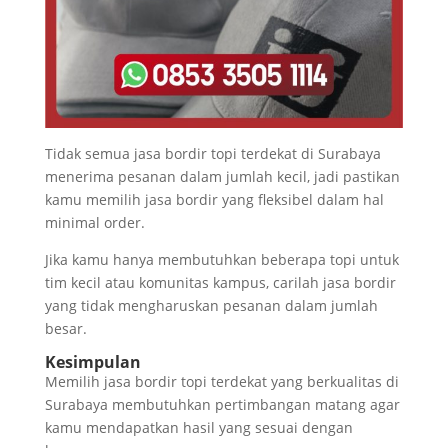
Tidak semua jasa bordir topi terdekat di Surabaya
menerima pesanan dalam jumlah kecil, jadi pastikan
kamu memilih jasa bordir yang fleksibel dalam hal
minimal order.
Jika kamu hanya membutuhkan beberapa topi untuk
tim kecil atau komunitas kampus, carilah jasa bordir
yang tidak mengharuskan pesanan dalam jumlah
besar.
Kesimpulan
Memilih jasa bordir topi terdekat yang berkualitas di
Surabaya membutuhkan pertimbangan matang agar
kamu mendapatkan hasil yang sesuai dengan