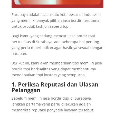
Surabaya adalah salah satu kota besar di Indonesia
yang memiliki banyak pilihan jasa bordir, terutama
untuk produk fashion seperti topi.
Bagi kamu yang sedang mencari jasa bordir topi
berkualitas di Surabaya, ada beberapa hal penting
yang perlu diperhatikan agar hasilnya sesuai dengan
harapan.
Berikut ini, kami akan memberikan tips memilih jasa
bordir topi berkualitas yang dapat membantumu
mendapatkan topi kustom yang sempurna.
1. Periksa Reputasi dan Ulasan
Pelanggan
Sebelum memilih jasa bordir topi di Surabaya,
langkah pertama yang perlu dilakukan adalah
memeriksa reputasi penyedia layanan tersebut.