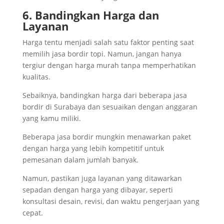
6. Bandingkan Harga dan
Layanan
Harga tentu menjadi salah satu faktor penting saat
memilih jasa bordir topi. Namun, jangan hanya
tergiur dengan harga murah tanpa memperhatikan
kualitas.
Sebaiknya, bandingkan harga dari beberapa jasa
bordir di Surabaya dan sesuaikan dengan anggaran
yang kamu miliki.
Beberapa jasa bordir mungkin menawarkan paket
dengan harga yang lebih kompetitif untuk
pemesanan dalam jumlah banyak.
Namun, pastikan juga layanan yang ditawarkan
sepadan dengan harga yang dibayar, seperti
konsultasi desain, revisi, dan waktu pengerjaan yang
cepat.