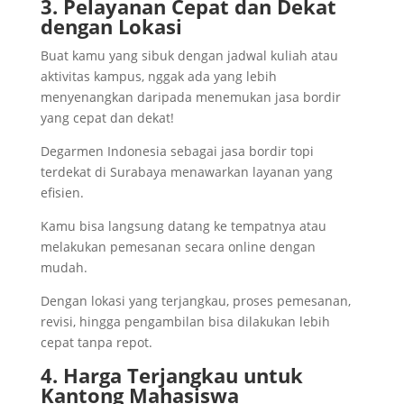
3. Pelayanan Cepat dan Dekat
dengan Lokasi
Buat kamu yang sibuk dengan jadwal kuliah atau
aktivitas kampus, nggak ada yang lebih
menyenangkan daripada menemukan jasa bordir
yang cepat dan dekat!
Degarmen Indonesia sebagai jasa bordir topi
terdekat di Surabaya menawarkan layanan yang
efisien.
Kamu bisa langsung datang ke tempatnya atau
melakukan pemesanan secara online dengan
mudah.
Dengan lokasi yang terjangkau, proses pemesanan,
revisi, hingga pengambilan bisa dilakukan lebih
cepat tanpa repot.
4. Harga Terjangkau untuk
Kantong Mahasiswa