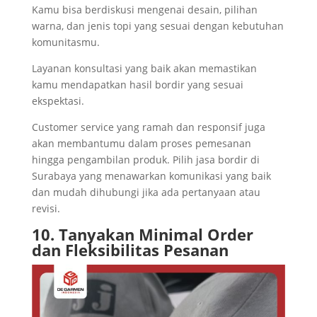
Kamu bisa berdiskusi mengenai desain, pilihan
warna, dan jenis topi yang sesuai dengan kebutuhan
komunitasmu.
Layanan konsultasi yang baik akan memastikan
kamu mendapatkan hasil bordir yang sesuai
ekspektasi.
Customer service yang ramah dan responsif juga
akan membantumu dalam proses pemesanan
hingga pengambilan produk. Pilih jasa bordir di
Surabaya yang menawarkan komunikasi yang baik
dan mudah dihubungi jika ada pertanyaan atau
revisi.
10. Tanyakan Minimal Order
dan Fleksibilitas Pesanan