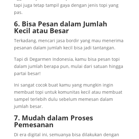
tapi juga tetap tampil gaya dengan jenis topi yang
pas.
6. Bisa Pesan dalam Jumlah
Kecil atau Besar
Terkadang, mencari jasa bordir yang mau menerima
pesanan dalam jumlah kecil bisa jadi tantangan.
Tapi di Degarmen Indonesia, kamu bisa pesan topi
dalam jumlah berapa pun, mulai dari satuan hingga
partai besar!
Ini sangat cocok buat kamu yang mungkin ingin
membuat topi untuk komunitas kecil atau membuat
sampel terlebih dulu sebelum memesan dalam
jumlah besar.
7. Mudah dalam Proses
Pemesanan
Di era digital ini, semuanya bisa dilakukan dengan