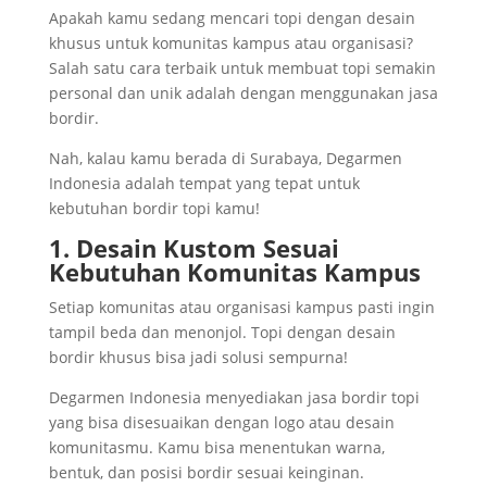
Apakah kamu sedang mencari topi dengan desain
khusus untuk komunitas kampus atau organisasi?
Salah satu cara terbaik untuk membuat topi semakin
personal dan unik adalah dengan menggunakan jasa
bordir.
Nah, kalau kamu berada di Surabaya, Degarmen
Indonesia adalah tempat yang tepat untuk
kebutuhan bordir topi kamu!
1. Desain Kustom Sesuai
Kebutuhan Komunitas Kampus
Setiap komunitas atau organisasi kampus pasti ingin
tampil beda dan menonjol. Topi dengan desain
bordir khusus bisa jadi solusi sempurna!
Degarmen Indonesia menyediakan jasa bordir topi
yang bisa disesuaikan dengan logo atau desain
komunitasmu. Kamu bisa menentukan warna,
bentuk, dan posisi bordir sesuai keinginan.