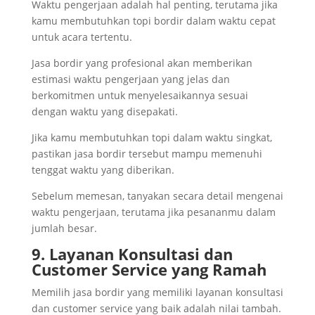
Waktu pengerjaan adalah hal penting, terutama jika
kamu membutuhkan topi bordir dalam waktu cepat
untuk acara tertentu.
Jasa bordir yang profesional akan memberikan
estimasi waktu pengerjaan yang jelas dan
berkomitmen untuk menyelesaikannya sesuai
dengan waktu yang disepakati.
Jika kamu membutuhkan topi dalam waktu singkat,
pastikan jasa bordir tersebut mampu memenuhi
tenggat waktu yang diberikan.
Sebelum memesan, tanyakan secara detail mengenai
waktu pengerjaan, terutama jika pesananmu dalam
jumlah besar.
9. Layanan Konsultasi dan
Customer Service yang Ramah
Memilih jasa bordir yang memiliki layanan konsultasi
dan customer service yang baik adalah nilai tambah.