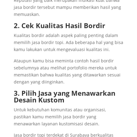
Reputasi yang baik merupakan indikasi kuat bahwa
jasa bordir tersebut mampu memberikan hasil yang
memuaskan.
2. Cek Kualitas Hasil Bordir
Kualitas bordir adalah aspek paling penting dalam
memilih jasa bordir topi. Ada beberapa hal yang bisa
kamu lakukan untuk mengevaluasi kualitas ini.
Ataupun kamu bisa meminta contoh hasil bordir
sebelumnya atau melihat portofolio mereka untuk
memastikan bahwa kualitas yang ditawarkan sesuai
dengan yang diinginkan.
3. Pilih Jasa yang Menawarkan
Desain Kustom
Untuk kebutuhan komunitas atau organisasi,
pastikan kamu memilih jasa bordir yang
menawarkan layanan kustomisasi desain.
Jasa bordir topi terdekat di Surabaya berkualitas