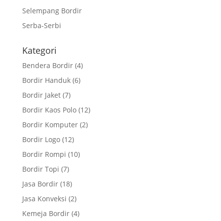
Selempang Bordir
Serba-Serbi
Kategori
Bendera Bordir
(4)
Bordir Handuk
(6)
Bordir Jaket
(7)
Bordir Kaos Polo
(12)
Bordir Komputer
(2)
Bordir Logo
(12)
Bordir Rompi
(10)
Bordir Topi
(7)
Jasa Bordir
(18)
Jasa Konveksi
(2)
Kemeja Bordir
(4)