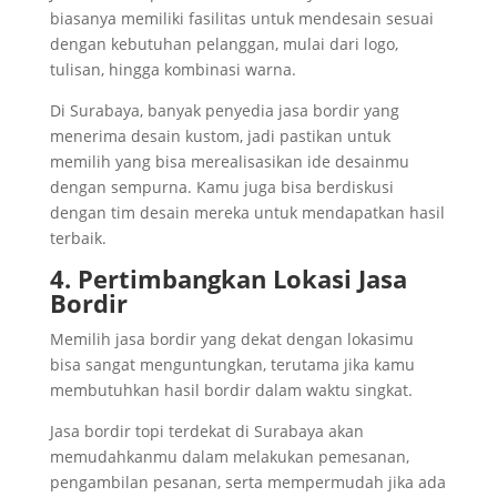
biasanya memiliki fasilitas untuk mendesain sesuai
dengan kebutuhan pelanggan, mulai dari logo,
tulisan, hingga kombinasi warna.
Di Surabaya, banyak penyedia jasa bordir yang
menerima desain kustom, jadi pastikan untuk
memilih yang bisa merealisasikan ide desainmu
dengan sempurna. Kamu juga bisa berdiskusi
dengan tim desain mereka untuk mendapatkan hasil
terbaik.
4. Pertimbangkan Lokasi Jasa
Bordir
Memilih jasa bordir yang dekat dengan lokasimu
bisa sangat menguntungkan, terutama jika kamu
membutuhkan hasil bordir dalam waktu singkat.
Jasa bordir topi terdekat di Surabaya akan
memudahkanmu dalam melakukan pemesanan,
pengambilan pesanan, serta mempermudah jika ada