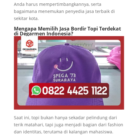
Anda harus mempertimbangkannya, serta
bagaimana menemukan penyedia jasa terbaik di
sekitar kota.
Mengapa Memilih Jasa Bordir Topi Terdekat
di Degarmen Indonesia?
Saat ini, topi bukan hanya sekadar pelindung dari
terik matahari, tapi juga menjadi bagian dari fashion
dan identitas, terutama di kalangan mahasiswa.