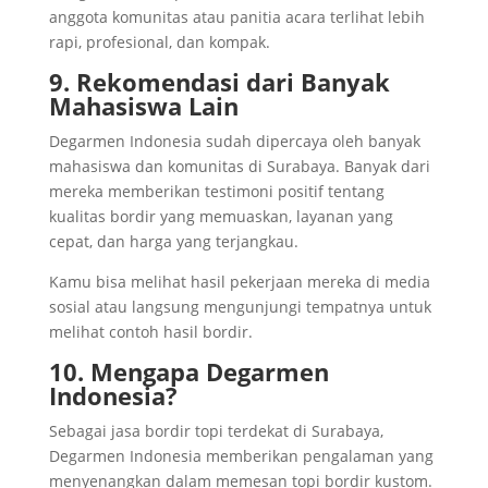
anggota komunitas atau panitia acara terlihat lebih
rapi, profesional, dan kompak.
9. Rekomendasi dari Banyak
Mahasiswa Lain
Degarmen Indonesia sudah dipercaya oleh banyak
mahasiswa dan komunitas di Surabaya. Banyak dari
mereka memberikan testimoni positif tentang
kualitas bordir yang memuaskan, layanan yang
cepat, dan harga yang terjangkau.
Kamu bisa melihat hasil pekerjaan mereka di media
sosial atau langsung mengunjungi tempatnya untuk
melihat contoh hasil bordir.
10. Mengapa Degarmen
Indonesia?
Sebagai jasa bordir topi terdekat di Surabaya,
Degarmen Indonesia memberikan pengalaman yang
menyenangkan dalam memesan topi bordir kustom.