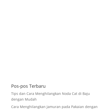
Pos-pos Terbaru
Tips dan Cara Menghilangkan Noda Cat di Baju
dengan Mudah
Cara Menghilangkan Jamuran pada Pakaian dengan