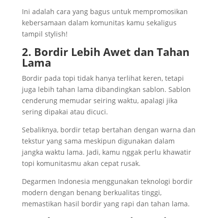
Ini adalah cara yang bagus untuk mempromosikan
kebersamaan dalam komunitas kamu sekaligus
tampil stylish!
2. Bordir Lebih Awet dan Tahan
Lama
Bordir pada topi tidak hanya terlihat keren, tetapi
juga lebih tahan lama dibandingkan sablon. Sablon
cenderung memudar seiring waktu, apalagi jika
sering dipakai atau dicuci.
Sebaliknya, bordir tetap bertahan dengan warna dan
tekstur yang sama meskipun digunakan dalam
jangka waktu lama. Jadi, kamu nggak perlu khawatir
topi komunitasmu akan cepat rusak.
Degarmen Indonesia menggunakan teknologi bordir
modern dengan benang berkualitas tinggi,
memastikan hasil bordir yang rapi dan tahan lama.