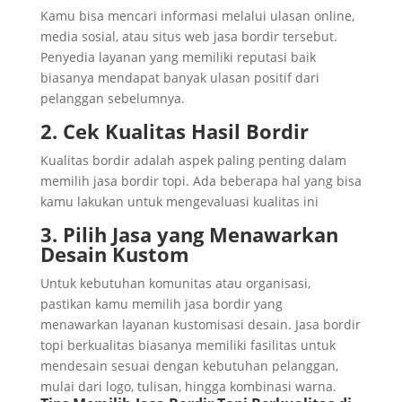
Kamu bisa mencari informasi melalui ulasan online,
media sosial, atau situs web jasa bordir tersebut.
Penyedia layanan yang memiliki reputasi baik
biasanya mendapat banyak ulasan positif dari
pelanggan sebelumnya.
2. Cek Kualitas Hasil Bordir
Kualitas bordir adalah aspek paling penting dalam
memilih jasa bordir topi. Ada beberapa hal yang bisa
kamu lakukan untuk mengevaluasi kualitas ini
3. Pilih Jasa yang Menawarkan
Desain Kustom
Untuk kebutuhan komunitas atau organisasi,
pastikan kamu memilih jasa bordir yang
menawarkan layanan kustomisasi desain. Jasa bordir
topi berkualitas biasanya memiliki fasilitas untuk
mendesain sesuai dengan kebutuhan pelanggan,
mulai dari logo, tulisan, hingga kombinasi warna.