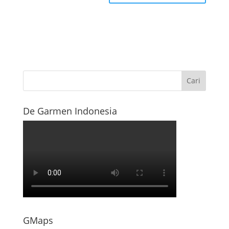
De Garmen Indonesia
GMaps