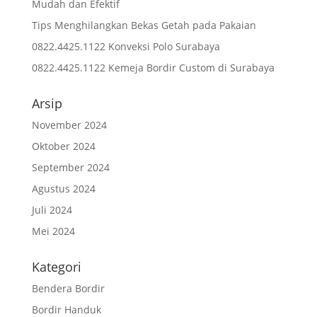
Mudah dan Efektif
Tips Menghilangkan Bekas Getah pada Pakaian
0822.4425.1122 Konveksi Polo Surabaya
0822.4425.1122 Kemeja Bordir Custom di Surabaya
Arsip
November 2024
Oktober 2024
September 2024
Agustus 2024
Juli 2024
Mei 2024
Kategori
Bendera Bordir
Bordir Handuk