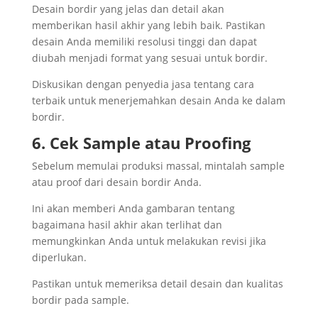
Desain bordir yang jelas dan detail akan
memberikan hasil akhir yang lebih baik. Pastikan
desain Anda memiliki resolusi tinggi dan dapat
diubah menjadi format yang sesuai untuk bordir.
Diskusikan dengan penyedia jasa tentang cara
terbaik untuk menerjemahkan desain Anda ke dalam
bordir.
6. Cek Sample atau Proofing
Sebelum memulai produksi massal, mintalah sample
atau proof dari desain bordir Anda.
Ini akan memberi Anda gambaran tentang
bagaimana hasil akhir akan terlihat dan
memungkinkan Anda untuk melakukan revisi jika
diperlukan.
Pastikan untuk memeriksa detail desain dan kualitas
bordir pada sample.