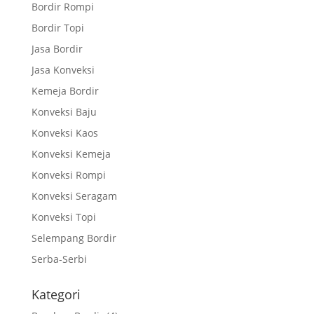
Bordir Rompi
Bordir Topi
Jasa Bordir
Jasa Konveksi
Kemeja Bordir
Konveksi Baju
Konveksi Kaos
Konveksi Kemeja
Konveksi Rompi
Konveksi Seragam
Konveksi Topi
Selempang Bordir
Serba-Serbi
Kategori