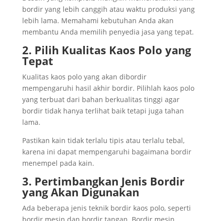
bordir yang lebih canggih atau waktu produksi yang
lebih lama. Memahami kebutuhan Anda akan
membantu Anda memilih penyedia jasa yang tepat.
2. Pilih Kualitas Kaos Polo yang
Tepat
Kualitas kaos polo yang akan dibordir
mempengaruhi hasil akhir bordir. Pilihlah kaos polo
yang terbuat dari bahan berkualitas tinggi agar
bordir tidak hanya terlihat baik tetapi juga tahan
lama.
Pastikan kain tidak terlalu tipis atau terlalu tebal,
karena ini dapat mempengaruhi bagaimana bordir
menempel pada kain.
3. Pertimbangkan Jenis Bordir
yang Akan Digunakan
Ada beberapa jenis teknik bordir kaos polo, seperti
bordir mesin dan bordir tangan. Bordir mesin