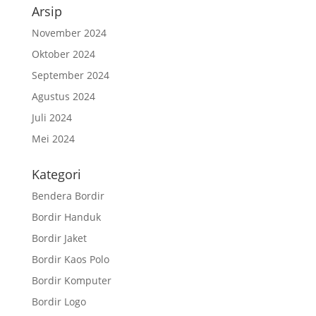
Arsip
November 2024
Oktober 2024
September 2024
Agustus 2024
Juli 2024
Mei 2024
Kategori
Bendera Bordir
Bordir Handuk
Bordir Jaket
Bordir Kaos Polo
Bordir Komputer
Bordir Logo