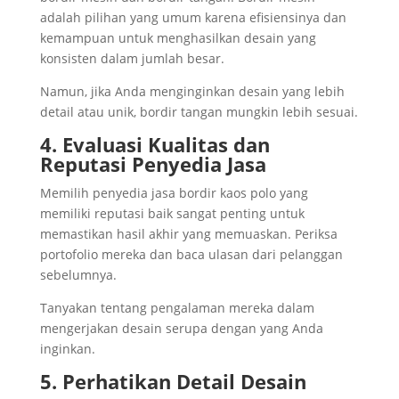
adalah pilihan yang umum karena efisiensinya dan
kemampuan untuk menghasilkan desain yang
konsisten dalam jumlah besar.
Namun, jika Anda menginginkan desain yang lebih
detail atau unik, bordir tangan mungkin lebih sesuai.
4. Evaluasi Kualitas dan
Reputasi Penyedia Jasa
Memilih penyedia jasa bordir kaos polo yang
memiliki reputasi baik sangat penting untuk
memastikan hasil akhir yang memuaskan. Periksa
portofolio mereka dan baca ulasan dari pelanggan
sebelumnya.
Tanyakan tentang pengalaman mereka dalam
mengerjakan desain serupa dengan yang Anda
inginkan.
5. Perhatikan Detail Desain