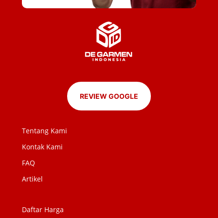
REVIEW GOOGLE
Tentang Kami
Kontak Kami
FAQ
Artikel
Daftar Harga