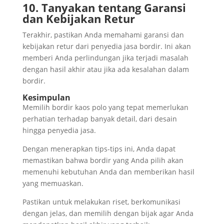
10. Tanyakan tentang Garansi
dan Kebijakan Retur
Terakhir, pastikan Anda memahami garansi dan
kebijakan retur dari penyedia jasa bordir. Ini akan
memberi Anda perlindungan jika terjadi masalah
dengan hasil akhir atau jika ada kesalahan dalam
bordir.
Kesimpulan
Memilih bordir kaos polo yang tepat memerlukan
perhatian terhadap banyak detail, dari desain
hingga penyedia jasa.
Dengan menerapkan tips-tips ini, Anda dapat
memastikan bahwa bordir yang Anda pilih akan
memenuhi kebutuhan Anda dan memberikan hasil
yang memuaskan.
Pastikan untuk melakukan riset, berkomunikasi
dengan jelas, dan memilih dengan bijak agar Anda