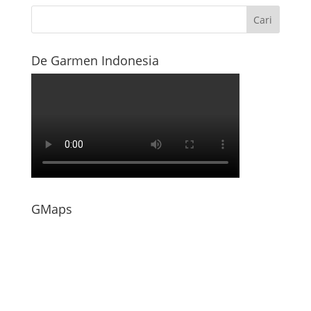
De Garmen Indonesia
GMaps