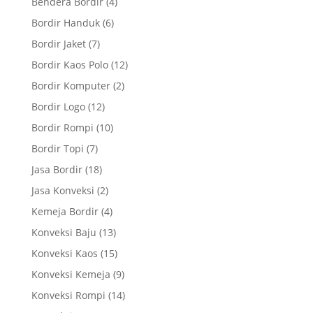
Bendera Bordir
(4)
Bordir Handuk
(6)
Bordir Jaket
(7)
Bordir Kaos Polo
(12)
Bordir Komputer
(2)
Bordir Logo
(12)
Bordir Rompi
(10)
Bordir Topi
(7)
Jasa Bordir
(18)
Jasa Konveksi
(2)
Kemeja Bordir
(4)
Konveksi Baju
(13)
Konveksi Kaos
(15)
Konveksi Kemeja
(9)
Konveksi Rompi
(14)