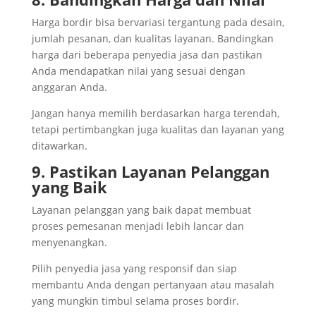
Harga bordir bisa bervariasi tergantung pada desain,
jumlah pesanan, dan kualitas layanan. Bandingkan
harga dari beberapa penyedia jasa dan pastikan
Anda mendapatkan nilai yang sesuai dengan
anggaran Anda.
Jangan hanya memilih berdasarkan harga terendah,
tetapi pertimbangkan juga kualitas dan layanan yang
ditawarkan.
9. Pastikan Layanan Pelanggan
yang Baik
Layanan pelanggan yang baik dapat membuat
proses pemesanan menjadi lebih lancar dan
menyenangkan.
Pilih penyedia jasa yang responsif dan siap
membantu Anda dengan pertanyaan atau masalah
yang mungkin timbul selama proses bordir.