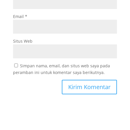
Email
*
Situs Web
Simpan nama, email, dan situs web saya pada
peramban ini untuk komentar saya berikutnya.