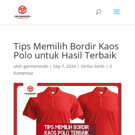
Tips Memilih Bordir Kaos
Polo untuk Hasil Terbaik
oleh
garmenindo
|
Sep 7, 2024
|
Serba-Serbi
|
0
Komentar