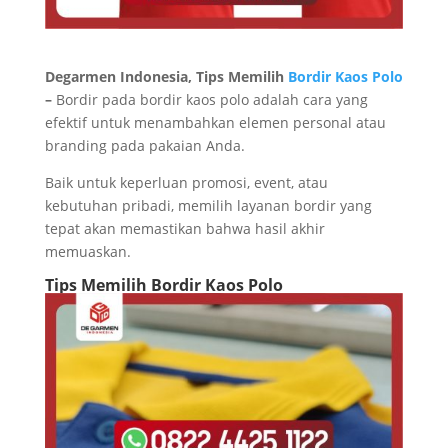
Degarmen Indonesia, Tips Memilih
Bordir Kaos Polo
–
Bordir pada bordir kaos polo adalah cara yang
efektif untuk menambahkan elemen personal atau
branding pada pakaian Anda.
Baik untuk keperluan promosi, event, atau
kebutuhan pribadi, memilih layanan bordir yang
tepat akan memastikan bahwa hasil akhir
memuaskan.
Tips Memilih Bordir Kaos Polo