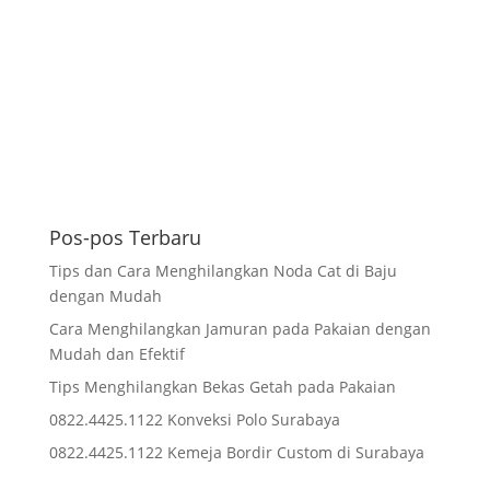
Pos-pos Terbaru
Tips dan Cara Menghilangkan Noda Cat di Baju
dengan Mudah
Cara Menghilangkan Jamuran pada Pakaian dengan
Mudah dan Efektif
Tips Menghilangkan Bekas Getah pada Pakaian
0822.4425.1122 Konveksi Polo Surabaya
0822.4425.1122 Kemeja Bordir Custom di Surabaya