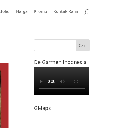
folio
Harga
Promo
Kontak Kami
De Garmen Indonesia
GMaps