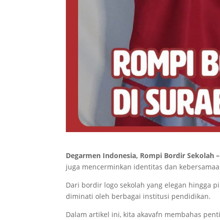
Degarmen Indonesia, Rompi Bordir Sekolah 
juga mencerminkan identitas dan kebersamaa
Dari bordir logo sekolah yang elegan hingga 
diminati oleh berbagai institusi pendidikan.
Dalam artikel ini, kita akavafn membahas penti