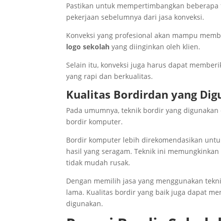
Pastikan untuk mempertimbangkan beberapa fak
pekerjaan sebelumnya dari jasa konveksi.
Konveksi yang profesional akan mampu membe
logo sekolah
yang diinginkan oleh klien.
Selain itu, konveksi juga harus dapat memberi
yang rapi dan berkualitas.
Kualitas Bordirdan yang Di
Pada umumnya, teknik bordir yang digunakan 
bordir komputer.
Bordir komputer lebih direkomendasikan untuk
hasil yang seragam. Teknik ini memungkinkan 
tidak mudah rusak.
Dengan memilih jasa yang menggunakan teknik 
lama. Kualitas bordir yang baik juga dapat me
digunakan.