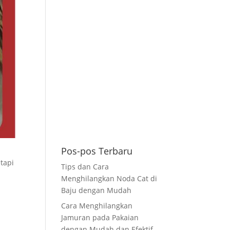
Pos-pos Terbaru
tapi
Tips dan Cara
Menghilangkan Noda Cat di
Baju dengan Mudah
Cara Menghilangkan
Jamuran pada Pakaian
dengan Mudah dan Efektif