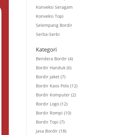
Konveksi Seragam
Konveksi Topi
Selempang Bordir
Serba-Serbi
Kategori
Bendera Bordir
(4)
Bordir Handuk
(6)
Bordir Jaket
(7)
Bordir Kaos Polo
(12)
Bordir Komputer
(2)
Bordir Logo
(12)
Bordir Rompi
(10)
Bordir Topi
(7)
Jasa Bordir
(18)