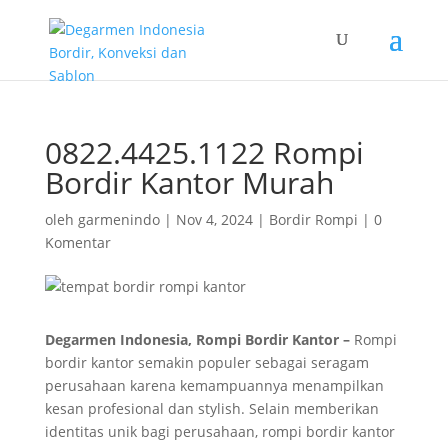
0822.4425.1122 Rompi
Bordir Kantor Murah
oleh
garmenindo
|
Nov 4, 2024
|
Bordir Rompi
|
0
Komentar
Degarmen Indonesia, Rompi Bordir Kantor –
Rompi
bordir kantor semakin populer sebagai seragam
perusahaan karena kemampuannya menampilkan
kesan profesional dan stylish. Selain memberikan
identitas unik bagi perusahaan, rompi bordir kantor