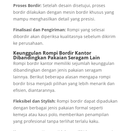
Proses Bordir:
Setelah desain disetujui, proses
bordir dilakukan dengan mesin bordir khusus yang
mampu menghasilkan detail yang presisi.
Finalisasi dan Pengiriman:
Rompi yang selesai
dibordir akan diperiksa kualitasnya sebelum dikirim
ke perusahaan.
Keunggulan Rompi Bordir Kantor
Dibandingkan Pakaian Seragam Lain
Rompi bordir kantor memiliki sejumlah keunggulan
dibandingkan dengan jenis pakaian seragam
lainnya. Berikut beberapa alasan mengapa rompi
bordir bisa menjadi pilihan yang lebih menarik dan
efisien, diantarannya.
Fleksibel dan Stylish:
Rompi bordir dapat dipadukan
dengan berbagai jenis pakaian formal seperti
kemeja atau kaus polo, memberikan penampilan
yang profesional tanpa terlihat terlalu kaku.