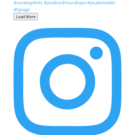
Load More