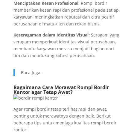
Menciptakan Kesan Profesional:
Rompi bordir
memberikan kesan rapi dan profesional pada setiap
karyawan, meningkatkan reputasi dan citra positif
perusahaan di mata klien dan rekan bisnis.
Keseragaman dalam Identitas Visual:
Seragam yang
seragam memperkuat identitas visual perusahaan,
membantu karyawan merasa menjadi bagian dari
tim dan mendukung kohesi perusahaan.
Baca Juga :
Bagaimana Cara Merawat Rompi Bordir
Kantor agar Tetap Awet?
Agar rompi bordir tetap terlihat rapi dan awet,
penting untuk merawatnya dengan baik. Berikut
beberapa tips untuk menjaga kualitas rompi bordir
kantor: