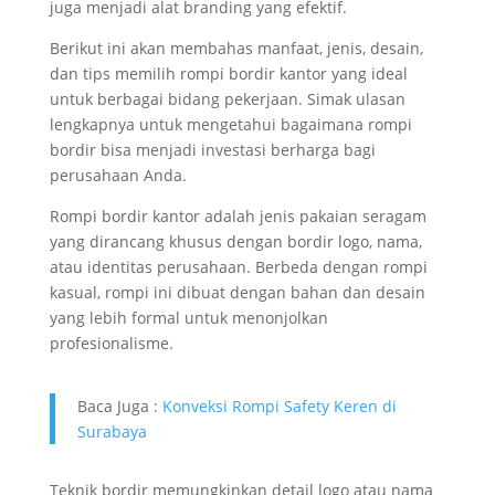
juga menjadi alat branding yang efektif.
Berikut ini akan membahas manfaat, jenis, desain,
dan tips memilih rompi bordir kantor yang ideal
untuk berbagai bidang pekerjaan. Simak ulasan
lengkapnya untuk mengetahui bagaimana rompi
bordir bisa menjadi investasi berharga bagi
perusahaan Anda.
Rompi bordir kantor adalah jenis pakaian seragam
yang dirancang khusus dengan bordir logo, nama,
atau identitas perusahaan. Berbeda dengan rompi
kasual, rompi ini dibuat dengan bahan dan desain
yang lebih formal untuk menonjolkan
profesionalisme.
Baca Juga :
Konveksi Rompi Safety Keren di
Surabaya
Teknik bordir memungkinkan detail logo atau nama