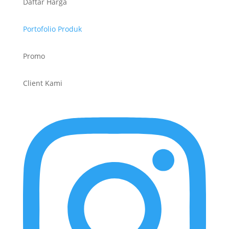
Daftar Harga
Portofolio Produk
Promo
Client Kami