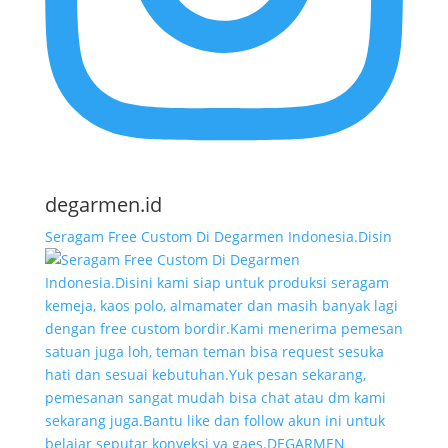
degarmen.id
Seragam Free Custom Di Degarmen Indonesia.Disin