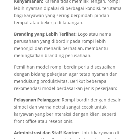
Kenyamanan:
Karena tidak memiliki lengan, rompi
lebih nyaman dipakai di berbagai kondisi, terutama
bagi karyawan yang sering berpindah-pindah
tempat atau bekerja di lapangan.
Branding yang Lebih Terlihat:
Logo atau nama
perusahaan yang dibordir pada rompi lebih
menonjol dan menarik perhatian, membantu
meningkatkan branding perusahaan.
Pemilihan model rompi bordir perlu disesuaikan
dengan bidang pekerjaan agar tetap nyaman dan
mendukung produktivitas. Berikut beberapa
rekomendasi model berdasarkan jenis pekerjaan:
Pelayanan Pelanggan:
Rompi bordir dengan desain
simpel dan warna netral sangat cocok untuk
karyawan yang berinteraksi dengan klien, seperti
front office atau resepsionis.
Administrasi dan Staff Kantor:
Untuk karyawan di