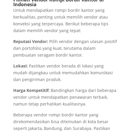
Indonesia
Untuk mendapatkan rompi bordir kantor yang
berkualitas, penting untuk memilih vendor atau
konveksi yang terpercaya. Berikut beberapa tips
dalam memilih vendor yang tepat:
Reputasi Vendor:
Pilih vendor dengan ulasan positif
dan portofolio yang kuat, terutama dalam
pembuatan seragam bordir kantor.
Lokasi:
Pastikan vendor berada di lokasi yang
mudah dijangkau untuk memudahkan komunikasi
dan pengiriman produk.
Harga Kompetitif:
Bandingkan harga dari beberapa
vendor untuk mendapatkan penawaran terbaik,
namun tetap perhatikan kualitasnya.
Beberapa vendor rompi bordir kantor yang
direkomendasikan bisa ditemukan di kota besar
seperti Jakarta, Bandung, dan Surabaya. Pastikan