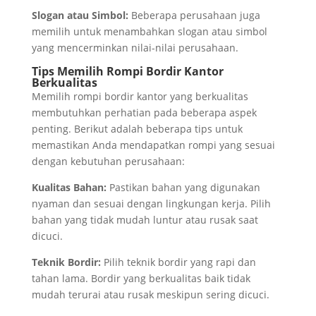
Slogan atau Simbol:
Beberapa perusahaan juga
memilih untuk menambahkan slogan atau simbol
yang mencerminkan nilai-nilai perusahaan.
Tips Memilih Rompi Bordir Kantor
Berkualitas
Memilih rompi bordir kantor yang berkualitas
membutuhkan perhatian pada beberapa aspek
penting. Berikut adalah beberapa tips untuk
memastikan Anda mendapatkan rompi yang sesuai
dengan kebutuhan perusahaan:
Kualitas Bahan:
Pastikan bahan yang digunakan
nyaman dan sesuai dengan lingkungan kerja. Pilih
bahan yang tidak mudah luntur atau rusak saat
dicuci.
Teknik Bordir:
Pilih teknik bordir yang rapi dan
tahan lama. Bordir yang berkualitas baik tidak
mudah terurai atau rusak meskipun sering dicuci.