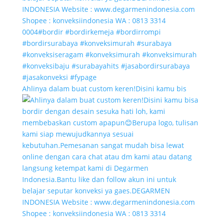
Ahlinya dalam buat custom keren!Disini kamu bis