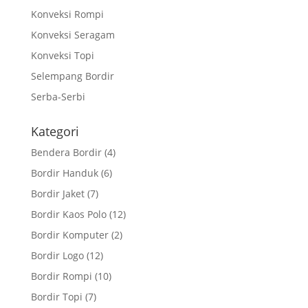
Konveksi Rompi
Konveksi Seragam
Konveksi Topi
Selempang Bordir
Serba-Serbi
Kategori
Bendera Bordir
(4)
Bordir Handuk
(6)
Bordir Jaket
(7)
Bordir Kaos Polo
(12)
Bordir Komputer
(2)
Bordir Logo
(12)
Bordir Rompi
(10)
Bordir Topi
(7)