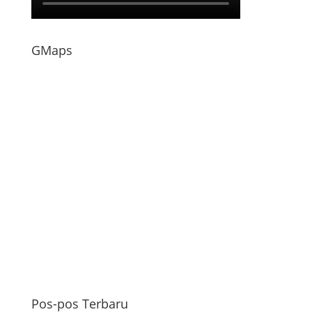
GMaps
Pos-pos Terbaru