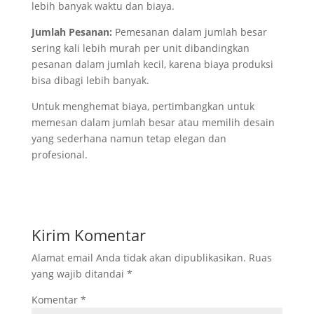
lebih banyak waktu dan biaya.
Jumlah Pesanan:
Pemesanan dalam jumlah besar
sering kali lebih murah per unit dibandingkan
pesanan dalam jumlah kecil, karena biaya produksi
bisa dibagi lebih banyak.
Untuk menghemat biaya, pertimbangkan untuk
memesan dalam jumlah besar atau memilih desain
yang sederhana namun tetap elegan dan
profesional.
Kirim Komentar
Alamat email Anda tidak akan dipublikasikan.
Ruas
yang wajib ditandai
*
Komentar
*