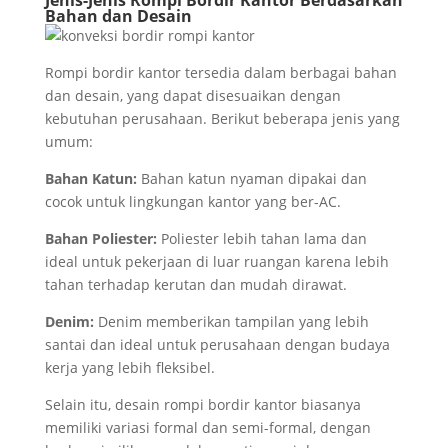
Jenis-Jenis Rompi Bordir Kantor Berdasarkan
Bahan dan Desain
Rompi bordir kantor tersedia dalam berbagai bahan
dan desain, yang dapat disesuaikan dengan
kebutuhan perusahaan. Berikut beberapa jenis yang
umum:
Bahan Katun:
Bahan katun nyaman dipakai dan
cocok untuk lingkungan kantor yang ber-AC.
Bahan Poliester:
Poliester lebih tahan lama dan
ideal untuk pekerjaan di luar ruangan karena lebih
tahan terhadap kerutan dan mudah dirawat.
Denim:
Denim memberikan tampilan yang lebih
santai dan ideal untuk perusahaan dengan budaya
kerja yang lebih fleksibel.
Selain itu, desain rompi bordir kantor biasanya
memiliki variasi formal dan semi-formal, dengan