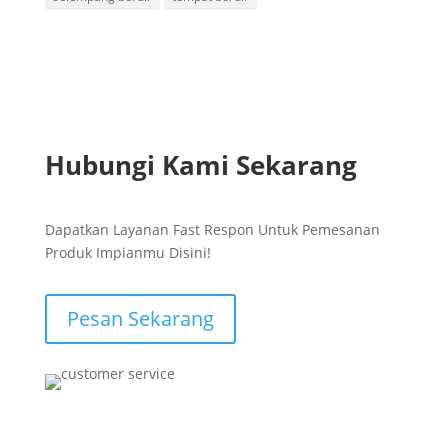
Hubungi Kami Sekarang
Dapatkan Layanan Fast Respon Untuk Pemesanan
Produk Impianmu Disini!
Pesan Sekarang