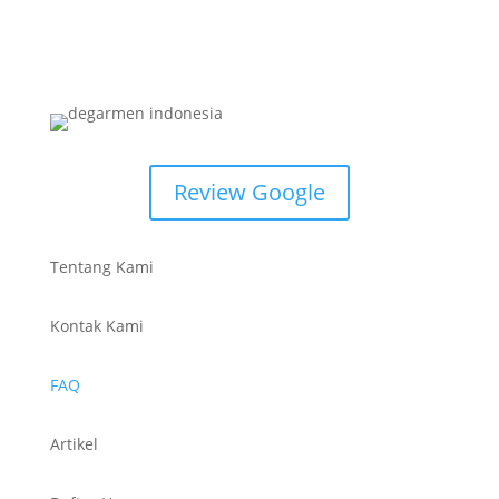
Review Google
Tentang Kami
Kontak Kami
FAQ
Artikel