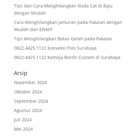
Tips dan Cara Menghilangkan Noda Cat di Baju
dengan Mudah
Cara Menghilangkan Jamuran pada Pakaian dengan
Mudah dan Efektif
Tips Menghilangkan Bekas Getah pada Pakaian
0822.4425.1122 Konveksi Polo Surabaya
0822.4425.1122 Kemeja Bordir Custom di Surabaya
Arsip
November 2024
Oktober 2024
September 2024
Agustus 2024
Juli 2024
Mei 2024