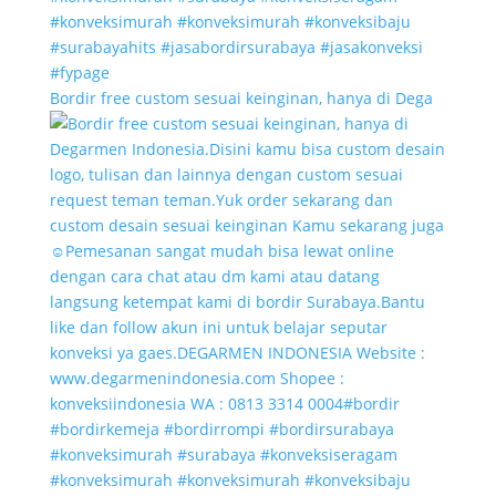
Bordir free custom sesuai keinginan, hanya di Dega