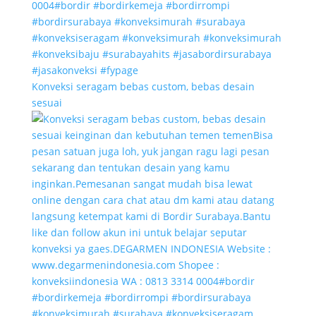
Konveksi seragam bebas custom, bebas desain
sesuai