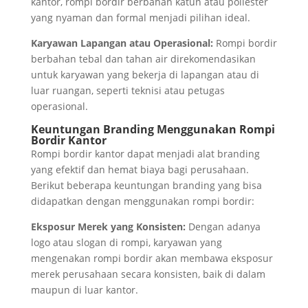
kantor, rompi bordir berbahan katun atau poliester
yang nyaman dan formal menjadi pilihan ideal.
Karyawan Lapangan atau Operasional:
Rompi bordir
berbahan tebal dan tahan air direkomendasikan
untuk karyawan yang bekerja di lapangan atau di
luar ruangan, seperti teknisi atau petugas
operasional.
Keuntungan Branding Menggunakan Rompi
Bordir Kantor
Rompi bordir kantor dapat menjadi alat branding
yang efektif dan hemat biaya bagi perusahaan.
Berikut beberapa keuntungan branding yang bisa
didapatkan dengan menggunakan rompi bordir:
Eksposur Merek yang Konsisten:
Dengan adanya
logo atau slogan di rompi, karyawan yang
mengenakan rompi bordir akan membawa eksposur
merek perusahaan secara konsisten, baik di dalam
maupun di luar kantor.