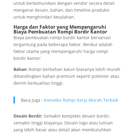
untuk berkomunikasi dengan vendor secara detail
mengenai desain, bahan, dan timeline produksi
untuk menghindari kesalahan.
Harga dan Faktor yang Mempengaruhi
Biaya Pembuatan Rompi Bordir Kantor
Biaya pembuatan rompi bordir kantor bervariasi
tergantung pada beberapa faktor. Berikut adalah
faktor utama yang mempengaruhi harga rompi
bordir kantor:
Bahan:
Rompi berbahan katun biasanya lebih murah
dibandingkan bahan premium seperti poliester atau
denim berkualitas tinggi.
Baca Juga :
Konveksi Rompi Kerja Murah Terbaik
Desain Bordir:
Semakin kompleks desain bordir,
semakin tinggi biayanya. Desain logo atau tulisan
yang lebih besar atau detail akan membutuhkan