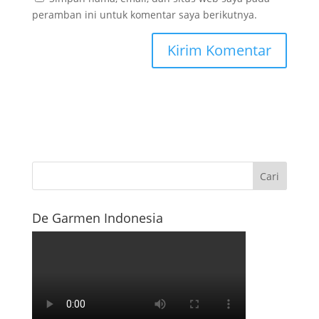
peramban ini untuk komentar saya berikutnya.
De Garmen Indonesia