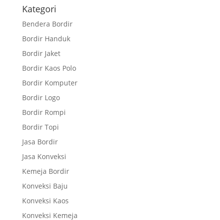
Kategori
Bendera Bordir
Bordir Handuk
Bordir Jaket
Bordir Kaos Polo
Bordir Komputer
Bordir Logo
Bordir Rompi
Bordir Topi
Jasa Bordir
Jasa Konveksi
Kemeja Bordir
Konveksi Baju
Konveksi Kaos
Konveksi Kemeja