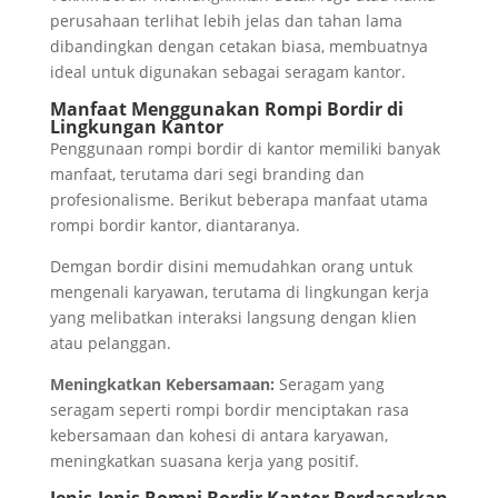
perusahaan terlihat lebih jelas dan tahan lama
dibandingkan dengan cetakan biasa, membuatnya
ideal untuk digunakan sebagai seragam kantor.
Manfaat Menggunakan Rompi Bordir di
Lingkungan Kantor
Penggunaan rompi bordir di kantor memiliki banyak
manfaat, terutama dari segi branding dan
profesionalisme. Berikut beberapa manfaat utama
rompi bordir kantor, diantaranya.
Demgan bordir disini memudahkan orang untuk
mengenali karyawan, terutama di lingkungan kerja
yang melibatkan interaksi langsung dengan klien
atau pelanggan.
Meningkatkan Kebersamaan:
Seragam yang
seragam seperti rompi bordir menciptakan rasa
kebersamaan dan kohesi di antara karyawan,
meningkatkan suasana kerja yang positif.