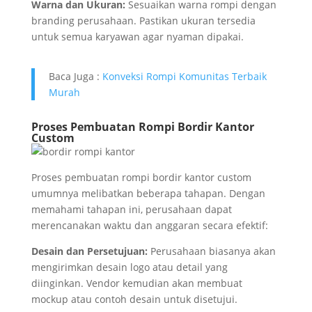
Warna dan Ukuran:
Sesuaikan warna rompi dengan
branding perusahaan. Pastikan ukuran tersedia
untuk semua karyawan agar nyaman dipakai.
Baca Juga :
Konveksi Rompi Komunitas Terbaik
Murah
Proses Pembuatan Rompi Bordir Kantor
Custom
Proses pembuatan rompi bordir kantor custom
umumnya melibatkan beberapa tahapan. Dengan
memahami tahapan ini, perusahaan dapat
merencanakan waktu dan anggaran secara efektif:
Desain dan Persetujuan:
Perusahaan biasanya akan
mengirimkan desain logo atau detail yang
diinginkan. Vendor kemudian akan membuat
mockup atau contoh desain untuk disetujui.