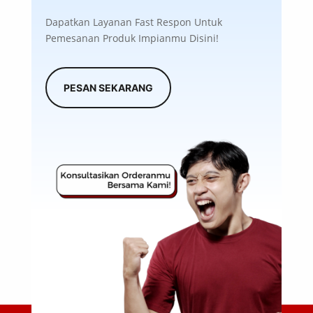
Dapatkan Layanan Fast Respon Untuk
Pemesanan Produk Impianmu Disini!
PESAN SEKARANG