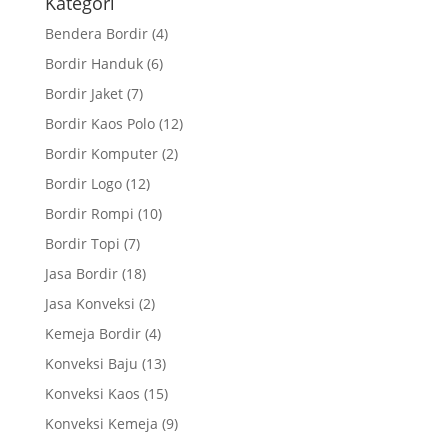
Kategori
Bendera Bordir
(4)
Bordir Handuk
(6)
Bordir Jaket
(7)
Bordir Kaos Polo
(12)
Bordir Komputer
(2)
Bordir Logo
(12)
Bordir Rompi
(10)
Bordir Topi
(7)
Jasa Bordir
(18)
Jasa Konveksi
(2)
Kemeja Bordir
(4)
Konveksi Baju
(13)
Konveksi Kaos
(15)
Konveksi Kemeja
(9)