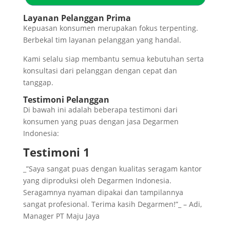
Layanan Pelanggan Prima
Kepuasan konsumen merupakan fokus terpenting.
Berbekal tim layanan pelanggan yang handal.
Kami selalu siap membantu semua kebutuhan serta
konsultasi dari pelanggan dengan cepat dan
tanggap.
Testimoni Pelanggan
Di bawah ini adalah beberapa testimoni dari
konsumen yang puas dengan jasa Degarmen
Indonesia:
Testimoni 1
_”Saya sangat puas dengan kualitas seragam kantor
yang diproduksi oleh Degarmen Indonesia.
Seragamnya nyaman dipakai dan tampilannya
sangat profesional. Terima kasih Degarmen!”_ – Adi,
Manager PT Maju Jaya