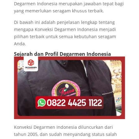
Degarmen Indonesia merupakan jawaban tepat bagi
yang memerlukan seragam khusus terbaik.
Di bawah ini adalah penjelasan lengkap tentang
mengapa Konveksi Degarmen Indonesia menjadi
pilihan terbaik untuk semua kebutuhan seragam
Anda.
Sejarah dan Profil Degarmen Indonesia
Konveksi Degarmen Indonesia diluncurkan dari
tahun 2005, dan sudah menyandang status salah