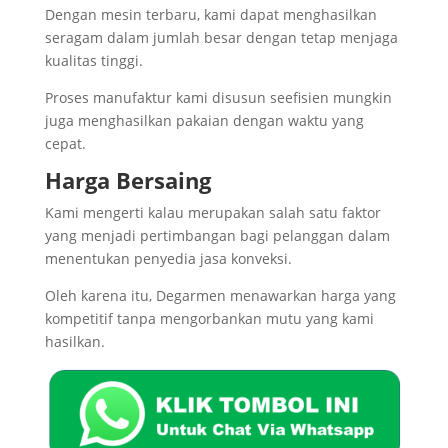
Dengan mesin terbaru, kami dapat menghasilkan
seragam dalam jumlah besar dengan tetap menjaga
kualitas tinggi.
Proses manufaktur kami disusun seefisien mungkin
juga menghasilkan pakaian dengan waktu yang
cepat.
Harga Bersaing
Kami mengerti kalau merupakan salah satu faktor
yang menjadi pertimbangan bagi pelanggan dalam
menentukan penyedia jasa konveksi.
Oleh karena itu, Degarmen menawarkan harga yang
kompetitif tanpa mengorbankan mutu yang kami
hasilkan.