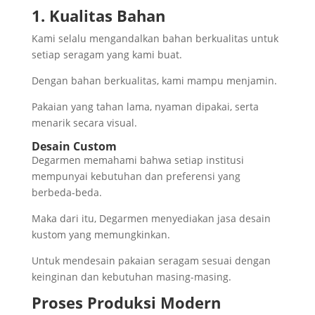
1. Kualitas Bahan
Kami selalu mengandalkan bahan berkualitas untuk
setiap seragam yang kami buat.
Dengan bahan berkualitas, kami mampu menjamin.
Pakaian yang tahan lama, nyaman dipakai, serta
menarik secara visual.
Desain Custom
Degarmen memahami bahwa setiap institusi
mempunyai kebutuhan dan preferensi yang
berbeda-beda.
Maka dari itu, Degarmen menyediakan jasa desain
kustom yang memungkinkan.
Untuk mendesain pakaian seragam sesuai dengan
keinginan dan kebutuhan masing-masing.
Proses Produksi Modern