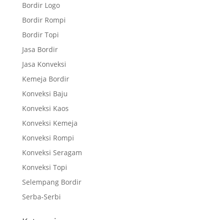
Bordir Logo
Bordir Rompi
Bordir Topi
Jasa Bordir
Jasa Konveksi
Kemeja Bordir
Konveksi Baju
Konveksi Kaos
Konveksi Kemeja
Konveksi Rompi
Konveksi Seragam
Konveksi Topi
Selempang Bordir
Serba-Serbi