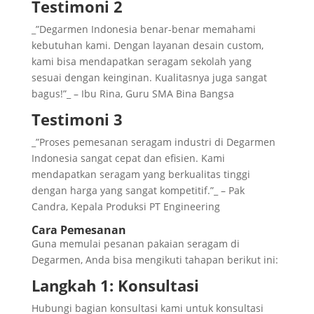
Testimoni 2
_”Degarmen Indonesia benar-benar memahami
kebutuhan kami. Dengan layanan desain custom,
kami bisa mendapatkan seragam sekolah yang
sesuai dengan keinginan. Kualitasnya juga sangat
bagus!”_ – Ibu Rina, Guru SMA Bina Bangsa
Testimoni 3
_”Proses pemesanan seragam industri di Degarmen
Indonesia sangat cepat dan efisien. Kami
mendapatkan seragam yang berkualitas tinggi
dengan harga yang sangat kompetitif.”_ – Pak
Candra, Kepala Produksi PT Engineering
Cara Pemesanan
Guna memulai pesanan pakaian seragam di
Degarmen, Anda bisa mengikuti tahapan berikut ini:
Langkah 1: Konsultasi
Hubungi bagian konsultasi kami untuk konsultasi