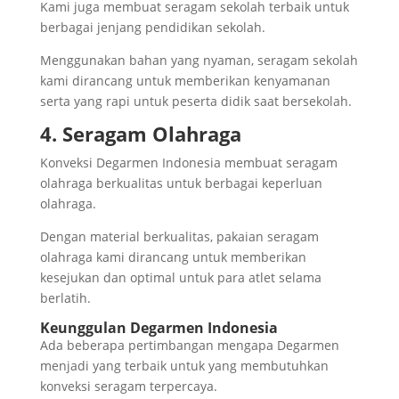
Kami juga membuat seragam sekolah terbaik untuk
berbagai jenjang pendidikan sekolah.
Menggunakan bahan yang nyaman, seragam sekolah
kami dirancang untuk memberikan kenyamanan
serta yang rapi untuk peserta didik saat bersekolah.
4. Seragam Olahraga
Konveksi Degarmen Indonesia membuat seragam
olahraga berkualitas untuk berbagai keperluan
olahraga.
Dengan material berkualitas, pakaian seragam
olahraga kami dirancang untuk memberikan
kesejukan dan optimal untuk para atlet selama
berlatih.
Keunggulan Degarmen Indonesia
Ada beberapa pertimbangan mengapa Degarmen
menjadi yang terbaik untuk yang membutuhkan
konveksi seragam terpercaya.