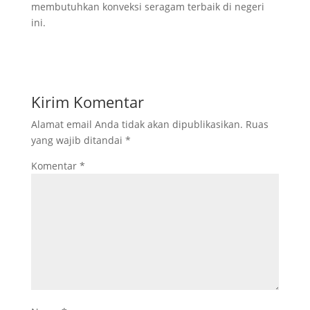
membutuhkan konveksi seragam terbaik di negeri
ini.
Kirim Komentar
Alamat email Anda tidak akan dipublikasikan.
Ruas
yang wajib ditandai
*
Komentar
*