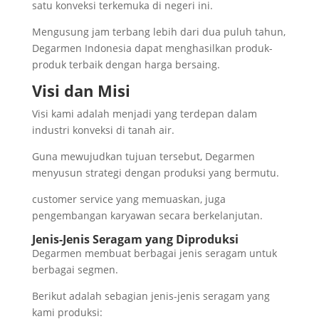
satu konveksi terkemuka di negeri ini.
Mengusung jam terbang lebih dari dua puluh tahun,
Degarmen Indonesia dapat menghasilkan produk-
produk terbaik dengan harga bersaing.
Visi dan Misi
Visi kami adalah menjadi yang terdepan dalam
industri konveksi di tanah air.
Guna mewujudkan tujuan tersebut, Degarmen
menyusun strategi dengan produksi yang bermutu.
customer service yang memuaskan, juga
pengembangan karyawan secara berkelanjutan.
Jenis-Jenis Seragam yang Diproduksi
Degarmen membuat berbagai jenis seragam untuk
berbagai segmen.
Berikut adalah sebagian jenis-jenis seragam yang
kami produksi: