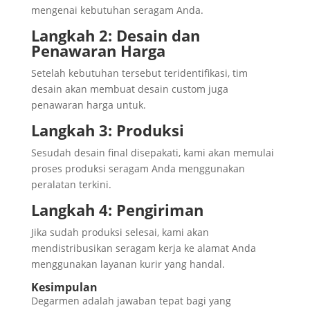
mengenai kebutuhan seragam Anda.
Langkah 2: Desain dan
Penawaran Harga
Setelah kebutuhan tersebut teridentifikasi, tim
desain akan membuat desain custom juga
penawaran harga untuk.
Langkah 3: Produksi
Sesudah desain final disepakati, kami akan memulai
proses produksi seragam Anda menggunakan
peralatan terkini.
Langkah 4: Pengiriman
Jika sudah produksi selesai, kami akan
mendistribusikan seragam kerja ke alamat Anda
menggunakan layanan kurir yang handal.
Kesimpulan
Degarmen adalah jawaban tepat bagi yang