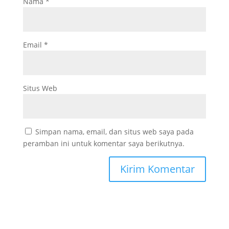
Nama
*
Email
*
Situs Web
Simpan nama, email, dan situs web saya pada
peramban ini untuk komentar saya berikutnya.