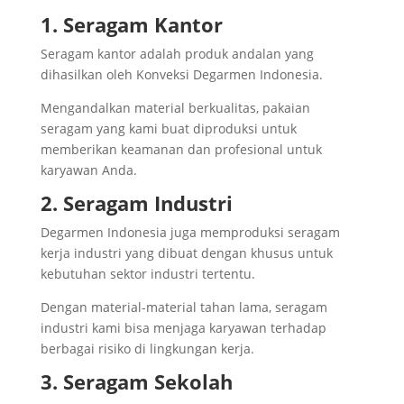
1. Seragam Kantor
Seragam kantor adalah produk andalan yang
dihasilkan oleh Konveksi Degarmen Indonesia.
Mengandalkan material berkualitas, pakaian
seragam yang kami buat diproduksi untuk
memberikan keamanan dan profesional untuk
karyawan Anda.
2. Seragam Industri
Degarmen Indonesia juga memproduksi seragam
kerja industri yang dibuat dengan khusus untuk
kebutuhan sektor industri tertentu.
Dengan material-material tahan lama, seragam
industri kami bisa menjaga karyawan terhadap
berbagai risiko di lingkungan kerja.
3. Seragam Sekolah