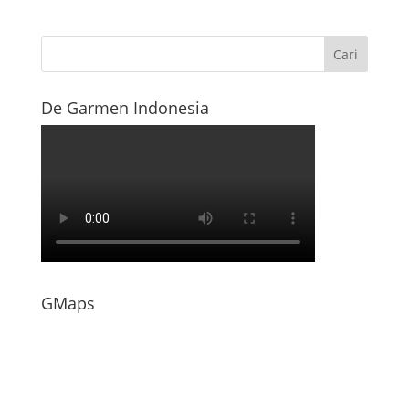
De Garmen Indonesia
GMaps