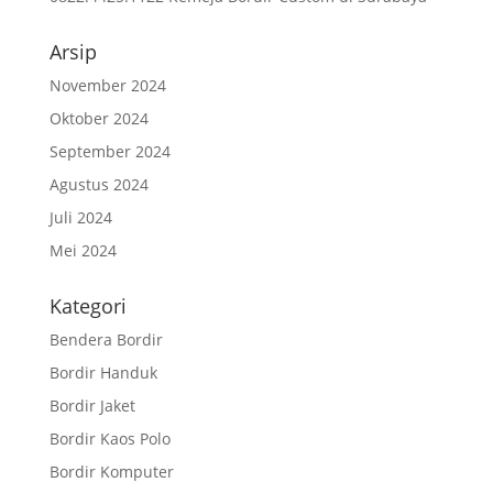
Arsip
November 2024
Oktober 2024
September 2024
Agustus 2024
Juli 2024
Mei 2024
Kategori
Bendera Bordir
Bordir Handuk
Bordir Jaket
Bordir Kaos Polo
Bordir Komputer