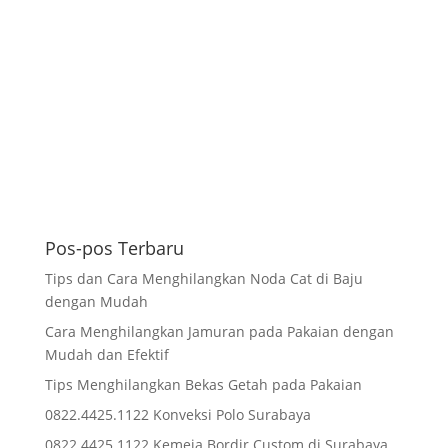
Pos-pos Terbaru
Tips dan Cara Menghilangkan Noda Cat di Baju
dengan Mudah
Cara Menghilangkan Jamuran pada Pakaian dengan
Mudah dan Efektif
Tips Menghilangkan Bekas Getah pada Pakaian
0822.4425.1122 Konveksi Polo Surabaya
0822.4425.1122 Kemeja Bordir Custom di Surabaya