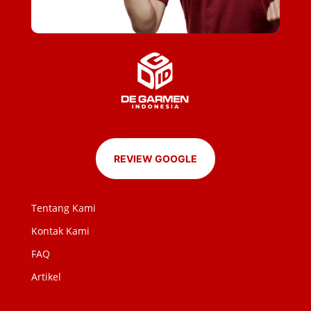
REVIEW GOOGLE
Tentang Kami
Kontak Kami
FAQ
Artikel