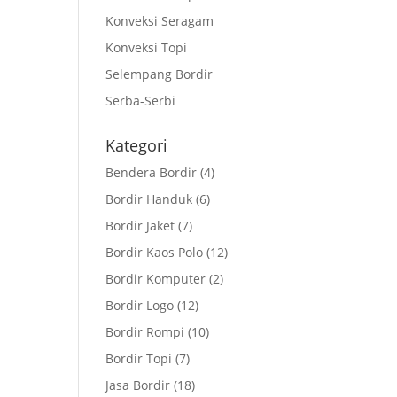
Konveksi Seragam
Konveksi Topi
Selempang Bordir
Serba-Serbi
Kategori
Bendera Bordir
(4)
Bordir Handuk
(6)
Bordir Jaket
(7)
Bordir Kaos Polo
(12)
Bordir Komputer
(2)
Bordir Logo
(12)
Bordir Rompi
(10)
Bordir Topi
(7)
Jasa Bordir
(18)