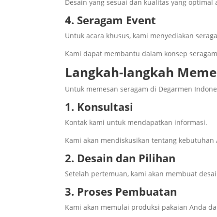
Desain yang sesuai dan kualitas yang optimal
4. Seragam Event
Untuk acara khusus, kami menyediakan seraga
Kami dapat membantu dalam konsep seragam 
Langkah-langkah Meme
Untuk memesan seragam di Degarmen Indonesia
1. Konsultasi
Kontak kami untuk mendapatkan informasi.
Kami akan mendiskusikan tentang kebutuhan
2. Desain dan Pilihan
Setelah pertemuan, kami akan membuat desai
3. Proses Pembuatan
Kami akan memulai produksi pakaian Anda dan