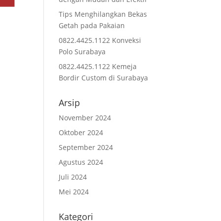
Tips Menghilangkan Bekas
n
Getah pada Pakaian
0822.4425.1122 Konveksi
Polo Surabaya
0822.4425.1122 Kemeja
Bordir Custom di Surabaya
Arsip
November 2024
Oktober 2024
September 2024
Agustus 2024
Juli 2024
Mei 2024
Kategori