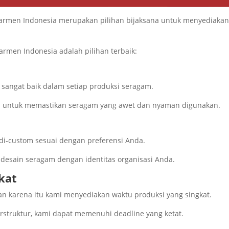
armen Indonesia merupakan pilihan bijaksana untuk menyediaka
rmen Indonesia adalah pilihan terbaik:
 sangat baik dalam setiap produksi seragam.
gi untuk memastikan seragam yang awet dan nyaman digunakan.
i-custom sesuai dengan preferensi Anda.
desain seragam dengan identitas organisasi Anda.
kat
an karena itu kami menyediakan waktu produksi yang singkat.
rstruktur, kami dapat memenuhi deadline yang ketat.