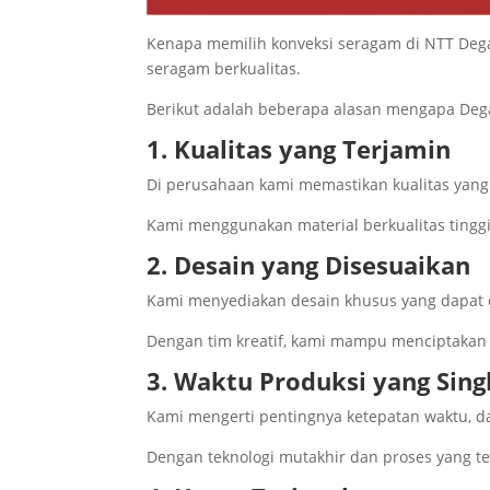
Kenapa memilih konveksi seragam di NTT Deg
seragam berkualitas.
Berikut adalah beberapa alasan mengapa Dega
1. Kualitas yang Terjamin
Di perusahaan kami memastikan kualitas yang
Kami menggunakan material berkualitas ting
2. Desain yang Disesuaikan
Kami menyediakan desain khusus yang dapat d
Dengan tim kreatif, kami mampu menciptakan 
3. Waktu Produksi yang Sing
Kami mengerti pentingnya ketepatan waktu, d
Dengan teknologi mutakhir dan proses yang te