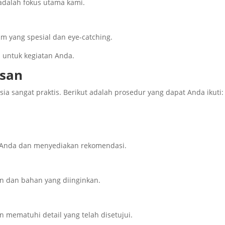
 adalah fokus utama kami.
m yang spesial dan eye-catching.
untuk kegiatan Anda.
san
 sangat praktis. Berikut adalah prosedur yang dapat Anda ikuti:
 Anda dan menyediakan rekomendasi.
n dan bahan yang diinginkan.
 mematuhi detail yang telah disetujui.