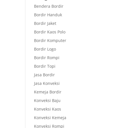
Bendera Bordir
Bordir Handuk
Bordir Jaket
Bordir Kaos Polo
Bordir Komputer
Bordir Logo
Bordir Rompi
Bordir Topi
Jasa Bordir
Jasa Konveksi
Kemeja Bordir
Konveksi Baju
Konveksi Kaos
Konveksi Kemeja
Konveksi Rompi