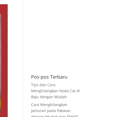
Pos-pos Terbaru
Tips dan Cara
Menghilangkan Noda Cat di
Baju dengan Mudah
Cara Menghilangkan
Jamuran pada Pakaian
dengan Mudah dan Efektif