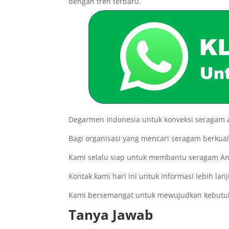
dengan tren terbaru.
Degarmen Indonesia untuk konveksi seragam a
Bagi organisasi yang mencari seragam berkual
Kami selalu siap untuk membantu seragam And
Kontak kami hari ini untuk informasi lebih l
Kami bersemangat untuk mewujudkan kebutu
Tanya Jawab