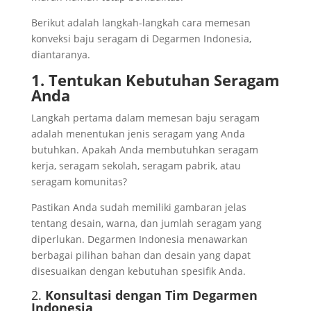
Berikut adalah langkah-langkah cara memesan
konveksi baju seragam di Degarmen Indonesia,
diantaranya.
1. Tentukan Kebutuhan Seragam
Anda
Langkah pertama dalam memesan baju seragam
adalah menentukan jenis seragam yang Anda
butuhkan. Apakah Anda membutuhkan seragam
kerja, seragam sekolah, seragam pabrik, atau
seragam komunitas?
Pastikan Anda sudah memiliki gambaran jelas
tentang desain, warna, dan jumlah seragam yang
diperlukan. Degarmen Indonesia menawarkan
berbagai pilihan bahan dan desain yang dapat
disesuaikan dengan kebutuhan spesifik Anda.
2.
Konsultasi dengan Tim Degarmen
Indonesia