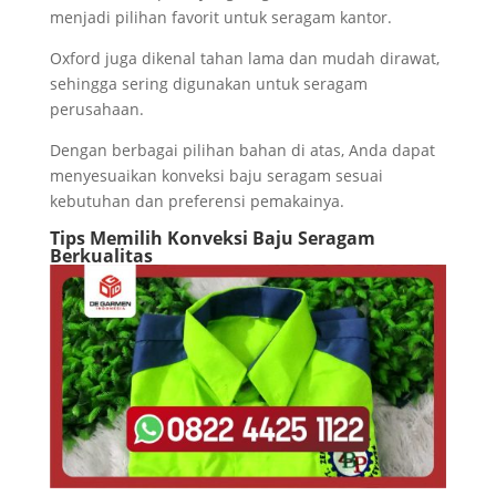
menjadi pilihan favorit untuk seragam kantor.
Oxford juga dikenal tahan lama dan mudah dirawat,
sehingga sering digunakan untuk seragam
perusahaan.
Dengan berbagai pilihan bahan di atas, Anda dapat
menyesuaikan konveksi baju seragam sesuai
kebutuhan dan preferensi pemakainya.
Tips Memilih Konveksi Baju Seragam
Berkualitas