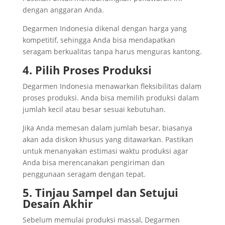
dengan anggaran Anda.
Degarmen Indonesia dikenal dengan harga yang
kompetitif, sehingga Anda bisa mendapatkan
seragam berkualitas tanpa harus menguras kantong.
4. Pilih Proses Produksi
Degarmen Indonesia menawarkan fleksibilitas dalam
proses produksi. Anda bisa memilih produksi dalam
jumlah kecil atau besar sesuai kebutuhan.
Jika Anda memesan dalam jumlah besar, biasanya
akan ada diskon khusus yang ditawarkan. Pastikan
untuk menanyakan estimasi waktu produksi agar
Anda bisa merencanakan pengiriman dan
penggunaan seragam dengan tepat.
5. Tinjau Sampel dan Setujui
Desain Akhir
Sebelum memulai produksi massal, Degarmen