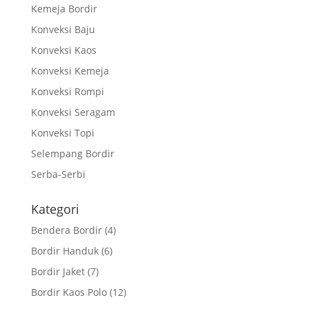
Kemeja Bordir
Konveksi Baju
Konveksi Kaos
Konveksi Kemeja
Konveksi Rompi
Konveksi Seragam
Konveksi Topi
Selempang Bordir
Serba-Serbi
Kategori
Bendera Bordir
(4)
Bordir Handuk
(6)
Bordir Jaket
(7)
Bordir Kaos Polo
(12)