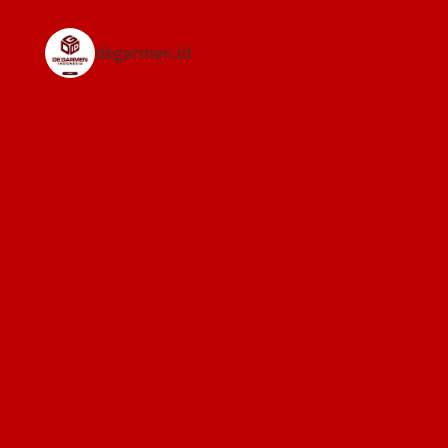
degarmen.id