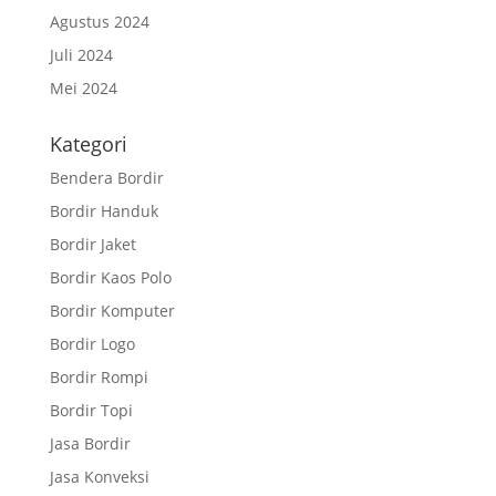
Agustus 2024
Juli 2024
Mei 2024
Kategori
Bendera Bordir
Bordir Handuk
Bordir Jaket
Bordir Kaos Polo
Bordir Komputer
Bordir Logo
Bordir Rompi
Bordir Topi
Jasa Bordir
Jasa Konveksi