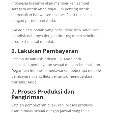
Indonesia biasanya akan memberikan sampel
seragam untuk Anda tinjau. Ini penting untuk
memastikan bahwa semua spesifikasi telah sesuai
dengan permintaan Anda.
Jika ada perubahan yang perlu dilakukan, Anda bisa
mendiskusikannya dengan tim Degarmen sebelum
produksi massal dimulai.
6. Lakukan Pembayaran
Setelah desain akhir disetujui, Anda perlu
melakukan pembayaran sesuai dengan kesepakatan.
Degarmen Indonesia menawarkan beberapa metode
pembayaran yang fleksibel untuk memudahkan
transaksi Anda.
7. Proses Produksi dan
Pengiriman
Setelah pembayaran dilakukan, proses produksi
akan dimulai sesuai dengan jadwal yang telah