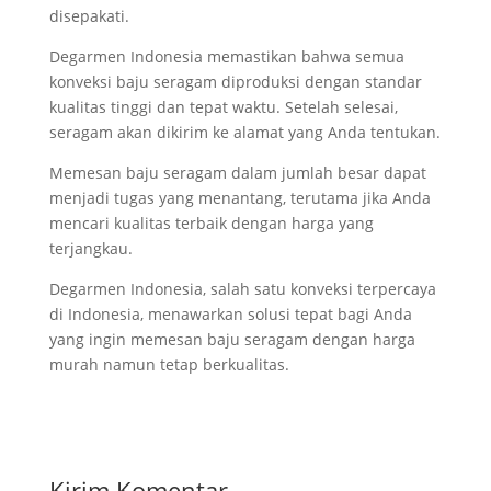
disepakati.
Degarmen Indonesia memastikan bahwa semua
konveksi baju seragam diproduksi dengan standar
kualitas tinggi dan tepat waktu. Setelah selesai,
seragam akan dikirim ke alamat yang Anda tentukan.
Memesan baju seragam dalam jumlah besar dapat
menjadi tugas yang menantang, terutama jika Anda
mencari kualitas terbaik dengan harga yang
terjangkau.
Degarmen Indonesia, salah satu konveksi terpercaya
di Indonesia, menawarkan solusi tepat bagi Anda
yang ingin memesan baju seragam dengan harga
murah namun tetap berkualitas.
Kirim Komentar