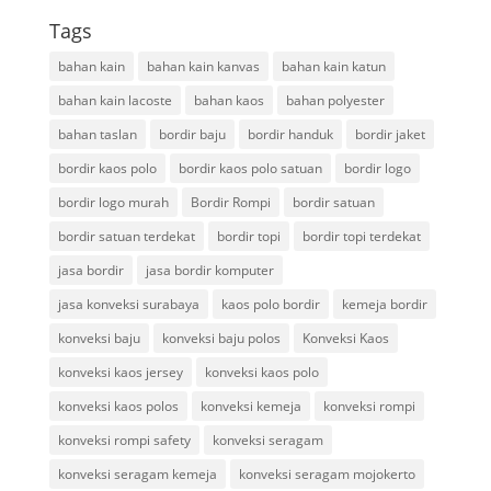
Tags
bahan kain
bahan kain kanvas
bahan kain katun
bahan kain lacoste
bahan kaos
bahan polyester
bahan taslan
bordir baju
bordir handuk
bordir jaket
bordir kaos polo
bordir kaos polo satuan
bordir logo
bordir logo murah
Bordir Rompi
bordir satuan
bordir satuan terdekat
bordir topi
bordir topi terdekat
jasa bordir
jasa bordir komputer
jasa konveksi surabaya
kaos polo bordir
kemeja bordir
konveksi baju
konveksi baju polos
Konveksi Kaos
konveksi kaos jersey
konveksi kaos polo
konveksi kaos polos
konveksi kemeja
konveksi rompi
konveksi rompi safety
konveksi seragam
konveksi seragam kemeja
konveksi seragam mojokerto