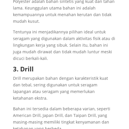
Polyester adalah bahan sintetis yang kuat dan tahan
lama. Keunggulan utama bahan ini adalah
kemampuannya untuk menahan kerutan dan tidak
mudah kusut.
Tentunya ini menjadikannya pilihan ideal untuk
seragam yang digunakan dalam aktivitas fisik atau di
lingkungan kerja yang sibuk. Selain itu, bahan ini
juga mudah dirawat dan tidak mudah luntur meski
dicuci berkali-kali.
3. Drill
Drill merupakan bahan dengan karakteristik kuat
dan tebal, sering digunakan untuk seragam
lapangan atau seragam yang memerlukan
ketahanan ekstra.
Bahan ini tersedia dalam beberapa varian, seperti
American Drill, Japan Drill, dan Taipan Drill, yang
masing-masing memiliki tingkat kenyamanan dan
ketahanan yang berbeda.