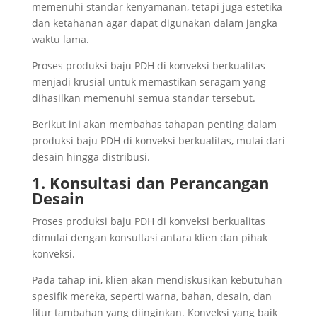
memenuhi standar kenyamanan, tetapi juga estetika
dan ketahanan agar dapat digunakan dalam jangka
waktu lama.
Proses produksi baju PDH di konveksi berkualitas
menjadi krusial untuk memastikan seragam yang
dihasilkan memenuhi semua standar tersebut.
Berikut ini akan membahas tahapan penting dalam
produksi baju PDH di konveksi berkualitas, mulai dari
desain hingga distribusi.
1. Konsultasi dan Perancangan
Desain
Proses produksi baju PDH di konveksi berkualitas
dimulai dengan konsultasi antara klien dan pihak
konveksi.
Pada tahap ini, klien akan mendiskusikan kebutuhan
spesifik mereka, seperti warna, bahan, desain, dan
fitur tambahan yang diinginkan. Konveksi yang baik