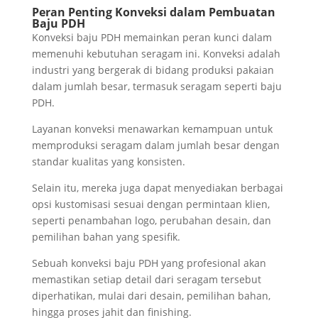
Peran Penting Konveksi dalam Pembuatan
Baju PDH
Konveksi baju PDH memainkan peran kunci dalam
memenuhi kebutuhan seragam ini. Konveksi adalah
industri yang bergerak di bidang produksi pakaian
dalam jumlah besar, termasuk seragam seperti baju
PDH.
Layanan konveksi menawarkan kemampuan untuk
memproduksi seragam dalam jumlah besar dengan
standar kualitas yang konsisten.
Selain itu, mereka juga dapat menyediakan berbagai
opsi kustomisasi sesuai dengan permintaan klien,
seperti penambahan logo, perubahan desain, dan
pemilihan bahan yang spesifik.
Sebuah konveksi baju PDH yang profesional akan
memastikan setiap detail dari seragam tersebut
diperhatikan, mulai dari desain, pemilihan bahan,
hingga proses jahit dan finishing.