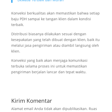
Konveksi berkualitas akan memastikan bahwa setiap
baju PDH sampai ke tangan klien dalam kondisi
terbaik.
Distribusi biasanya dilakukan sesuai dengan
kesepakatan yang telah dibuat dengan klien, baik itu
melalui jasa pengiriman atau diambil langsung oleh
klien.
Konveksi yang baik akan menjaga komunikasi
terbuka selama proses ini untuk memastikan
pengiriman berjalan lancar dan tepat waktu.
Kirim Komentar
Alamat email Anda tidak akan dipublikasikan.
Ruas