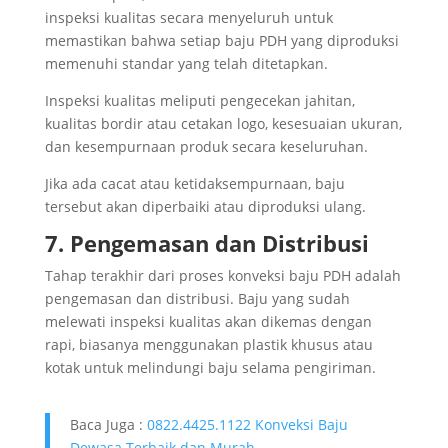
inspeksi kualitas secara menyeluruh untuk
memastikan bahwa setiap baju PDH yang diproduksi
memenuhi standar yang telah ditetapkan.
Inspeksi kualitas meliputi pengecekan jahitan,
kualitas bordir atau cetakan logo, kesesuaian ukuran,
dan kesempurnaan produk secara keseluruhan.
Jika ada cacat atau ketidaksempurnaan, baju
tersebut akan diperbaiki atau diproduksi ulang.
7. Pengemasan dan Distribusi
Tahap terakhir dari proses konveksi baju PDH adalah
pengemasan dan distribusi. Baju yang sudah
melewati inspeksi kualitas akan dikemas dengan
rapi, biasanya menggunakan plastik khusus atau
kotak untuk melindungi baju selama pengiriman.
Baca Juga :
0822.4425.1122 Konveksi Baju
Dewasa Terbaik dan Murah