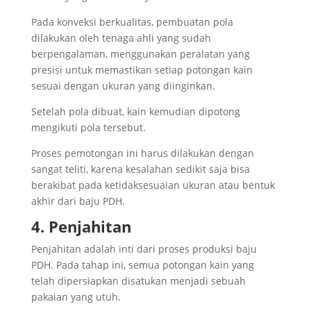
Pada konveksi berkualitas, pembuatan pola
dilakukan oleh tenaga ahli yang sudah
berpengalaman, menggunakan peralatan yang
presisi untuk memastikan setiap potongan kain
sesuai dengan ukuran yang diinginkan.
Setelah pola dibuat, kain kemudian dipotong
mengikuti pola tersebut.
Proses pemotongan ini harus dilakukan dengan
sangat teliti, karena kesalahan sedikit saja bisa
berakibat pada ketidaksesuaian ukuran atau bentuk
akhir dari baju PDH.
4. Penjahitan
Penjahitan adalah inti dari proses produksi baju
PDH. Pada tahap ini, semua potongan kain yang
telah dipersiapkan disatukan menjadi sebuah
pakaian yang utuh.