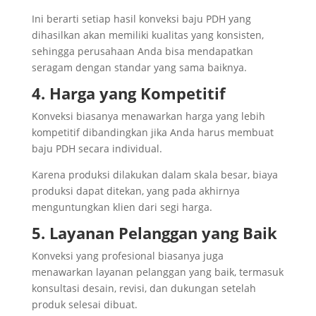
Ini berarti setiap hasil konveksi baju PDH yang
dihasilkan akan memiliki kualitas yang konsisten,
sehingga perusahaan Anda bisa mendapatkan
seragam dengan standar yang sama baiknya.
4. Harga yang Kompetitif
Konveksi biasanya menawarkan harga yang lebih
kompetitif dibandingkan jika Anda harus membuat
baju PDH secara individual.
Karena produksi dilakukan dalam skala besar, biaya
produksi dapat ditekan, yang pada akhirnya
menguntungkan klien dari segi harga.
5. Layanan Pelanggan yang Baik
Konveksi yang profesional biasanya juga
menawarkan layanan pelanggan yang baik, termasuk
konsultasi desain, revisi, dan dukungan setelah
produk selesai dibuat.