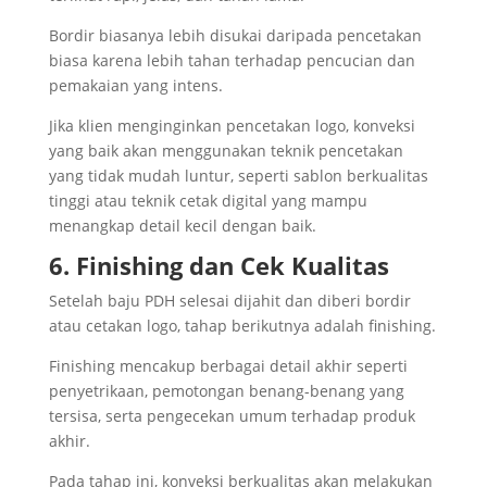
Bordir biasanya lebih disukai daripada pencetakan
biasa karena lebih tahan terhadap pencucian dan
pemakaian yang intens.
Jika klien menginginkan pencetakan logo, konveksi
yang baik akan menggunakan teknik pencetakan
yang tidak mudah luntur, seperti sablon berkualitas
tinggi atau teknik cetak digital yang mampu
menangkap detail kecil dengan baik.
6. Finishing dan Cek Kualitas
Setelah baju PDH selesai dijahit dan diberi bordir
atau cetakan logo, tahap berikutnya adalah finishing.
Finishing mencakup berbagai detail akhir seperti
penyetrikaan, pemotongan benang-benang yang
tersisa, serta pengecekan umum terhadap produk
akhir.
Pada tahap ini, konveksi berkualitas akan melakukan