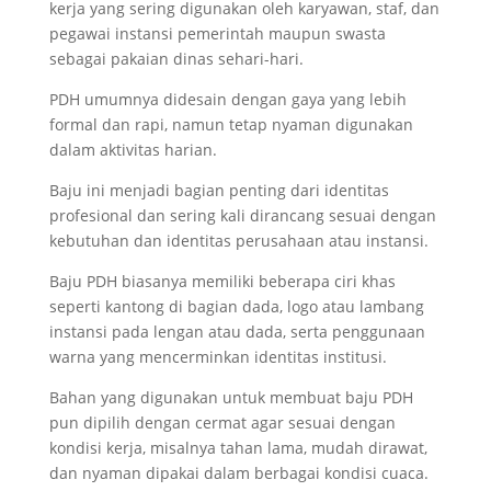
kerja yang sering digunakan oleh karyawan, staf, dan
pegawai instansi pemerintah maupun swasta
sebagai pakaian dinas sehari-hari.
PDH umumnya didesain dengan gaya yang lebih
formal dan rapi, namun tetap nyaman digunakan
dalam aktivitas harian.
Baju ini menjadi bagian penting dari identitas
profesional dan sering kali dirancang sesuai dengan
kebutuhan dan identitas perusahaan atau instansi.
Baju PDH biasanya memiliki beberapa ciri khas
seperti kantong di bagian dada, logo atau lambang
instansi pada lengan atau dada, serta penggunaan
warna yang mencerminkan identitas institusi.
Bahan yang digunakan untuk membuat baju PDH
pun dipilih dengan cermat agar sesuai dengan
kondisi kerja, misalnya tahan lama, mudah dirawat,
dan nyaman dipakai dalam berbagai kondisi cuaca.