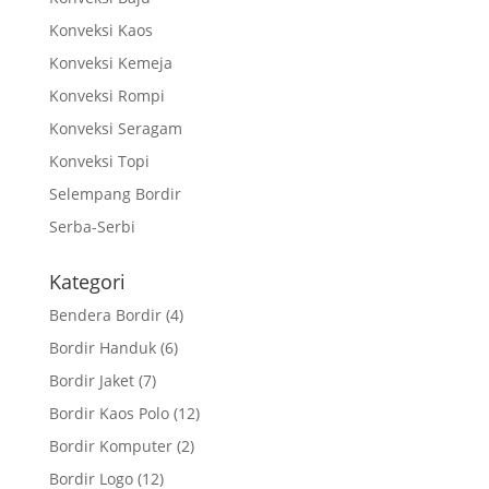
Konveksi Kaos
Konveksi Kemeja
Konveksi Rompi
Konveksi Seragam
Konveksi Topi
Selempang Bordir
Serba-Serbi
Kategori
Bendera Bordir
(4)
Bordir Handuk
(6)
Bordir Jaket
(7)
Bordir Kaos Polo
(12)
Bordir Komputer
(2)
Bordir Logo
(12)