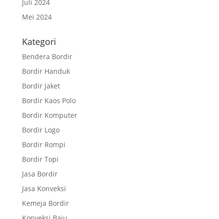
Juli 2024
Mei 2024
Kategori
Bendera Bordir
Bordir Handuk
Bordir Jaket
Bordir Kaos Polo
Bordir Komputer
Bordir Logo
Bordir Rompi
Bordir Topi
Jasa Bordir
Jasa Konveksi
Kemeja Bordir
Konveksi Baju