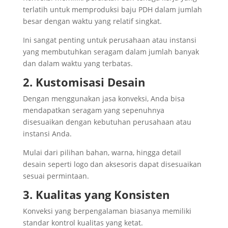
terlatih untuk memproduksi baju PDH dalam jumlah
besar dengan waktu yang relatif singkat.
Ini sangat penting untuk perusahaan atau instansi
yang membutuhkan seragam dalam jumlah banyak
dan dalam waktu yang terbatas.
2. Kustomisasi Desain
Dengan menggunakan jasa konveksi, Anda bisa
mendapatkan seragam yang sepenuhnya
disesuaikan dengan kebutuhan perusahaan atau
instansi Anda.
Mulai dari pilihan bahan, warna, hingga detail
desain seperti logo dan aksesoris dapat disesuaikan
sesuai permintaan.
3. Kualitas yang Konsisten
Konveksi yang berpengalaman biasanya memiliki
standar kontrol kualitas yang ketat.