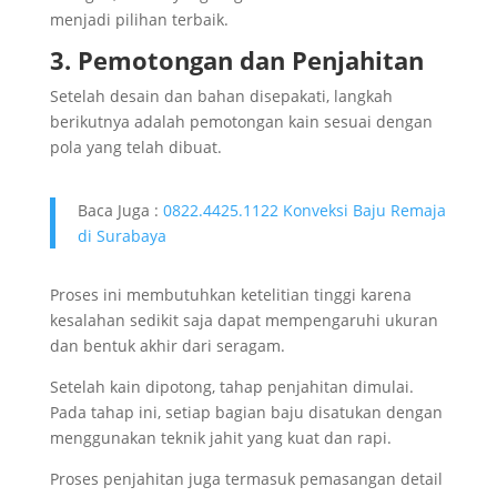
menjadi pilihan terbaik.
3. Pemotongan dan Penjahitan
Setelah desain dan bahan disepakati, langkah
berikutnya adalah pemotongan kain sesuai dengan
pola yang telah dibuat.
Baca Juga :
0822.4425.1122 Konveksi Baju Remaja
di Surabaya
Proses ini membutuhkan ketelitian tinggi karena
kesalahan sedikit saja dapat mempengaruhi ukuran
dan bentuk akhir dari seragam.
Setelah kain dipotong, tahap penjahitan dimulai.
Pada tahap ini, setiap bagian baju disatukan dengan
menggunakan teknik jahit yang kuat dan rapi.
Proses penjahitan juga termasuk pemasangan detail