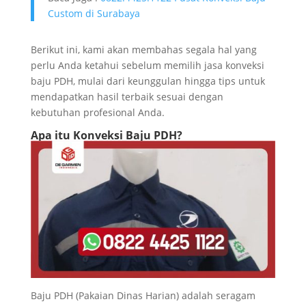
Custom di Surabaya
Berikut ini, kami akan membahas segala hal yang
perlu Anda ketahui sebelum memilih jasa konveksi
baju PDH, mulai dari keunggulan hingga tips untuk
mendapatkan hasil terbaik sesuai dengan
kebutuhan profesional Anda.
Apa itu Konveksi Baju PDH?
Baju PDH (Pakaian Dinas Harian) adalah seragam