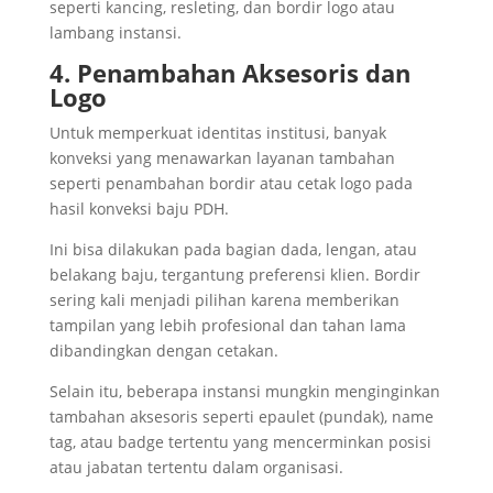
seperti kancing, resleting, dan bordir logo atau
lambang instansi.
4. Penambahan Aksesoris dan
Logo
Untuk memperkuat identitas institusi, banyak
konveksi yang menawarkan layanan tambahan
seperti penambahan bordir atau cetak logo pada
hasil konveksi baju PDH.
Ini bisa dilakukan pada bagian dada, lengan, atau
belakang baju, tergantung preferensi klien. Bordir
sering kali menjadi pilihan karena memberikan
tampilan yang lebih profesional dan tahan lama
dibandingkan dengan cetakan.
Selain itu, beberapa instansi mungkin menginginkan
tambahan aksesoris seperti epaulet (pundak), name
tag, atau badge tertentu yang mencerminkan posisi
atau jabatan tertentu dalam organisasi.