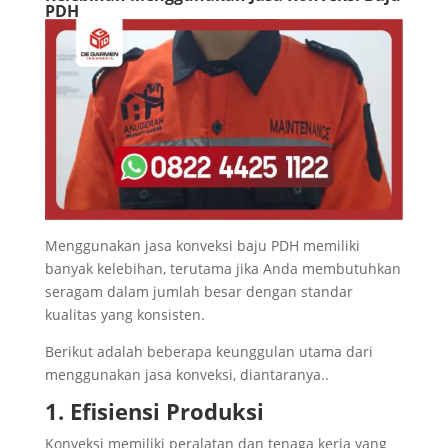
PDH
Menggunakan jasa konveksi baju PDH memiliki
banyak kelebihan, terutama jika Anda membutuhkan
seragam dalam jumlah besar dengan standar
kualitas yang konsisten.
Berikut adalah beberapa keunggulan utama dari
menggunakan jasa konveksi, diantaranya..
1. Efisiensi Produksi
Konveksi memiliki peralatan dan tenaga kerja yang