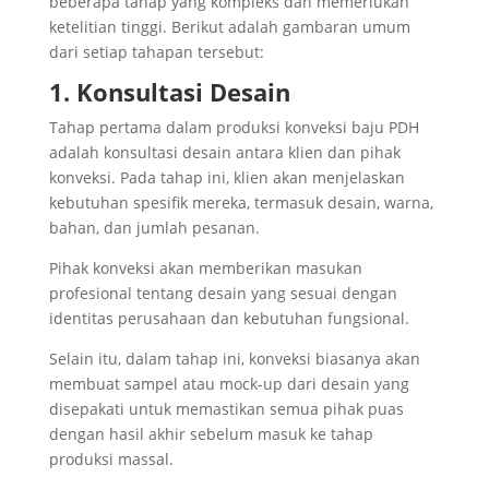
beberapa tahap yang kompleks dan memerlukan
ketelitian tinggi. Berikut adalah gambaran umum
dari setiap tahapan tersebut:
1. Konsultasi Desain
Tahap pertama dalam produksi konveksi baju PDH
adalah konsultasi desain antara klien dan pihak
konveksi. Pada tahap ini, klien akan menjelaskan
kebutuhan spesifik mereka, termasuk desain, warna,
bahan, dan jumlah pesanan.
Pihak konveksi akan memberikan masukan
profesional tentang desain yang sesuai dengan
identitas perusahaan dan kebutuhan fungsional.
Selain itu, dalam tahap ini, konveksi biasanya akan
membuat sampel atau mock-up dari desain yang
disepakati untuk memastikan semua pihak puas
dengan hasil akhir sebelum masuk ke tahap
produksi massal.