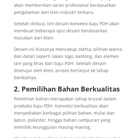
akan memberikan saran profesional berdasarkan
pengalaman dan tren industri terbaru.
Setelah diskusi, tim desain konveksi baju PDH akan
membuat beberapa opsi desain berdasarkan
masukan dari klien.
Desain ini biasanya mencakup sketsa, pilihan warna,
dan detail seperti lokasi logo, kantong, dan elemen
lain yang khas dari baju PDH. Setelah desain
disetujui oleh klien, proses berlanjut ke tahap
berikutnya.
2. Pemilihan Bahan Berkualitas
Pemilihan bahan merupakan tahap krusial dalam
produksi baju PDH. Konveksi berkualitas akan
menyediakan berbagai pilihan bahan, mulai dari
katun, poliester, hingga bahan campuran yang
memiliki keunggulan masing-masing.