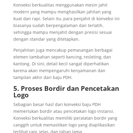
Konveksi berkualitas menggunakan mesin jahit
modern yang mampu menghasilkan jahitan yang
kuat dan rapi. Selain itu, para penjahit di konveksi ini
biasanya sudah berpengalaman dan terlatih,
sehingga mampu menjahit dengan presisi sesuai
dengan standar yang ditetapkan.
Penjahitan juga mencakup pemasangan berbagai
elemen tambahan seperti kancing, resleting, dan
kantong. Di sini, detail kecil sangat diperhatikan
karena akan mempengaruhi kenyamanan dan
tampilan akhir dari baju PDH.
5. Proses Bordir dan Pencetakan
Logo
Sebagian besar hasl dari konveksi baju PDH
memerlukan bordir atau pencetakan logo instansi.
Konveksi berkualitas memiliki peralatan bordir yang
canggih untuk memastikan logo yang diaplikasikan
terlihat rapi, jelas, dan tahan lama.