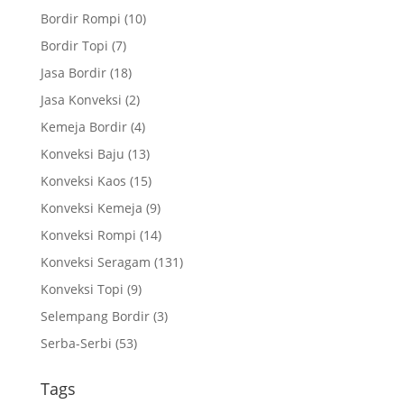
Bordir Rompi
(10)
Bordir Topi
(7)
Jasa Bordir
(18)
Jasa Konveksi
(2)
Kemeja Bordir
(4)
Konveksi Baju
(13)
Konveksi Kaos
(15)
Konveksi Kemeja
(9)
Konveksi Rompi
(14)
Konveksi Seragam
(131)
Konveksi Topi
(9)
Selempang Bordir
(3)
Serba-Serbi
(53)
Tags