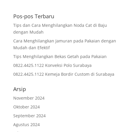
Pos-pos Terbaru
Tips dan Cara Menghilangkan Noda Cat di Baju
dengan Mudah
Cara Menghilangkan Jamuran pada Pakaian dengan
Mudah dan Efektif
Tips Menghilangkan Bekas Getah pada Pakaian
0822.4425.1122 Konveksi Polo Surabaya
0822.4425.1122 Kemeja Bordir Custom di Surabaya
Arsip
November 2024
Oktober 2024
September 2024
Agustus 2024