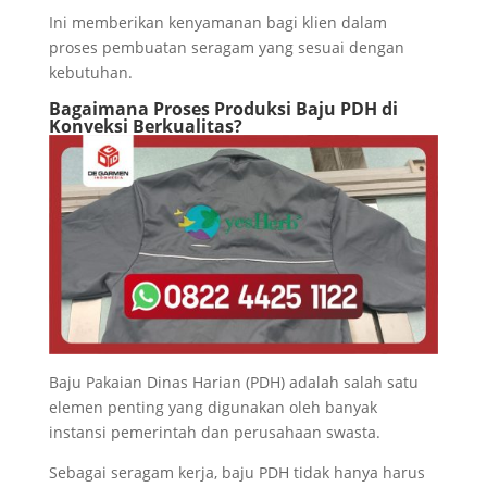
Ini memberikan kenyamanan bagi klien dalam
proses pembuatan seragam yang sesuai dengan
kebutuhan.
Bagaimana Proses Produksi Baju PDH di
Konveksi Berkualitas?
Baju Pakaian Dinas Harian (PDH) adalah salah satu
elemen penting yang digunakan oleh banyak
instansi pemerintah dan perusahaan swasta.
Sebagai seragam kerja, baju PDH tidak hanya harus