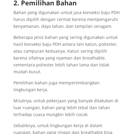
2. Pemilihan Bahan
Bahan yang digunakan untuk jasa konveksi baju PDH
harus dipilih dengan cermat karena mempengaruhi
kenyamanan, daya tahan, dan tampilan seragam.
Beberapa jenis bahan yang sering digunakan untuk
hasil konveksi baju PDH antara lain katun, poliester,
atau campuran keduanya. Katun sering dipilih
karena sifatnya yang nyaman dan breathable,
sementara poliester lebih tahan lama dan tidak
mudah kusut.
Pemilihan bahan juga mempertimbangkan
lingkungan kerja.
Misalnya, untuk pekerjaan yang banyak dilakukan di
luar ruangan, bahan yang lebih tebal dan tahan
terhadap cuaca mungkin lebih cocok.
Sebaliknya, untuk lingkungan kerja di dalam
ruangan, bahan yang ringan dan breathable bisa