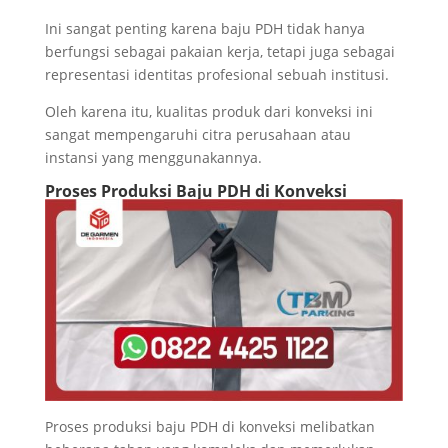
Ini sangat penting karena baju PDH tidak hanya
berfungsi sebagai pakaian kerja, tetapi juga sebagai
representasi identitas profesional sebuah institusi.
Oleh karena itu, kualitas produk dari konveksi ini
sangat mempengaruhi citra perusahaan atau
instansi yang menggunakannya.
Proses Produksi Baju PDH di Konveksi
Proses produksi baju PDH di konveksi melibatkan