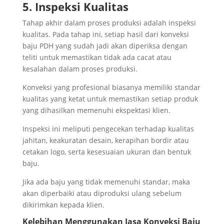
5. Inspeksi Kualitas
Tahap akhir dalam proses produksi adalah inspeksi
kualitas. Pada tahap ini, setiap hasil dari konveksi
baju PDH yang sudah jadi akan diperiksa dengan
teliti untuk memastikan tidak ada cacat atau
kesalahan dalam proses produksi.
Konveksi yang profesional biasanya memiliki standar
kualitas yang ketat untuk memastikan setiap produk
yang dihasilkan memenuhi ekspektasi klien.
Inspeksi ini meliputi pengecekan terhadap kualitas
jahitan, keakuratan desain, kerapihan bordir atau
cetakan logo, serta kesesuaian ukuran dan bentuk
baju.
Jika ada baju yang tidak memenuhi standar, maka
akan diperbaiki atau diproduksi ulang sebelum
dikirimkan kepada klien.
Kelebihan Menggunakan Jasa Konveksi Baju