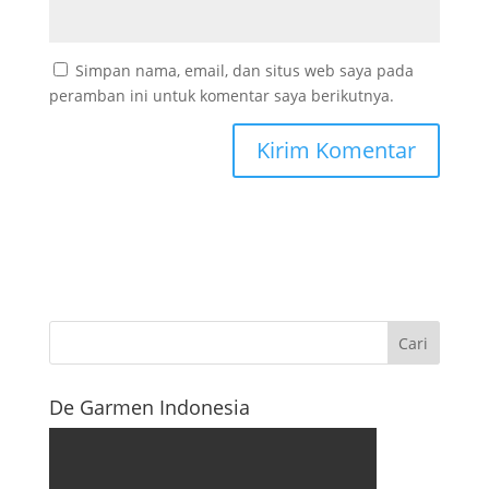
Simpan nama, email, dan situs web saya pada
peramban ini untuk komentar saya berikutnya.
De Garmen Indonesia