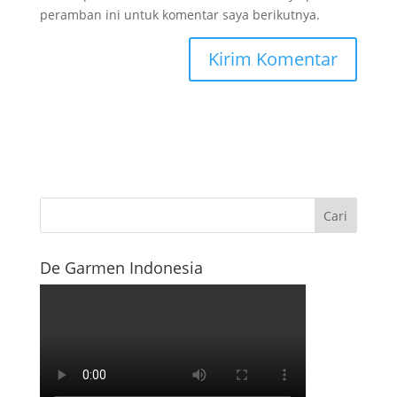
peramban ini untuk komentar saya berikutnya.
De Garmen Indonesia