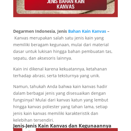
Degarmen Indonesia, Jenis
Bahan Kain Kanvas
–
Kanvas merupakan salah satu jenis kain yang
memiliki beragam kegunaan, mulai dari material
dasar untuk lukisan hingga bahan pembuatan tas,
sepatu, dan aksesoris lainnya.
Kain ini dikenal karena kekuatannya, ketahanan
terhadap abrasi, serta teksturnya yang unik.
Namun, tahukah Anda bahwa kain kanvas hadir
dalam berbagai jenis yang disesuaikan dengan
fungsinya? Mulai dari kanvas katun yang lembut
hingga kanvas poliester yang tahan lama, setiap
jenis kain kanvas memiliki karakteristik dan
kelebihan tersendiri.
Jenis-Jenis Kain Kanvas dan Kegunaannya