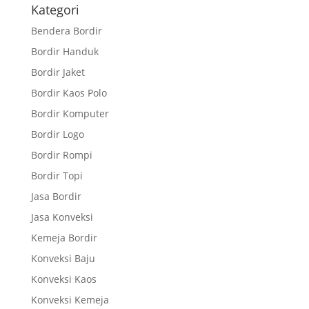
Kategori
Bendera Bordir
Bordir Handuk
Bordir Jaket
Bordir Kaos Polo
Bordir Komputer
Bordir Logo
Bordir Rompi
Bordir Topi
Jasa Bordir
Jasa Konveksi
Kemeja Bordir
Konveksi Baju
Konveksi Kaos
Konveksi Kemeja