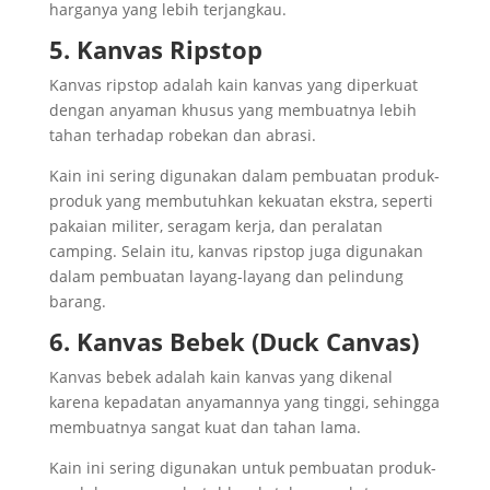
harganya yang lebih terjangkau.
5. Kanvas Ripstop
Kanvas ripstop adalah kain kanvas yang diperkuat
dengan anyaman khusus yang membuatnya lebih
tahan terhadap robekan dan abrasi.
Kain ini sering digunakan dalam pembuatan produk-
produk yang membutuhkan kekuatan ekstra, seperti
pakaian militer, seragam kerja, dan peralatan
camping. Selain itu, kanvas ripstop juga digunakan
dalam pembuatan layang-layang dan pelindung
barang.
6. Kanvas Bebek (Duck Canvas)
Kanvas bebek adalah kain kanvas yang dikenal
karena kepadatan anyamannya yang tinggi, sehingga
membuatnya sangat kuat dan tahan lama.
Kain ini sering digunakan untuk pembuatan produk-