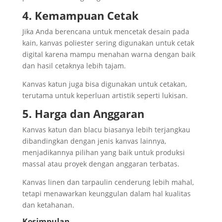
4. Kemampuan Cetak
Jika Anda berencana untuk mencetak desain pada
kain, kanvas poliester sering digunakan untuk cetak
digital karena mampu menahan warna dengan baik
dan hasil cetaknya lebih tajam.
Kanvas katun juga bisa digunakan untuk cetakan,
terutama untuk keperluan artistik seperti lukisan.
5. Harga dan Anggaran
Kanvas katun dan blacu biasanya lebih terjangkau
dibandingkan dengan jenis kanvas lainnya,
menjadikannya pilihan yang baik untuk produksi
massal atau proyek dengan anggaran terbatas.
Kanvas linen dan tarpaulin cenderung lebih mahal,
tetapi menawarkan keunggulan dalam hal kualitas
dan ketahanan.
Kesimpulan