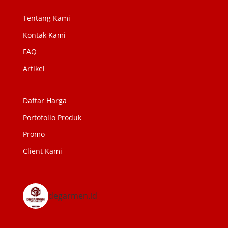
Tentang Kami
Kontak Kami
FAQ
Artikel
Daftar Harga
Portofolio Produk
Promo
Client Kami
degarmen.id