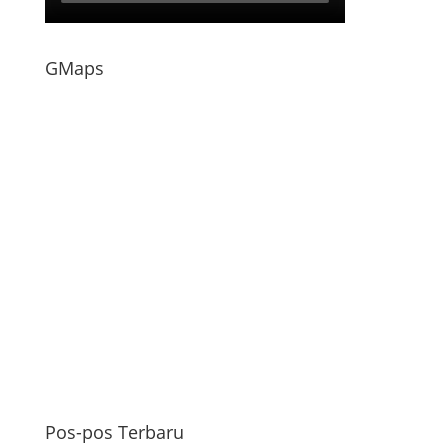
GMaps
Pos-pos Terbaru