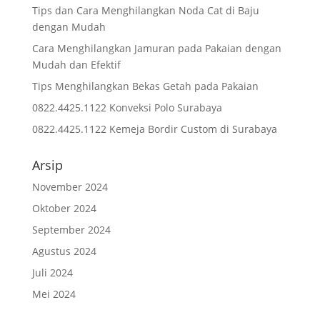
Tips dan Cara Menghilangkan Noda Cat di Baju
dengan Mudah
Cara Menghilangkan Jamuran pada Pakaian dengan
Mudah dan Efektif
Tips Menghilangkan Bekas Getah pada Pakaian
0822.4425.1122 Konveksi Polo Surabaya
0822.4425.1122 Kemeja Bordir Custom di Surabaya
Arsip
November 2024
Oktober 2024
September 2024
Agustus 2024
Juli 2024
Mei 2024