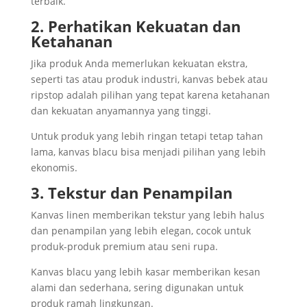
terbaik.
2. Perhatikan Kekuatan dan
Ketahanan
Jika produk Anda memerlukan kekuatan ekstra,
seperti tas atau produk industri, kanvas bebek atau
ripstop adalah pilihan yang tepat karena ketahanan
dan kekuatan anyamannya yang tinggi.
Untuk produk yang lebih ringan tetapi tetap tahan
lama, kanvas blacu bisa menjadi pilihan yang lebih
ekonomis.
3. Tekstur dan Penampilan
Kanvas linen memberikan tekstur yang lebih halus
dan penampilan yang lebih elegan, cocok untuk
produk-produk premium atau seni rupa.
Kanvas blacu yang lebih kasar memberikan kesan
alami dan sederhana, sering digunakan untuk
produk ramah lingkungan.