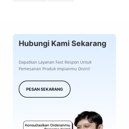
Hubungi Kami Sekarang
Dapatkan Layanan Fast Respon Untuk
Pemesanan Produk Impianmu Disini!
PESAN SEKARANG