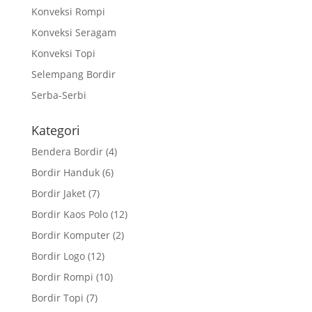
Konveksi Rompi
Konveksi Seragam
Konveksi Topi
Selempang Bordir
Serba-Serbi
Kategori
Bendera Bordir
(4)
Bordir Handuk
(6)
Bordir Jaket
(7)
Bordir Kaos Polo
(12)
Bordir Komputer
(2)
Bordir Logo
(12)
Bordir Rompi
(10)
Bordir Topi
(7)