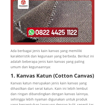
Ada berbagai jenis kain kanvas yang memiliki
karakteristik dan kegunaan yang berbeda. Berikut ini
adalah beberapa jenis kain kanvas yang paling
umum dan kegunaannya:
1. Kanvas Katun (Cotton Canvas)
Kanvas katun merupakan jenis kain kanvas yang
dihasilkan dari serat katun. Kain ini lebih lembut
dan ringan dibandingkan dengan kanvas lainnya,
sehingga lebih nyaman digunakan untuk produk
yang bersentuhan langsung dengan kulit, seperti tas,