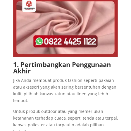
1. Pertimbangkan Penggunaan
Akhir
Jika Anda membuat produk fashion seperti pakaian
atau aksesori yang akan sering bersentuhan dengan
kulit, pilihlah kanvas katun atau linen yang lebih
lembut.
Untuk produk outdoor atau yang memerlukan
ketahanan terhadap cuaca, seperti tenda atau terpal,
kanvas poliester atau tarpaulin adalah pilihan