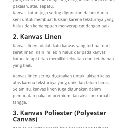
pakaian, atau sepatu.
Kanvas katun juga sering digunakan dalam dunia
seni untuk membuat lukisan karena teksturnya yang
halus dan kemampuan menyerap cat dengan baik.
2. Kanvas Linen
Kanvas linen adalah kain kanvas yang terbuat dari
serat linen. Kain ini lebih halus daripada kanvas
katun, tetapi tetap memiliki kekuatan dan ketahanan
yang baik.
Kanvas linen sering digunakan untuk lukisan kelas
atas karena teksturnya yang unik dan tahan lama.
Selain itu, kanvas linen juga digunakan dalam
pembuatan pakaian premium dan aksesori rumah
tangga.
3. Kanvas Poliester (Polyester
Canvas)