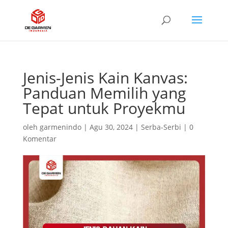
Jenis-Jenis Kain Kanvas:
Panduan Memilih yang
Tepat untuk Proyekmu
oleh
garmenindo
|
Agu 30, 2024
|
Serba-Serbi
|
0
Komentar