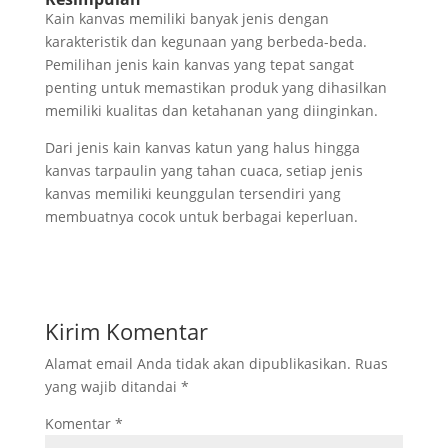
Kain kanvas memiliki banyak jenis dengan
karakteristik dan kegunaan yang berbeda-beda.
Pemilihan jenis kain kanvas yang tepat sangat
penting untuk memastikan produk yang dihasilkan
memiliki kualitas dan ketahanan yang diinginkan.
Dari jenis kain kanvas katun yang halus hingga
kanvas tarpaulin yang tahan cuaca, setiap jenis
kanvas memiliki keunggulan tersendiri yang
membuatnya cocok untuk berbagai keperluan.
Kirim Komentar
Alamat email Anda tidak akan dipublikasikan.
Ruas
yang wajib ditandai
*
Komentar
*