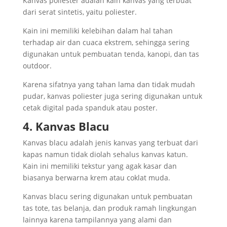
Kanvas poliester adalah kain kanvas yang terbuat
dari serat sintetis, yaitu poliester.
Kain ini memiliki kelebihan dalam hal tahan
terhadap air dan cuaca ekstrem, sehingga sering
digunakan untuk pembuatan tenda, kanopi, dan tas
outdoor.
Karena sifatnya yang tahan lama dan tidak mudah
pudar, kanvas poliester juga sering digunakan untuk
cetak digital pada spanduk atau poster.
4. Kanvas Blacu
Kanvas blacu adalah jenis kanvas yang terbuat dari
kapas namun tidak diolah sehalus kanvas katun.
Kain ini memiliki tekstur yang agak kasar dan
biasanya berwarna krem atau coklat muda.
Kanvas blacu sering digunakan untuk pembuatan
tas tote, tas belanja, dan produk ramah lingkungan
lainnya karena tampilannya yang alami dan