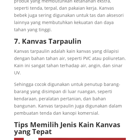
produk yang membutuhkan ketahanan ekstra,
seperti tenda, terpal, dan pakaian kerja. Kanvas
bebek juga sering digunakan untuk tas dan aksesori
lainnya yang membutuhkan kekuatan dan daya
tahan yang tinggi.
7. Kanvas Tarpaulin
Kanvas tarpaulin adalah kain kanvas yang dilapisi
dengan bahan tahan air, seperti PVC atau poliuretan.
Kain ini sangat tahan terhadap air, angin, dan sinar
UV.
Sehingga cocok digunakan untuk penutup barang-
barang yang disimpan di luar ruangan, seperti
kendaraan, peralatan pertanian, dan bahan
bangunan. Kanvas tarpaulin juga digunakan dalam
pembuatan tenda dan kanopi komersial.
Tips Memilih Jenis Kain Kanvas
yang Tepat