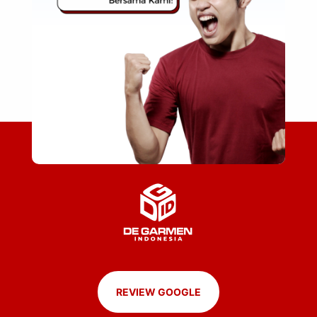
REVIEW GOOGLE