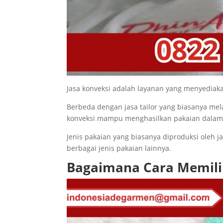
Jasa konveksi adalah layanan yang menyediak
Berbeda dengan jasa tailor yang biasanya mel
konveksi mampu menghasilkan pakaian dalam j
Jenis pakaian yang biasanya diproduksi oleh jas
berbagai jenis pakaian lainnya.
Bagaimana Cara Memilih