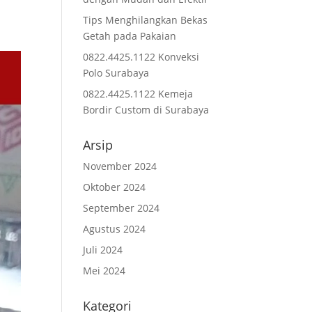
Tips Menghilangkan Bekas
Getah pada Pakaian
0822.4425.1122 Konveksi
Polo Surabaya
0822.4425.1122 Kemeja
Bordir Custom di Surabaya
Arsip
November 2024
Oktober 2024
September 2024
Agustus 2024
Juli 2024
Mei 2024
Kategori