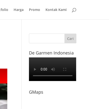
folio
Harga
Promo
Kontak Kami
De Garmen Indonesia
GMaps