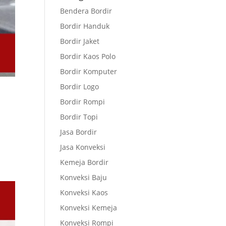
Bendera Bordir
Bordir Handuk
Bordir Jaket
Bordir Kaos Polo
Bordir Komputer
Bordir Logo
Bordir Rompi
Bordir Topi
Jasa Bordir
Jasa Konveksi
Kemeja Bordir
Konveksi Baju
Konveksi Kaos
Konveksi Kemeja
Konveksi Rompi