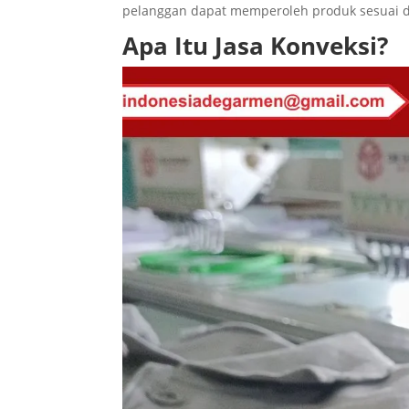
pelanggan dapat memperoleh produk sesuai 
Apa Itu Jasa Konveksi?