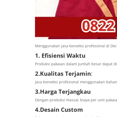
Menggunakan jasa konveksi profesional di Der
1. Efisiensi Waktu
Produksi pakaian dalam jumlah besar dapat di
2.Kualitas Terjamin
:
Jasa konveksi profesional menggunakan bahan 
3.Harga Terjangkau
Dengan produksi massal, biaya per unit pakaia
4.Desain Custom