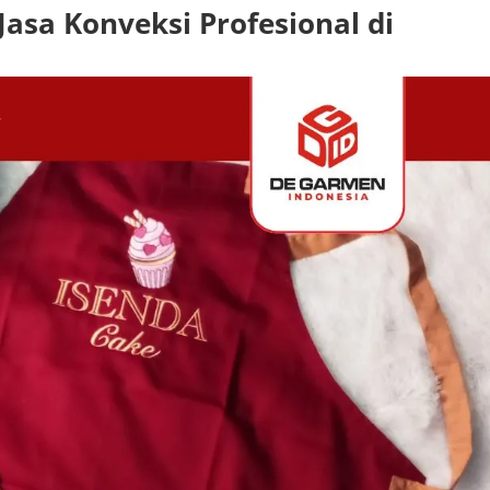
sa Konveksi Profesional di