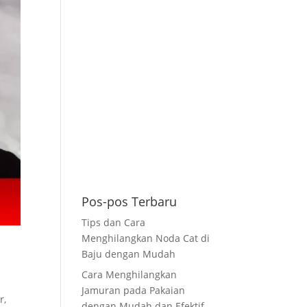
Pos-pos Terbaru
Tips dan Cara
Menghilangkan Noda Cat di
Baju dengan Mudah
Cara Menghilangkan
Jamuran pada Pakaian
r,
dengan Mudah dan Efektif