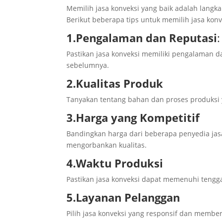
Memilih jasa konveksi yang baik adalah langk
Berikut beberapa tips untuk memilih jasa konv
1.Pengalaman dan Reputasi
:
Pastikan jasa konveksi memiliki pengalaman d
sebelumnya.
2.Kualitas Produk
Tanyakan tentang bahan dan proses produksi 
3.Harga yang Kompetitif
Bandingkan harga dari beberapa penyedia jas
mengorbankan kualitas.
4.Waktu Produksi
Pastikan jasa konveksi dapat memenuhi tengg
5.Layanan Pelanggan
Pilih jasa konveksi yang responsif dan membe