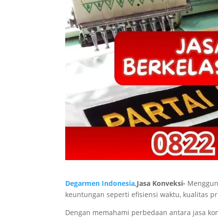
Degarmen Indonesia,
Jasa Konveksi-
Mengguna
keuntungan seperti efisiensi waktu, kualitas p
Dengan memahami perbedaan antara jasa konvek