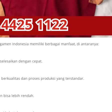
gamen Indonesia memiliki berbagai manfaat, di antaranya:
selesaikan dengan cepat.
berkualitas dan proses produksi yang terstandar.
n bisa lebih rendah.