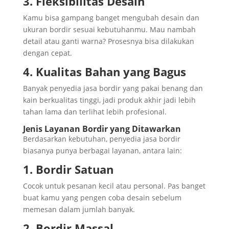
3. Fleksibilitas Desain
Kamu bisa gampang banget mengubah desain dan
ukuran bordir sesuai kebutuhanmu. Mau nambah
detail atau ganti warna? Prosesnya bisa dilakukan
dengan cepat.
4. Kualitas Bahan yang Bagus
Banyak penyedia jasa bordir yang pakai benang dan
kain berkualitas tinggi, jadi produk akhir jadi lebih
tahan lama dan terlihat lebih profesional.
Jenis Layanan Bordir yang Ditawarkan
Berdasarkan kebutuhan, penyedia jasa bordir
biasanya punya berbagai layanan, antara lain:
1. Bordir Satuan
Cocok untuk pesanan kecil atau personal. Pas banget
buat kamu yang pengen coba desain sebelum
memesan dalam jumlah banyak.
2. Bordir Massal