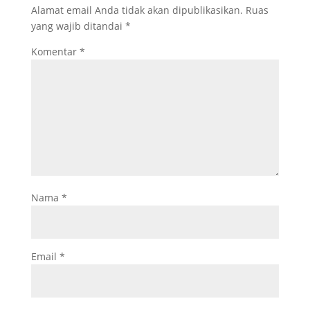
Alamat email Anda tidak akan dipublikasikan.
Ruas
yang wajib ditandai
*
Komentar
*
Nama
*
Email
*