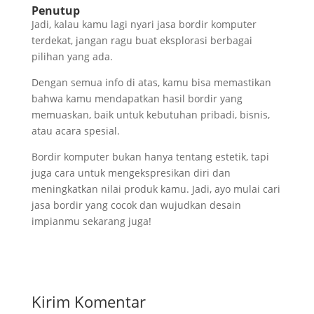
Penutup
Jadi, kalau kamu lagi nyari jasa bordir komputer
terdekat, jangan ragu buat eksplorasi berbagai
pilihan yang ada.
Dengan semua info di atas, kamu bisa memastikan
bahwa kamu mendapatkan hasil bordir yang
memuaskan, baik untuk kebutuhan pribadi, bisnis,
atau acara spesial.
Bordir komputer bukan hanya tentang estetik, tapi
juga cara untuk mengekspresikan diri dan
meningkatkan nilai produk kamu. Jadi, ayo mulai cari
jasa bordir yang cocok dan wujudkan desain
impianmu sekarang juga!
Kirim Komentar