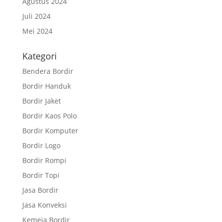
Agustus 2024
Juli 2024
Mei 2024
Kategori
Bendera Bordir
Bordir Handuk
Bordir Jaket
Bordir Kaos Polo
Bordir Komputer
Bordir Logo
Bordir Rompi
Bordir Topi
Jasa Bordir
Jasa Konveksi
Kemeja Bordir