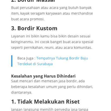
Buat perusahaan atau acara yang butuh banyak
item, kayak seragam karyawan atau merchandise
buat acara promosi.
3. Bordir Kustom
Layanan ini bikin kamu bisa bikin desain sesuai
keinginanmu. Ini cocok banget buat acara spesial
seperti pernikahan, reuni, atau acara komunitas.
Baca Juga :
Tempatnya Tukang Bordir Baju
Terdekat di Surabaya
Kesalahan yang Harus Dihindari
Saat mencari dan memesan jasa bordir, ada
beberapa kesalahan umum yang perlu dihindari,
diantaranya.
1. Tidak Melakukan Riset
Jangan langsung memilih penyedia jasa tanpa