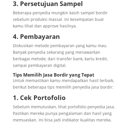
3. Persetujuan Sampel
Beberapa penyedia mungkin kasih sampel bordir
sebelum produksi massal. Ini kesempatan buat
kamu lihat dan approve hasilnya.
4. Pembayaran
Diskusikan metode pembayaran yang kamu mau.
Banyak penyedia sekarang yang menawarkan
berbagai metode, dari transfer bank, kartu kredit,
sampai pembayaran digital.
Tips Memilih Jasa Bordir yang Tepat
Untuk memastikan kamu mendapatkan hasil terbaik,
berikut beberapa tips memilih penyedia jasa bordir:
1. Cek Portofolio
Sebelum memutuskan, lihat portofolio penyedia jasa.
Pastikan mereka punya pengalaman dan hasil yang
memuaskan. Ini bisa jadi indikator kualitas mereka.