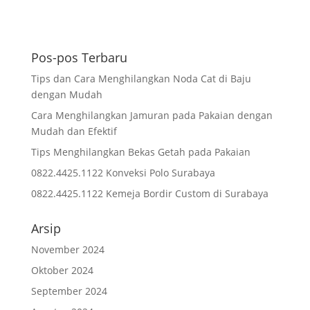
Pos-pos Terbaru
Tips dan Cara Menghilangkan Noda Cat di Baju
dengan Mudah
Cara Menghilangkan Jamuran pada Pakaian dengan
Mudah dan Efektif
Tips Menghilangkan Bekas Getah pada Pakaian
0822.4425.1122 Konveksi Polo Surabaya
0822.4425.1122 Kemeja Bordir Custom di Surabaya
Arsip
November 2024
Oktober 2024
September 2024