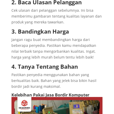
2. Baca Ulasan Pelanggan
Cek ulasan dari pelanggan sebelumnya. Ini bisa
memberimu gambaran tentang kualitas layanan dan
produk yang mereka tawarkan.
3. Bandingkan Harga
Jangan ragu buat membandingkan harga dari
beberapa penyedia. Pastikan kamu mendapatkan
nilai terbaik tanpa mengorbankan kualitas. Ingat,
harga yang lebih murah belum tentu lebih baik!
4. Tanya Tentang Bahan
Pastikan penyedia menggunakan bahan yang
berkualitas baik. Bahan yang jelek bisa bikin hasil
bordir jadi kurang maksimal.
Kelebihan Pakai Jasa Bordir Komputer