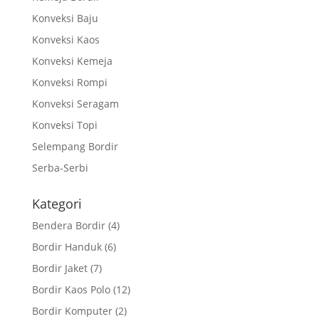
Konveksi Baju
Konveksi Kaos
Konveksi Kemeja
Konveksi Rompi
Konveksi Seragam
Konveksi Topi
Selempang Bordir
Serba-Serbi
Kategori
Bendera Bordir
(4)
Bordir Handuk
(6)
Bordir Jaket
(7)
Bordir Kaos Polo
(12)
Bordir Komputer
(2)