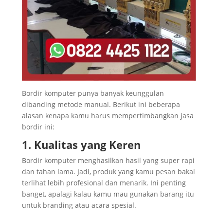
Bordir komputer punya banyak keunggulan
dibanding metode manual. Berikut ini beberapa
alasan kenapa kamu harus mempertimbangkan jasa
bordir ini:
1. Kualitas yang Keren
Bordir komputer menghasilkan hasil yang super rapi
dan tahan lama. Jadi, produk yang kamu pesan bakal
terlihat lebih profesional dan menarik. Ini penting
banget, apalagi kalau kamu mau gunakan barang itu
untuk branding atau acara spesial.