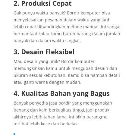
2. Produksi Cepat
Gak punya waktu banyak? Bordir komputer bisa
menyelesaikan pesanan dalam waktu yang jauh
lebih cepat dibandingkan metode manual. Ini sangat
bermanfaat kalau kamu butuh barang dalam jumlah
banyak dan dalam waktu singkat.
3. Desain Fleksibel
Mau desain yang unik? Bordir komputer
memungkinkan kamu untuk mengubah desain dan
ukuran sesuai kebutuhan. Kamu bisa nambah detail
atau ganti warna dengan mudah.
4. Kualitas Bahan yang Bagus
Banyak penyedia jasa bordir yang menggunakan
benang dan kain berkualitas tinggi, jadi produk
akhirnya lebih tahan lama. Ini bikin barangmu
terlihat lebih kece dan berkelas.