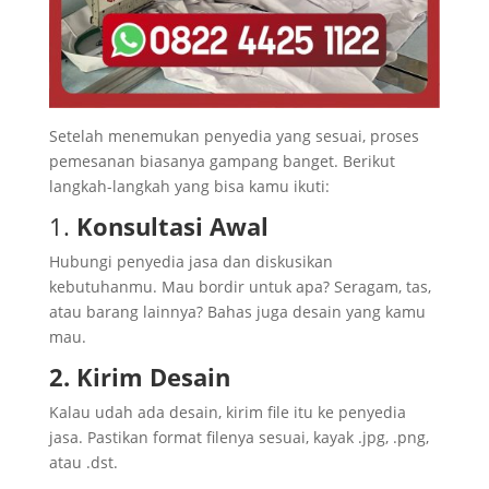
Setelah menemukan penyedia yang sesuai, proses
pemesanan biasanya gampang banget. Berikut
langkah-langkah yang bisa kamu ikuti:
1.
Konsultasi Awal
Hubungi penyedia jasa dan diskusikan
kebutuhanmu. Mau bordir untuk apa? Seragam, tas,
atau barang lainnya? Bahas juga desain yang kamu
mau.
2. Kirim Desain
Kalau udah ada desain, kirim file itu ke penyedia
jasa. Pastikan format filenya sesuai, kayak .jpg, .png,
atau .dst.