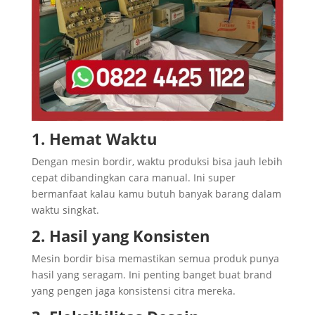
1. Hemat Waktu
Dengan mesin bordir, waktu produksi bisa jauh lebih
cepat dibandingkan cara manual. Ini super
bermanfaat kalau kamu butuh banyak barang dalam
waktu singkat.
2. Hasil yang Konsisten
Mesin bordir bisa memastikan semua produk punya
hasil yang seragam. Ini penting banget buat brand
yang pengen jaga konsistensi citra mereka.