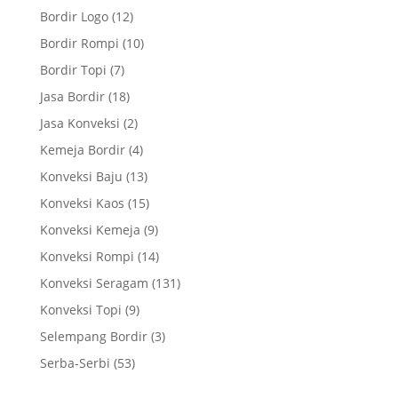
Bordir Logo
(12)
Bordir Rompi
(10)
Bordir Topi
(7)
Jasa Bordir
(18)
Jasa Konveksi
(2)
Kemeja Bordir
(4)
Konveksi Baju
(13)
Konveksi Kaos
(15)
Konveksi Kemeja
(9)
Konveksi Rompi
(14)
Konveksi Seragam
(131)
Konveksi Topi
(9)
Selempang Bordir
(3)
Serba-Serbi
(53)