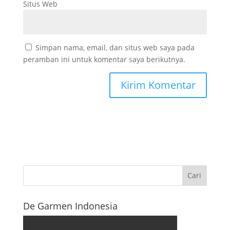
Situs Web
Simpan nama, email, dan situs web saya pada
peramban ini untuk komentar saya berikutnya.
De Garmen Indonesia