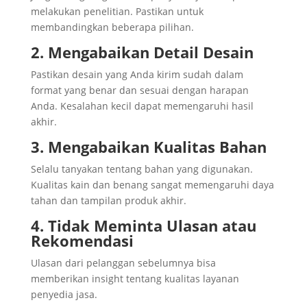
melakukan penelitian. Pastikan untuk
membandingkan beberapa pilihan.
2. Mengabaikan Detail Desain
Pastikan desain yang Anda kirim sudah dalam
format yang benar dan sesuai dengan harapan
Anda. Kesalahan kecil dapat memengaruhi hasil
akhir.
3. Mengabaikan Kualitas Bahan
Selalu tanyakan tentang bahan yang digunakan.
Kualitas kain dan benang sangat memengaruhi daya
tahan dan tampilan produk akhir.
4. Tidak Meminta Ulasan atau
Rekomendasi
Ulasan dari pelanggan sebelumnya bisa
memberikan insight tentang kualitas layanan
penyedia jasa.