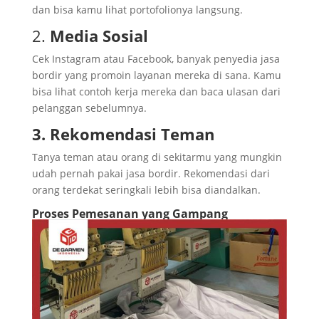
dan bisa kamu lihat portofolionya langsung.
2.
Media Sosial
Cek Instagram atau Facebook, banyak penyedia jasa
bordir yang promoin layanan mereka di sana. Kamu
bisa lihat contoh kerja mereka dan baca ulasan dari
pelanggan sebelumnya.
3. Rekomendasi Teman
Tanya teman atau orang di sekitarmu yang mungkin
udah pernah pakai jasa bordir. Rekomendasi dari
orang terdekat seringkali lebih bisa diandalkan.
Proses Pemesanan yang Gampang