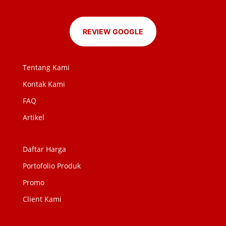
REVIEW GOOGLE
Tentang Kami
Kontak Kami
FAQ
Artikel
Daftar Harga
Portofolio Produk
Promo
Client Kami