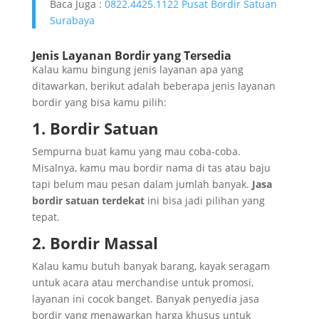
Baca Juga :
0822.4425.1122 Pusat Bordir Satuan
Surabaya
Jenis Layanan Bordir yang Tersedia
Kalau kamu bingung jenis layanan apa yang
ditawarkan, berikut adalah beberapa jenis layanan
bordir yang bisa kamu pilih:
1. Bordir Satuan
Sempurna buat kamu yang mau coba-coba.
Misalnya, kamu mau bordir nama di tas atau baju
tapi belum mau pesan dalam jumlah banyak.
Jasa
bordir satuan terdekat
ini bisa jadi pilihan yang
tepat.
2. Bordir Massal
Kalau kamu butuh banyak barang, kayak seragam
untuk acara atau merchandise untuk promosi,
layanan ini cocok banget. Banyak penyedia jasa
bordir yang menawarkan harga khusus untuk