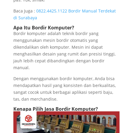
Baca Juga :
0822.4425.1122 Bordir Manual Terdekat
di Surabaya
Apa Itu Bordir Komputer?
Bordir komputer adalah teknik bordir yang
menggunakan mesin bordir otomatis yang
dikendalikan oleh komputer. Mesin ini dapat
menghasilkan desain yang rumit dan presisi tinggi,
jauh lebih cepat dibandingkan dengan bordir
manual.
Dengan menggunakan bordir komputer, Anda bisa
mendapatkan hasil yang konsisten dan berkualitas,
sangat cocok untuk berbagai aplikasi seperti baju,
tas, dan merchandise.
Kenapa Pilih Jasa Bordir Komputer?