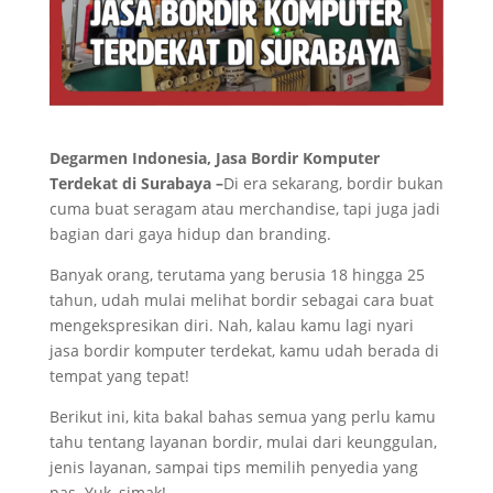
Degarmen Indonesia, Jasa Bordir Komputer
Terdekat di Surabaya –
Di era sekarang, bordir bukan
cuma buat seragam atau merchandise, tapi juga jadi
bagian dari gaya hidup dan branding.
Banyak orang, terutama yang berusia 18 hingga 25
tahun, udah mulai melihat bordir sebagai cara buat
mengekspresikan diri. Nah, kalau kamu lagi nyari
jasa bordir komputer terdekat, kamu udah berada di
tempat yang tepat!
Berikut ini, kita bakal bahas semua yang perlu kamu
tahu tentang layanan bordir, mulai dari keunggulan,
jenis layanan, sampai tips memilih penyedia yang
pas. Yuk, simak!