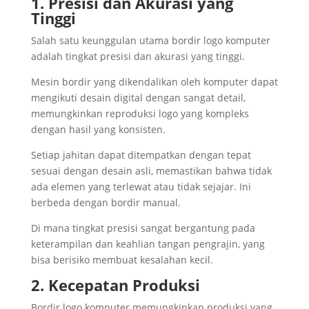
1. Presisi dan Akurasi yang
Tinggi
Salah satu keunggulan utama bordir logo komputer
adalah tingkat presisi dan akurasi yang tinggi.
Mesin bordir yang dikendalikan oleh komputer dapat
mengikuti desain digital dengan sangat detail,
memungkinkan reproduksi logo yang kompleks
dengan hasil yang konsisten.
Setiap jahitan dapat ditempatkan dengan tepat
sesuai dengan desain asli, memastikan bahwa tidak
ada elemen yang terlewat atau tidak sejajar. Ini
berbeda dengan bordir manual.
Di mana tingkat presisi sangat bergantung pada
keterampilan dan keahlian tangan pengrajin, yang
bisa berisiko membuat kesalahan kecil.
2. Kecepatan Produksi
Bordir logo komputer memungkinkan produksi yang