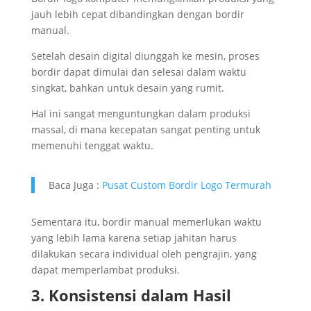
jauh lebih cepat dibandingkan dengan bordir
manual.
Setelah desain digital diunggah ke mesin, proses
bordir dapat dimulai dan selesai dalam waktu
singkat, bahkan untuk desain yang rumit.
Hal ini sangat menguntungkan dalam produksi
massal, di mana kecepatan sangat penting untuk
memenuhi tenggat waktu.
Baca Juga :
Pusat Custom Bordir Logo Termurah
Sementara itu, bordir manual memerlukan waktu
yang lebih lama karena setiap jahitan harus
dilakukan secara individual oleh pengrajin, yang
dapat memperlambat produksi.
3. Konsistensi dalam Hasil