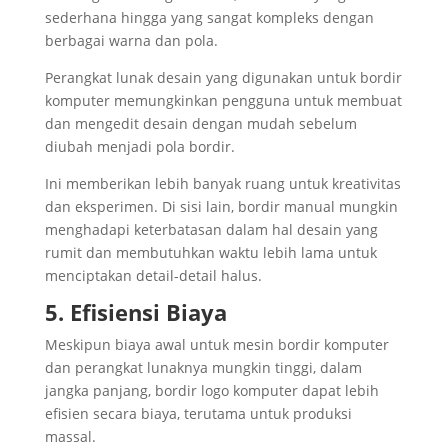
sederhana hingga yang sangat kompleks dengan
berbagai warna dan pola.
Perangkat lunak desain yang digunakan untuk bordir
komputer memungkinkan pengguna untuk membuat
dan mengedit desain dengan mudah sebelum
diubah menjadi pola bordir.
Ini memberikan lebih banyak ruang untuk kreativitas
dan eksperimen. Di sisi lain, bordir manual mungkin
menghadapi keterbatasan dalam hal desain yang
rumit dan membutuhkan waktu lebih lama untuk
menciptakan detail-detail halus.
5. Efisiensi Biaya
Meskipun biaya awal untuk mesin bordir komputer
dan perangkat lunaknya mungkin tinggi, dalam
jangka panjang, bordir logo komputer dapat lebih
efisien secara biaya, terutama untuk produksi
massal.