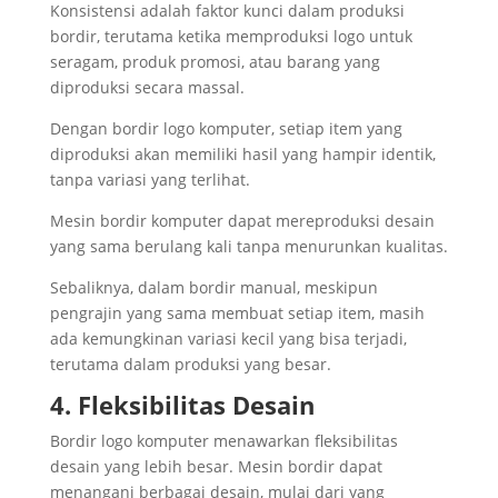
Konsistensi adalah faktor kunci dalam produksi
bordir, terutama ketika memproduksi logo untuk
seragam, produk promosi, atau barang yang
diproduksi secara massal.
Dengan bordir logo komputer, setiap item yang
diproduksi akan memiliki hasil yang hampir identik,
tanpa variasi yang terlihat.
Mesin bordir komputer dapat mereproduksi desain
yang sama berulang kali tanpa menurunkan kualitas.
Sebaliknya, dalam bordir manual, meskipun
pengrajin yang sama membuat setiap item, masih
ada kemungkinan variasi kecil yang bisa terjadi,
terutama dalam produksi yang besar.
4. Fleksibilitas Desain
Bordir logo komputer menawarkan fleksibilitas
desain yang lebih besar. Mesin bordir dapat
menangani berbagai desain, mulai dari yang