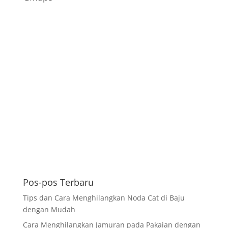
Pos-pos Terbaru
Tips dan Cara Menghilangkan Noda Cat di Baju
dengan Mudah
Cara Menghilangkan Jamuran pada Pakaian dengan