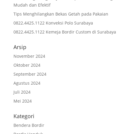
Mudah dan Efektif
Tips Menghilangkan Bekas Getah pada Pakaian
0822.4425.1122 Konveksi Polo Surabaya
0822.4425.1122 Kemeja Bordir Custom di Surabaya
Arsip
November 2024
Oktober 2024
September 2024
Agustus 2024
Juli 2024
Mei 2024
Kategori
Bendera Bordir