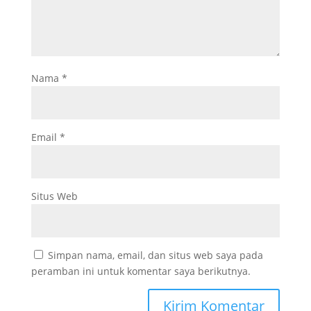
Nama
*
Email
*
Situs Web
Simpan nama, email, dan situs web saya pada
peramban ini untuk komentar saya berikutnya.