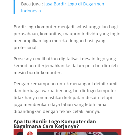
Baca Juga :
Jasa Bordir Logo di Degarmen
Indonesia
Bordir logo komputer menjadi solusi unggulan bagi
perusahaan, komunitas, maupun individu yang ingin
menampilkan logo mereka dengan hasil yang
profesional.
Prosesnya melibatkan digitalisasi desain logo yang
kemudian diterjemahkan ke dalam pola bordir oleh
mesin bordir komputer.
Dengan kemampuan untuk menangani detail rumit
dan berbagai warna benang, bordir logo komputer
tidak hanya memastikan ketepatan desain tetapi
juga memberikan daya tahan yang lebih lama
dibandingkan dengan teknik cetak lainnya.
Apa Itu Bordir Logo Komputer dan
Bagaimana Cara Kerjanya?