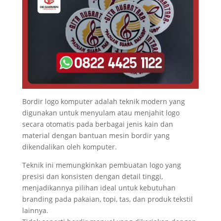
Bordir logo komputer adalah teknik modern yang
digunakan untuk menyulam atau menjahit logo
secara otomatis pada berbagai jenis kain dan
material dengan bantuan mesin bordir yang
dikendalikan oleh komputer.
Teknik ini memungkinkan pembuatan logo yang
presisi dan konsisten dengan detail tinggi,
menjadikannya pilihan ideal untuk kebutuhan
branding pada pakaian, topi, tas, dan produk tekstil
lainnya.