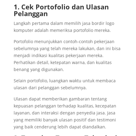
1. Cek Portofolio dan Ulasan
Pelanggan
Langkah pertama dalam memilih jasa bordir logo
komputer adalah memeriksa portofolio mereka.
Portofolio menunjukkan contoh-contoh pekerjaan
sebelumnya yang telah mereka lakukan, dan ini bisa
menjadi indikasi kualitas pekerjaan mereka.
Perhatikan detail, ketepatan warna, dan kualitas
benang yang digunakan.
Selain portofolio, luangkan waktu untuk membaca
ulasan dari pelanggan sebelumnya.
Ulasan dapat memberikan gambaran tentang
kepuasan pelanggan terhadap kualitas, kecepatan
layanan, dan interaksi dengan penyedia jasa. Jasa
yang memiliki banyak ulasan positif dan testimoni
yang baik cenderung lebih dapat diandalkan.