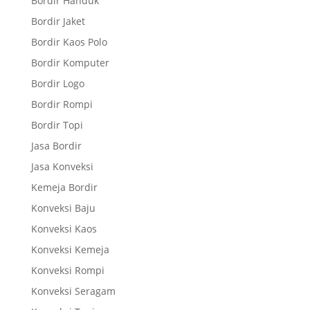
Bordir Handuk
Bordir Jaket
Bordir Kaos Polo
Bordir Komputer
Bordir Logo
Bordir Rompi
Bordir Topi
Jasa Bordir
Jasa Konveksi
Kemeja Bordir
Konveksi Baju
Konveksi Kaos
Konveksi Kemeja
Konveksi Rompi
Konveksi Seragam