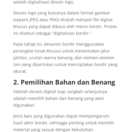
adalah digitalisasi desain logo.
Desain logo yang biasanya dalam format gambar
(seperti JPEG atau PNG) diubah menjadi file digital
khusus yang dapat dibaca oleh mesin bordir. Proses
ini disebut sebagai “digitalisasi bordir.”
Pada tahap ini, desainer bordir menggunakan
perangkat lunak khusus untuk menentukan jalur
jahitan, urutan warna benang, dan elemen-elemen
lain yang diperlukan untuk menciptakan bordir yang
akurat.
2. Pemilihan Bahan dan Benang
Setelah desain digital siap, langkah selanjutnya
adalah memilih bahan dan benang yang akan
digunakan.
Jenis kain yang digunakan dapat mempengaruhi
hasil akhir bordir, sehingga penting untuk memilih
material yang sesuai dengan kebutuhan.