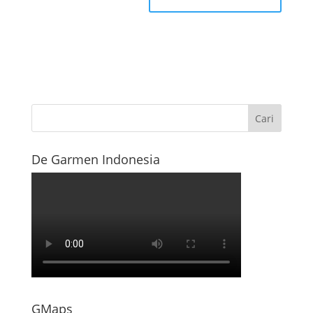
De Garmen Indonesia
GMaps