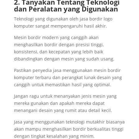
2. Tanyakan Tentang Teknologi
dan Peralatan yang Digunakan
Teknologi yang digunakan oleh jasa bordir logo
komputer sangat mempengaruhi hasil akhir.
Mesin bordir modern yang canggih akan
menghasilkan bordir dengan presisi tinggi,
konsistensi, dan kecepatan yang lebih baik
dibandingkan dengan mesin yang sudah usang.
Pastikan penyedia jasa menggunakan mesin bordir
komputer terbaru dan perangkat lunak desain yang
canggih untuk memastikan hasil yang optimal.
Jangan ragu untuk menanyakan jenis mesin yang
mereka gunakan dan apakah mereka dapat
menangani desain yang rumit atau detail kecil.
Jasa yang menggunakan teknologi mutakhir biasanya
akan mampu menghasilkan bordir berkualitas tinggi
dengan tingkat kesalahan yang minim.