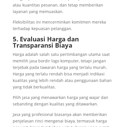
atau kuantitas pesanan, dan tetap memberikan
layanan yang memuaskan.
Fleksibilitas ini mencerminkan komitmen mereka
terhadap kepuasan pelanggan.
5. Evaluasi Harga dan
Transparansi Biaya
Harga adalah salah satu pertimbangan utama saat
memilih jasa bordir logo komputer, tetapi jangan
terjebak pada tawaran harga yang terlalu murah.
Harga yang terlalu rendah bisa menjadi indikasi
kualitas yang lebih rendah atau penggunaan bahan
yang tidak berkualitas.
Pilih jasa yang menawarkan harga yang wajar dan
sebanding dengan kualitas yang ditawarkan.
Jasa yang profesional biasanya akan memberikan
penjelasan rinci mengenai biaya, termasuk harga