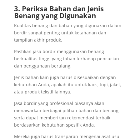
3. Periksa Bahan dan Jenis
Benang yang Digunakan
Kualitas benang dan bahan yang digunakan dalam
bordir sangat penting untuk ketahanan dan
tampilan akhir produk.
Pastikan jasa bordir menggunakan benang
berkualitas tinggi yang tahan terhadap pencucian
dan penggunaan berulang.
Jenis bahan kain juga harus disesuaikan dengan
kebutuhan Anda, apakah itu untuk kaos, topi, jaket,
atau produk tekstil lainnya.
Jasa bordir yang profesional biasanya akan
menawarkan berbagai pilihan bahan dan benang,
serta dapat memberikan rekomendasi terbaik
berdasarkan kebutuhan spesifik Anda.
Mereka juga harus transparan mengenai asal-usul