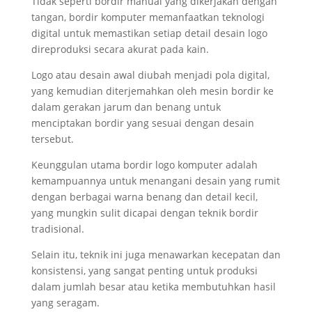
Tidak seperti bordir manual yang dikerjakan dengan
tangan, bordir komputer memanfaatkan teknologi
digital untuk memastikan setiap detail desain logo
direproduksi secara akurat pada kain.
Logo atau desain awal diubah menjadi pola digital,
yang kemudian diterjemahkan oleh mesin bordir ke
dalam gerakan jarum dan benang untuk
menciptakan bordir yang sesuai dengan desain
tersebut.
Keunggulan utama bordir logo komputer adalah
kemampuannya untuk menangani desain yang rumit
dengan berbagai warna benang dan detail kecil,
yang mungkin sulit dicapai dengan teknik bordir
tradisional.
Selain itu, teknik ini juga menawarkan kecepatan dan
konsistensi, yang sangat penting untuk produksi
dalam jumlah besar atau ketika membutuhkan hasil
yang seragam.