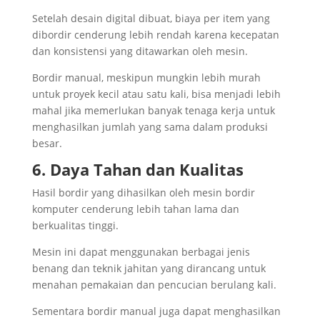
Setelah desain digital dibuat, biaya per item yang
dibordir cenderung lebih rendah karena kecepatan
dan konsistensi yang ditawarkan oleh mesin.
Bordir manual, meskipun mungkin lebih murah
untuk proyek kecil atau satu kali, bisa menjadi lebih
mahal jika memerlukan banyak tenaga kerja untuk
menghasilkan jumlah yang sama dalam produksi
besar.
6. Daya Tahan dan Kualitas
Hasil bordir yang dihasilkan oleh mesin bordir
komputer cenderung lebih tahan lama dan
berkualitas tinggi.
Mesin ini dapat menggunakan berbagai jenis
benang dan teknik jahitan yang dirancang untuk
menahan pemakaian dan pencucian berulang kali.
Sementara bordir manual juga dapat menghasilkan