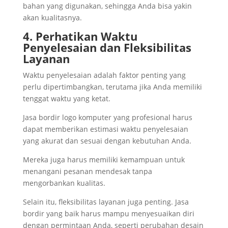
bahan yang digunakan, sehingga Anda bisa yakin
akan kualitasnya.
4. Perhatikan Waktu
Penyelesaian dan Fleksibilitas
Layanan
Waktu penyelesaian adalah faktor penting yang
perlu dipertimbangkan, terutama jika Anda memiliki
tenggat waktu yang ketat.
Jasa bordir logo komputer yang profesional harus
dapat memberikan estimasi waktu penyelesaian
yang akurat dan sesuai dengan kebutuhan Anda.
Mereka juga harus memiliki kemampuan untuk
menangani pesanan mendesak tanpa
mengorbankan kualitas.
Selain itu, fleksibilitas layanan juga penting. Jasa
bordir yang baik harus mampu menyesuaikan diri
dengan permintaan Anda, seperti perubahan desain