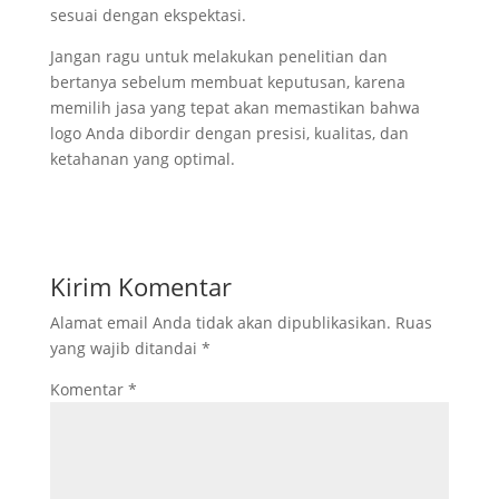
sesuai dengan ekspektasi.
Jangan ragu untuk melakukan penelitian dan
bertanya sebelum membuat keputusan, karena
memilih jasa yang tepat akan memastikan bahwa
logo Anda dibordir dengan presisi, kualitas, dan
ketahanan yang optimal.
Kirim Komentar
Alamat email Anda tidak akan dipublikasikan.
Ruas
yang wajib ditandai
*
Komentar
*