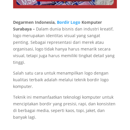
Degarmen Indonesia,
Bordir Logo
Komputer
Surabaya –
Dalam dunia bisnis dan industri kreatif,
logo merupakan identitas visual yang sangat
penting. Sebagai representasi dari merek atau
organisasi, logo tidak hanya harus menarik secara
visual, tetapi juga harus memiliki tingkat detail yang
tinggi.
Salah satu cara untuk menampilkan logo dengan
kualitas terbaik adalah melalui teknik bordir logo
komputer.
Teknik ini memanfaatkan teknologi komputer untuk
menciptakan bordir yang presisi, rapi, dan konsisten
di berbagai media, seperti kaos, topi, jaket, dan
banyak lagi.