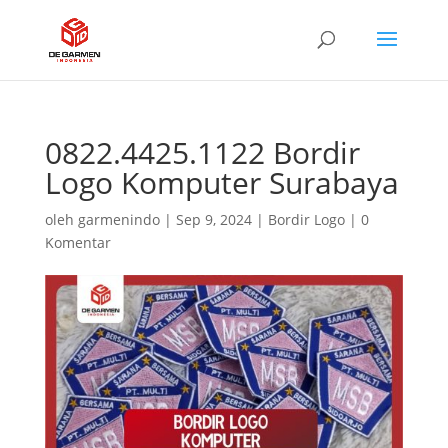
0822.4425.1122 Bordir
Logo Komputer Surabaya
oleh
garmenindo
|
Sep 9, 2024
|
Bordir Logo
|
0
Komentar