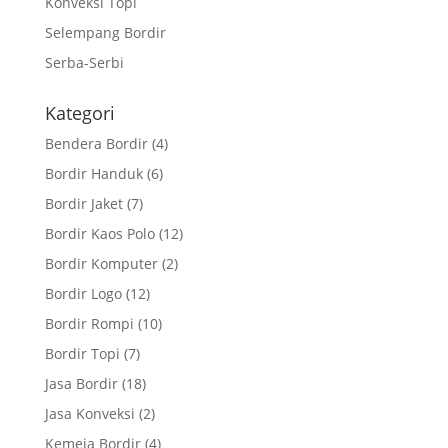
Konveksi Topi
Selempang Bordir
Serba-Serbi
Kategori
Bendera Bordir
(4)
Bordir Handuk
(6)
Bordir Jaket
(7)
Bordir Kaos Polo
(12)
Bordir Komputer
(2)
Bordir Logo
(12)
Bordir Rompi
(10)
Bordir Topi
(7)
Jasa Bordir
(18)
Jasa Konveksi
(2)
Kemeja Bordir
(4)