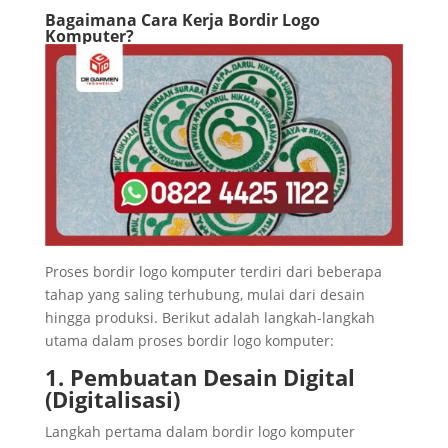
Bagaimana Cara Kerja Bordir Logo
Komputer?
Proses bordir logo komputer terdiri dari beberapa
tahap yang saling terhubung, mulai dari desain
hingga produksi. Berikut adalah langkah-langkah
utama dalam proses bordir logo komputer:
1. Pembuatan Desain Digital
(Digitalisasi)
Langkah pertama dalam bordir logo komputer