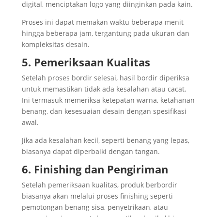
digital, menciptakan logo yang diinginkan pada kain.
Proses ini dapat memakan waktu beberapa menit
hingga beberapa jam, tergantung pada ukuran dan
kompleksitas desain.
5. Pemeriksaan Kualitas
Setelah proses bordir selesai, hasil bordir diperiksa
untuk memastikan tidak ada kesalahan atau cacat.
Ini termasuk memeriksa ketepatan warna, ketahanan
benang, dan kesesuaian desain dengan spesifikasi
awal.
Jika ada kesalahan kecil, seperti benang yang lepas,
biasanya dapat diperbaiki dengan tangan.
6. Finishing dan Pengiriman
Setelah pemeriksaan kualitas, produk berbordir
biasanya akan melalui proses finishing seperti
pemotongan benang sisa, penyetrikaan, atau