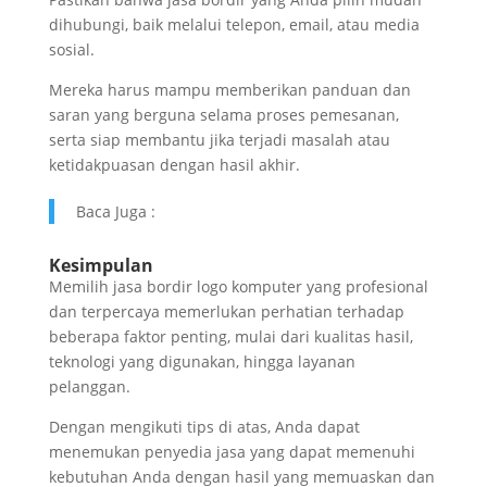
dihubungi, baik melalui telepon, email, atau media
sosial.
Mereka harus mampu memberikan panduan dan
saran yang berguna selama proses pemesanan,
serta siap membantu jika terjadi masalah atau
ketidakpuasan dengan hasil akhir.
Baca Juga :
Kesimpulan
Memilih jasa bordir logo komputer yang profesional
dan terpercaya memerlukan perhatian terhadap
beberapa faktor penting, mulai dari kualitas hasil,
teknologi yang digunakan, hingga layanan
pelanggan.
Dengan mengikuti tips di atas, Anda dapat
menemukan penyedia jasa yang dapat memenuhi
kebutuhan Anda dengan hasil yang memuaskan dan