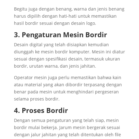
Begitu juga dengan benang, warna dan jenis benang
harus dipilih dengan hati-hati untuk memastikan
hasil bordir sesuai dengan desain logo.
3. Pengaturan Mesin Bordir
Desain digital yang telah disiapkan kemudian
diunggah ke mesin bordir komputer. Mesin ini diatur
sesuai dengan spesifikasi desain, termasuk ukuran
bordir, urutan warna, dan jenis jahitan.
Operator mesin juga perlu memastikan bahwa kain
atau material yang akan dibordir terpasang dengan
benar pada mesin untuk menghindari pergeseran
selama proses bordir.
4. Proses Bordir
Dengan semua pengaturan yang telah siap, mesin
bordir mulai bekerja. Jarum mesin bergerak sesuai
dengan jalur jahitan yang telah ditentukan oleh file