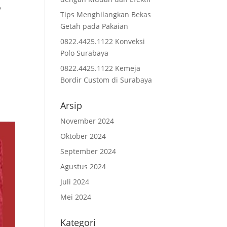
?
Tips Menghilangkan Bekas
Getah pada Pakaian
0822.4425.1122 Konveksi
Polo Surabaya
0822.4425.1122 Kemeja
Bordir Custom di Surabaya
Arsip
November 2024
Oktober 2024
September 2024
Agustus 2024
Juli 2024
Mei 2024
Kategori