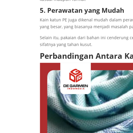
5. Perawatan yang Mudah
Kain katun PE juga dikenal mudah dalam peraw
yang besar, yang biasanya menjadi masalah p
Selain itu, pakaian dari bahan ini cenderung
sifatnya yang tahan kusut.
Perbandingan Antara Ka