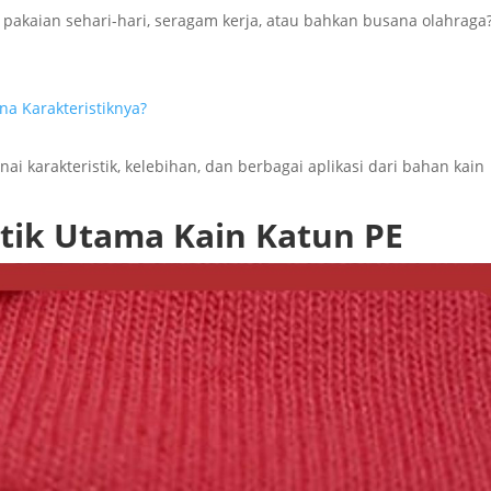
pakaian sehari-hari, seragam kerja, atau bahkan busana olahraga
a Karakteristiknya?
 karakteristik, kelebihan, dan berbagai aplikasi dari bahan kain
tik Utama Kain Katun PE