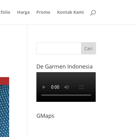
folio
Harga
Promo
Kontak Kami
De Garmen Indonesia
GMaps