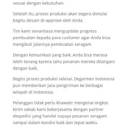
sesuai dengan kebutuhan.
Setelah itu, proses produksi akan segera dimulai
begitu desain di-approve oleh Anda.
Tim kami senantiasa mengupdate progress
pembuatan kepada para customer agar Anda bisa
mengikuti jalannya pembuatan seragam.
Dengan komunikasi yang baik, Anda bisa merasa
lebih tenang karena tahu pesanan mereka ditangani
dengan baik.
Begitu proses produksi selesai, Degarmen Indonesia
pun memberikan jasa pengiriman ke berbagai
wilayah di Indonesia.
Pelanggan tidak perlu khawatir mengenai ongkos
kirim sebab kami bekerjasama dengan partner
ekspedisi yang handal supaya pesanan seragam
sampai dalam kondisi baik dan tepat waktu.