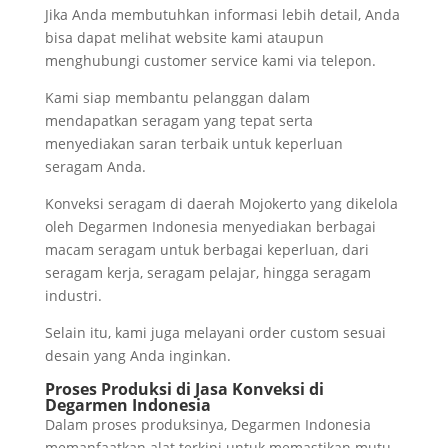
Jika Anda membutuhkan informasi lebih detail, Anda
bisa dapat melihat website kami ataupun
menghubungi customer service kami via telepon.
Kami siap membantu pelanggan dalam
mendapatkan seragam yang tepat serta
menyediakan saran terbaik untuk keperluan
seragam Anda.
Konveksi seragam di daerah Mojokerto yang dikelola
oleh Degarmen Indonesia menyediakan berbagai
macam seragam untuk berbagai keperluan, dari
seragam kerja, seragam pelajar, hingga seragam
industri.
Selain itu, kami juga melayani order custom sesuai
desain yang Anda inginkan.
Proses Produksi di Jasa Konveksi di
Degarmen Indonesia
Dalam proses produksinya, Degarmen Indonesia
memanfaatkan alat terkini untuk memastikan mutu