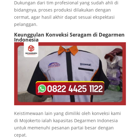
Dukungan dari tim profesional yang sudah ahli di
bidangnya, proses produksi dilakukan dengan
cermat, agar hasil akhir dapat sesuai ekspektasi
pelanggan.
Keunggulan Konveksi Seragam di Degarmen
Indonesia
Keistimewaan lain yang dimiliki oleh konveksi kami
di Mojokerto ialah kapasitas Degarmen Indonesia
untuk memenuhi pesanan partai besar dengan
cepat.