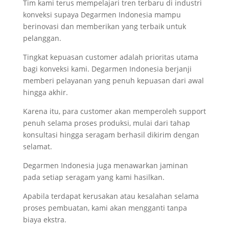
Tim kami terus mempelajari tren terbaru di industri
konveksi supaya Degarmen Indonesia mampu
berinovasi dan memberikan yang terbaik untuk
pelanggan.
Tingkat kepuasan customer adalah prioritas utama
bagi konveksi kami. Degarmen Indonesia berjanji
memberi pelayanan yang penuh kepuasan dari awal
hingga akhir.
Karena itu, para customer akan memperoleh support
penuh selama proses produksi, mulai dari tahap
konsultasi hingga seragam berhasil dikirim dengan
selamat.
Degarmen Indonesia juga menawarkan jaminan
pada setiap seragam yang kami hasilkan.
Apabila terdapat kerusakan atau kesalahan selama
proses pembuatan, kami akan mengganti tanpa
biaya ekstra.