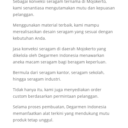
Sebagai konveksi seragam ternama di Mojokerto,
kami senantiasa mengutamakan mutu dan kepuasan
pelanggan.
Menggunakan material terbaik, kami mampu
merealisasikan desain seragam yang sesuai dengan
kebutuhan Anda.
Jasa konveksi seragam di daerah Mojokerto yang
dikelola oleh Degarmen Indonesia menawarkan
aneka macam seragam bagi beragam keperluan.
Bermula dari seragam kantor, seragam sekolah,
hingga seragam industri.
Tidak hanya itu, kami juga menyediakan order
custom berdasarkan permintaan pelanggan.
Selama proses pembuatan, Degarmen Indonesia
memanfaatkan alat terkini yang mendukung mutu
produk tetap unggul.