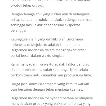
produk tetap unggul.
Dengan tenaga ahli yang sudah ahli di bidangnya,
setiap tahapan produksi dilakukan dengan cermat,
sehingga hasil akhir dapat sesuai ekspektasi
pelanggan.
Keunggulan lain yang dimiliki oleh Degarmen
Indonesia di Mojokerto adalah kemampuan
Degarmen Indonesia dalam mengerjakan order
partai besar dalam waktu singkat.
Kami menyadari jika waktu adalah faktor penting
dalam dunia bisnis, itulah sebabnya, kami selalu
berkomitmen untuk memberikan produksi on time.
Harga jasa konveksi seragam yang kami tawarkan
pun bersaing dengan tetap menjaga kualitas.
Degarmen Indonesia menyadari betapa pentingnya
menyediakan produk yang baik namun biaya yang