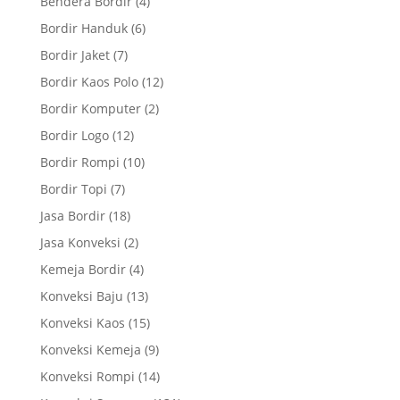
Bendera Bordir
(4)
Bordir Handuk
(6)
Bordir Jaket
(7)
Bordir Kaos Polo
(12)
Bordir Komputer
(2)
Bordir Logo
(12)
Bordir Rompi
(10)
Bordir Topi
(7)
Jasa Bordir
(18)
Jasa Konveksi
(2)
Kemeja Bordir
(4)
Konveksi Baju
(13)
Konveksi Kaos
(15)
Konveksi Kemeja
(9)
Konveksi Rompi
(14)