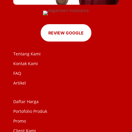
REVIEW GOOGLE
Tentang Kami
Kontak Kami
FAQ
Artikel
Daftar Harga
Portofolio Produk
Promo
Client Kami