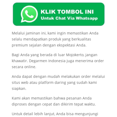
Melalui jaminan ini, kami ingin memastikan Anda
selalu mendapatkan produk yang berkualitas
premium sejalan dengan ekspektasi Anda.
Bagi Anda yang berada di luar Mojokerto, jangan
khawatir. Degarmen Indonesia juga menerima order
secara online.
Anda dapat dengan mudah melakukan order melalui
situs web atau platform daring yang sudah kami
siapkan.
Kami akan memastikan bahwa pesanan Anda
diproses dengan cepat dan dikirim tepat waktu.
Untuk detail lebih lanjut, Anda bisa mengunjungi