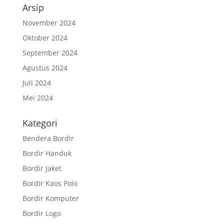
Arsip
November 2024
Oktober 2024
September 2024
Agustus 2024
Juli 2024
Mei 2024
Kategori
Bendera Bordir
Bordir Handuk
Bordir Jaket
Bordir Kaos Polo
Bordir Komputer
Bordir Logo