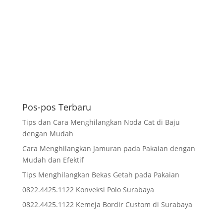
Pos-pos Terbaru
Tips dan Cara Menghilangkan Noda Cat di Baju
dengan Mudah
Cara Menghilangkan Jamuran pada Pakaian dengan
Mudah dan Efektif
Tips Menghilangkan Bekas Getah pada Pakaian
0822.4425.1122 Konveksi Polo Surabaya
0822.4425.1122 Kemeja Bordir Custom di Surabaya