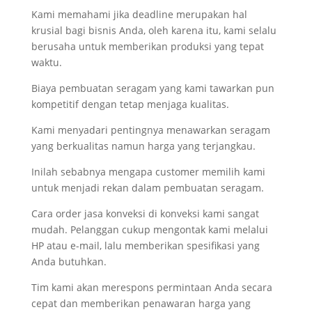
Kami memahami jika deadline merupakan hal
krusial bagi bisnis Anda, oleh karena itu, kami selalu
berusaha untuk memberikan produksi yang tepat
waktu.
Biaya pembuatan seragam yang kami tawarkan pun
kompetitif dengan tetap menjaga kualitas.
Kami menyadari pentingnya menawarkan seragam
yang berkualitas namun harga yang terjangkau.
Inilah sebabnya mengapa customer memilih kami
untuk menjadi rekan dalam pembuatan seragam.
Cara order jasa konveksi di konveksi kami sangat
mudah. Pelanggan cukup mengontak kami melalui
HP atau e-mail, lalu memberikan spesifikasi yang
Anda butuhkan.
Tim kami akan merespons permintaan Anda secara
cepat dan memberikan penawaran harga yang