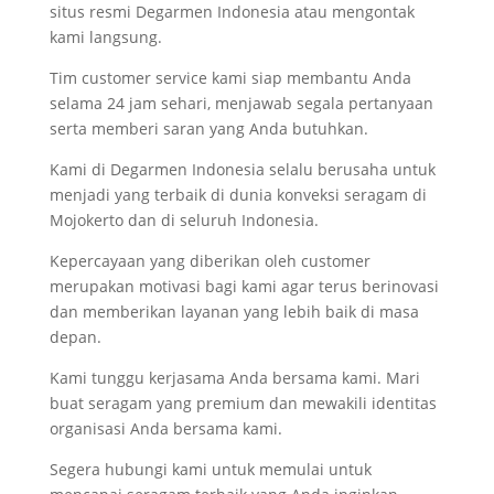
situs resmi Degarmen Indonesia atau mengontak
kami langsung.
Tim customer service kami siap membantu Anda
selama 24 jam sehari, menjawab segala pertanyaan
serta memberi saran yang Anda butuhkan.
Kami di Degarmen Indonesia selalu berusaha untuk
menjadi yang terbaik di dunia konveksi seragam di
Mojokerto dan di seluruh Indonesia.
Kepercayaan yang diberikan oleh customer
merupakan motivasi bagi kami agar terus berinovasi
dan memberikan layanan yang lebih baik di masa
depan.
Kami tunggu kerjasama Anda bersama kami. Mari
buat seragam yang premium dan mewakili identitas
organisasi Anda bersama kami.
Segera hubungi kami untuk memulai untuk