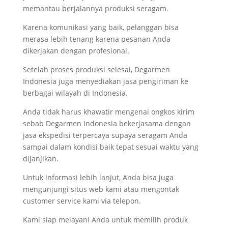
memantau berjalannya produksi seragam.
Karena komunikasi yang baik, pelanggan bisa
merasa lebih tenang karena pesanan Anda
dikerjakan dengan profesional.
Setelah proses produksi selesai, Degarmen
Indonesia juga menyediakan jasa pengiriman ke
berbagai wilayah di Indonesia.
Anda tidak harus khawatir mengenai ongkos kirim
sebab Degarmen Indonesia bekerjasama dengan
jasa ekspedisi terpercaya supaya seragam Anda
sampai dalam kondisi baik tepat sesuai waktu yang
dijanjikan.
Untuk informasi lebih lanjut, Anda bisa juga
mengunjungi situs web kami atau mengontak
customer service kami via telepon.
Kami siap melayani Anda untuk memilih produk