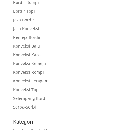
Bordir Rompi
Bordir Topi
Jasa Bordir
Jasa Konveksi
Kemeja Bordir
Konveksi Baju
Konveksi Kaos
Konveksi Kemeja
Konveksi Rompi
Konveksi Seragam
Konveksi Topi
Selempang Bordir
Serba-Serbi
Kategori