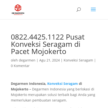
0822.4425.1122 Pusat
Konveksi Seragam di
Pacet Mojokerto
oleh
degarmen
|
Agu 21, 2024
|
Konveksi Seragam
|
0 Komentar
Degarmen Indonesia,
Konveksi Seragam
di
Mojokerto –
Degarmen Indonesia yang berlokasi di
Mojokerto merupakan solusi terbaik bagi Anda yang
memerlukan pembuatan seragam.