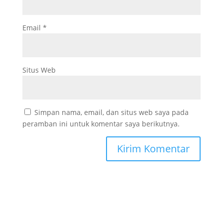
Email
*
Situs Web
Simpan nama, email, dan situs web saya pada
peramban ini untuk komentar saya berikutnya.