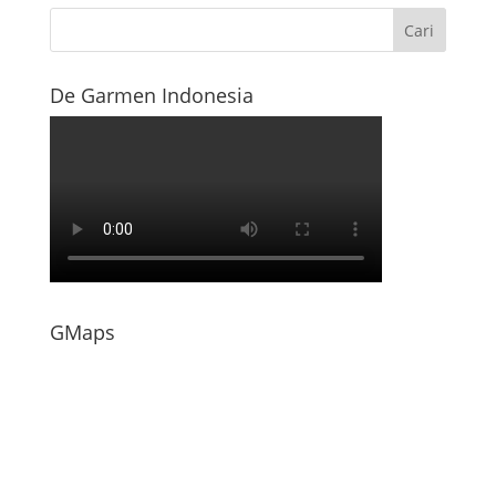
De Garmen Indonesia
GMaps