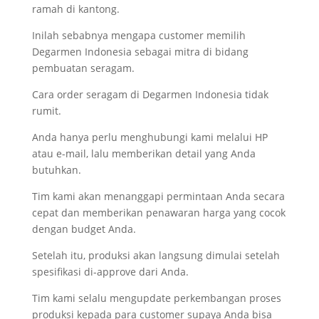
ramah di kantong.
Inilah sebabnya mengapa customer memilih
Degarmen Indonesia sebagai mitra di bidang
pembuatan seragam.
Cara order seragam di Degarmen Indonesia tidak
rumit.
Anda hanya perlu menghubungi kami melalui HP
atau e-mail, lalu memberikan detail yang Anda
butuhkan.
Tim kami akan menanggapi permintaan Anda secara
cepat dan memberikan penawaran harga yang cocok
dengan budget Anda.
Setelah itu, produksi akan langsung dimulai setelah
spesifikasi di-approve dari Anda.
Tim kami selalu mengupdate perkembangan proses
produksi kepada para customer supaya Anda bisa