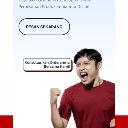
Pemesanan Produk Impianmu Disini!
PESAN SEKARANG