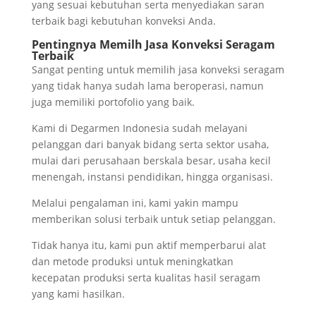
yang sesuai kebutuhan serta menyediakan saran
terbaik bagi kebutuhan konveksi Anda.
Pentingnya Memilh Jasa Konveksi Seragam
Terbaik
Sangat penting untuk memilih jasa konveksi seragam
yang tidak hanya sudah lama beroperasi, namun
juga memiliki portofolio yang baik.
Kami di Degarmen Indonesia sudah melayani
pelanggan dari banyak bidang serta sektor usaha,
mulai dari perusahaan berskala besar, usaha kecil
menengah, instansi pendidikan, hingga organisasi.
Melalui pengalaman ini, kami yakin mampu
memberikan solusi terbaik untuk setiap pelanggan.
Tidak hanya itu, kami pun aktif memperbarui alat
dan metode produksi untuk meningkatkan
kecepatan produksi serta kualitas hasil seragam
yang kami hasilkan.