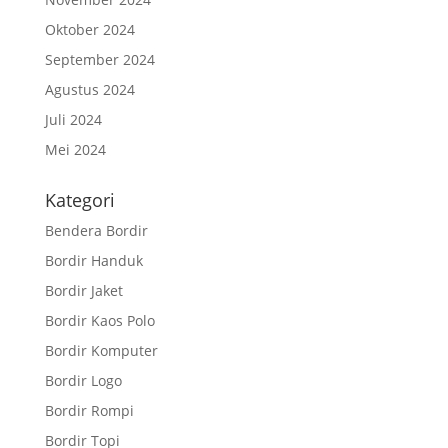
Oktober 2024
September 2024
Agustus 2024
Juli 2024
Mei 2024
Kategori
Bendera Bordir
Bordir Handuk
Bordir Jaket
Bordir Kaos Polo
Bordir Komputer
Bordir Logo
Bordir Rompi
Bordir Topi