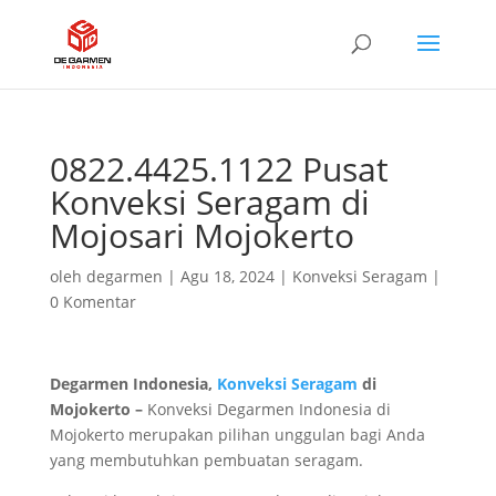
0822.4425.1122 Pusat
Konveksi Seragam di
Mojosari Mojokerto
oleh
degarmen
|
Agu 18, 2024
|
Konveksi Seragam
|
0 Komentar
Degarmen Indonesia,
Konveksi Seragam
di
Mojokerto –
Konveksi Degarmen Indonesia di
Mojokerto merupakan pilihan unggulan bagi Anda
yang membutuhkan pembuatan seragam.