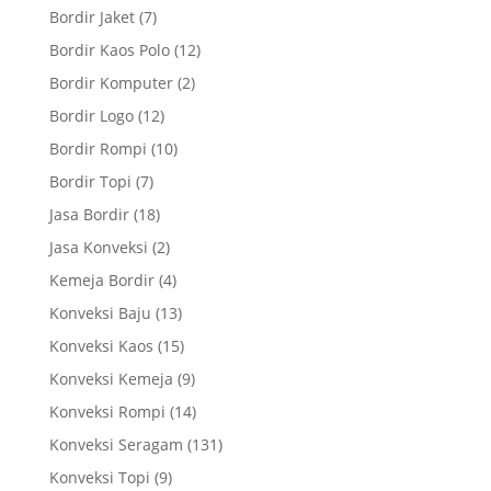
Bordir Jaket
(7)
Bordir Kaos Polo
(12)
Bordir Komputer
(2)
Bordir Logo
(12)
Bordir Rompi
(10)
Bordir Topi
(7)
Jasa Bordir
(18)
Jasa Konveksi
(2)
Kemeja Bordir
(4)
Konveksi Baju
(13)
Konveksi Kaos
(15)
Konveksi Kemeja
(9)
Konveksi Rompi
(14)
Konveksi Seragam
(131)
Konveksi Topi
(9)