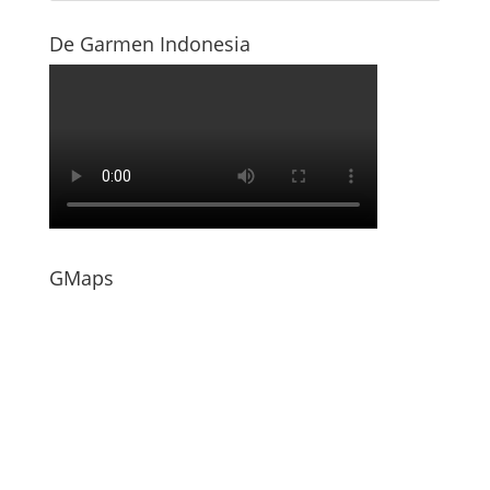
De Garmen Indonesia
GMaps