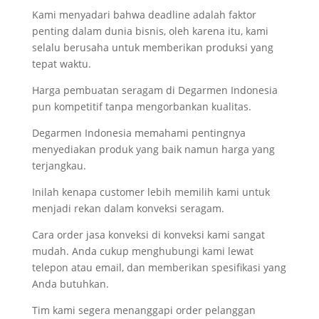
Kami menyadari bahwa deadline adalah faktor
penting dalam dunia bisnis, oleh karena itu, kami
selalu berusaha untuk memberikan produksi yang
tepat waktu.
Harga pembuatan seragam di Degarmen Indonesia
pun kompetitif tanpa mengorbankan kualitas.
Degarmen Indonesia memahami pentingnya
menyediakan produk yang baik namun harga yang
terjangkau.
Inilah kenapa customer lebih memilih kami untuk
menjadi rekan dalam konveksi seragam.
Cara order jasa konveksi di konveksi kami sangat
mudah. Anda cukup menghubungi kami lewat
telepon atau email, dan memberikan spesifikasi yang
Anda butuhkan.
Tim kami segera menanggapi order pelanggan