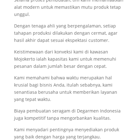
alat modern untuk memastikan mutu produk tetap
unggul.
Dengan tenaga ahli yang berpengalaman, setiap
tahapan produksi dilakukan dengan cermat, agar
hasil akhir dapat sesuai ekspektasi customer.
Keistimewaan dari konveksi kami di kawasan
Mojokerto ialah kapasitas kami untuk memenuhi
pesanan dalam jumlah besar dengan cepat.
Kami memahami bahwa waktu merupakan hal
krusial bagi bisnis Anda, itulah sebabnya, kami
senantiasa berusaha untuk memberikan layanan
yang tepat waktu.
Biaya pembuatan seragam di Degarmen Indonesia
juga kompetitif tanpa mengorbankan kualitas.
Kami menyadari pentingnya menyediakan produk
yang baik dengan harga yang terjangkau.