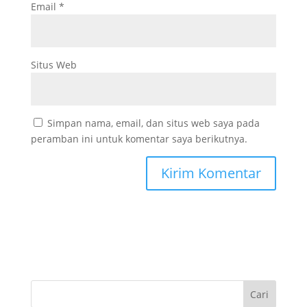
Email
*
Situs Web
Simpan nama, email, dan situs web saya pada
peramban ini untuk komentar saya berikutnya.