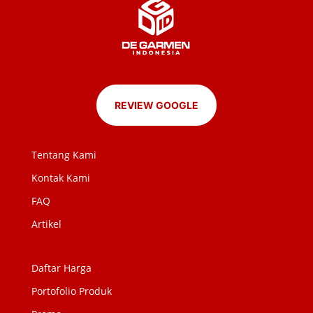
REVIEW GOOGLE
Tentang Kami
Kontak Kami
FAQ
Artikel
Daftar Harga
Portofolio Produk