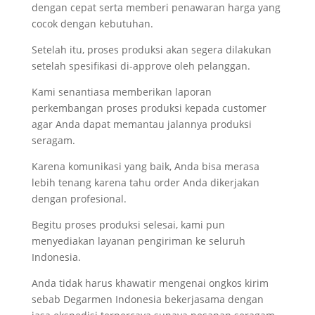
dengan cepat serta memberi penawaran harga yang
cocok dengan kebutuhan.
Setelah itu, proses produksi akan segera dilakukan
setelah spesifikasi di-approve oleh pelanggan.
Kami senantiasa memberikan laporan
perkembangan proses produksi kepada customer
agar Anda dapat memantau jalannya produksi
seragam.
Karena komunikasi yang baik, Anda bisa merasa
lebih tenang karena tahu order Anda dikerjakan
dengan profesional.
Begitu proses produksi selesai, kami pun
menyediakan layanan pengiriman ke seluruh
Indonesia.
Anda tidak harus khawatir mengenai ongkos kirim
sebab Degarmen Indonesia bekerjasama dengan