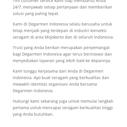
Tim customer service kami siap membantu Anda
24/7, menjawab setiap pertanyaan dan memberikan
solusi yang paling tepat.
Kami di Degarmen Indonesia selalu berusaha untuk
tetap menjadi yang terdepan di industri konveksi
seragam di area Mojokerto dan di seluruh Indonesia.
Trust yang Anda berikan merupakan penyemangat
bagi Degarmen Indonesia agar terus berinovasi dan
menyediakan layanan yang lebih baik ke depannya.
Kami tunggu kerjasama dari Anda di Degarmen
Indonesia. Ayo buat seragam yang berkualitas dan
mewakili identitas organisasi Anda bersama
Degarmen Indonesia.
Hubungi kami sekarang juga untuk memulai langkah
pertama untuk mencapai seragam berkualitas tinggi
yang Anda butuhkan.