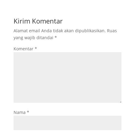
Kirim Komentar
Alamat email Anda tidak akan dipublikasikan.
Ruas
yang wajib ditandai
*
Komentar
*
Nama
*