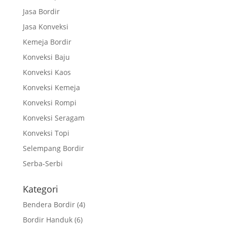
Jasa Bordir
Jasa Konveksi
Kemeja Bordir
Konveksi Baju
Konveksi Kaos
Konveksi Kemeja
Konveksi Rompi
Konveksi Seragam
Konveksi Topi
Selempang Bordir
Serba-Serbi
Kategori
Bendera Bordir
(4)
Bordir Handuk
(6)