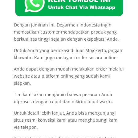
Dengan jaminan ini, Degarmen Indonesia ingin
memastikan customer mendapatkan produk yang
berkualitas tinggi sejalan dengan ekspektasi Anda.
Untuk Anda yang berlokasi di luar Mojokerto, jangan
khawatir. Kami juga melayani order secara online.
Anda dapat dengan mudah melakukan order melalui
website atau platform online yang sudah kami
siapkan.
Tim kami akan menjamin bahwa pesanan Anda
diproses dengan cepat dan dikirim tepat waktu.
Untuk detail lebih lanjut, Anda bisa mengunjungi
situs resmi konveksi kami atau menghubungi kami
via telepon.