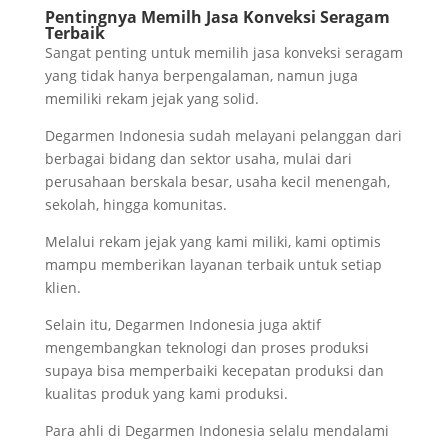
Pentingnya Memilh Jasa Konveksi Seragam
Terbaik
Sangat penting untuk memilih jasa konveksi seragam
yang tidak hanya berpengalaman, namun juga
memiliki rekam jejak yang solid.
Degarmen Indonesia sudah melayani pelanggan dari
berbagai bidang dan sektor usaha, mulai dari
perusahaan berskala besar, usaha kecil menengah,
sekolah, hingga komunitas.
Melalui rekam jejak yang kami miliki, kami optimis
mampu memberikan layanan terbaik untuk setiap
klien.
Selain itu, Degarmen Indonesia juga aktif
mengembangkan teknologi dan proses produksi
supaya bisa memperbaiki kecepatan produksi dan
kualitas produk yang kami produksi.
Para ahli di Degarmen Indonesia selalu mendalami