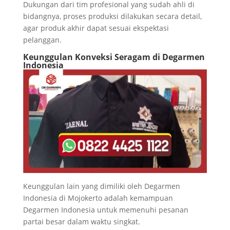
Dukungan dari tim profesional yang sudah ahli di
bidangnya, proses produksi dilakukan secara detail,
agar produk akhir dapat sesuai ekspektasi
pelanggan.
Keunggulan Konveksi Seragam di Degarmen
Indonesia
Keunggulan lain yang dimiliki oleh Degarmen
Indonesia di Mojokerto adalah kemampuan
Degarmen Indonesia untuk memenuhi pesanan
partai besar dalam waktu singkat.