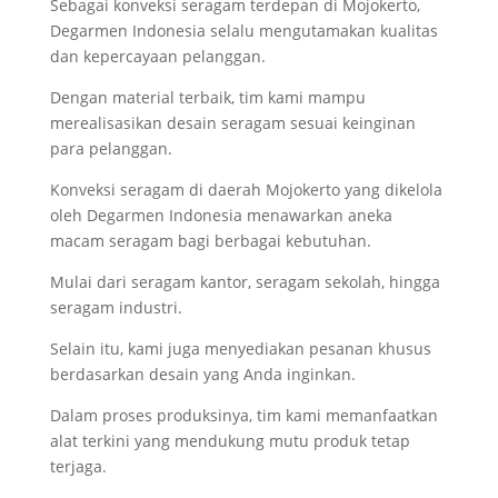
Sebagai konveksi seragam terdepan di Mojokerto,
Degarmen Indonesia selalu mengutamakan kualitas
dan kepercayaan pelanggan.
Dengan material terbaik, tim kami mampu
merealisasikan desain seragam sesuai keinginan
para pelanggan.
Konveksi seragam di daerah Mojokerto yang dikelola
oleh Degarmen Indonesia menawarkan aneka
macam seragam bagi berbagai kebutuhan.
Mulai dari seragam kantor, seragam sekolah, hingga
seragam industri.
Selain itu, kami juga menyediakan pesanan khusus
berdasarkan desain yang Anda inginkan.
Dalam proses produksinya, tim kami memanfaatkan
alat terkini yang mendukung mutu produk tetap
terjaga.