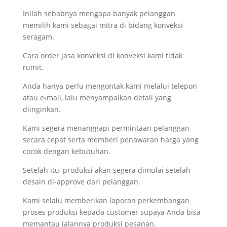
Inilah sebabnya mengapa banyak pelanggan
memilih kami sebagai mitra di bidang konveksi
seragam.
Cara order jasa konveksi di konveksi kami tidak
rumit.
Anda hanya perlu mengontak kami melalui telepon
atau e-mail, lalu menyampaikan detail yang
diinginkan.
Kami segera menanggapi permintaan pelanggan
secara cepat serta memberi penawaran harga yang
cocok dengan kebutuhan.
Setelah itu, produksi akan segera dimulai setelah
desain di-approve dari pelanggan.
Kami selalu memberikan laporan perkembangan
proses produksi kepada customer supaya Anda bisa
memantau jalannya produksi pesanan.