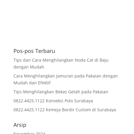
Pos-pos Terbaru
Tips dan Cara Menghilangkan Noda Cat di Baju
dengan Mudah
Cara Menghilangkan Jamuran pada Pakaian dengan
Mudah dan Efektif
Tips Menghilangkan Bekas Getah pada Pakaian
0822.4425.1122 Konveksi Polo Surabaya
0822.4425.1122 Kemeja Bordir Custom di Surabaya
Arsip
November 2024