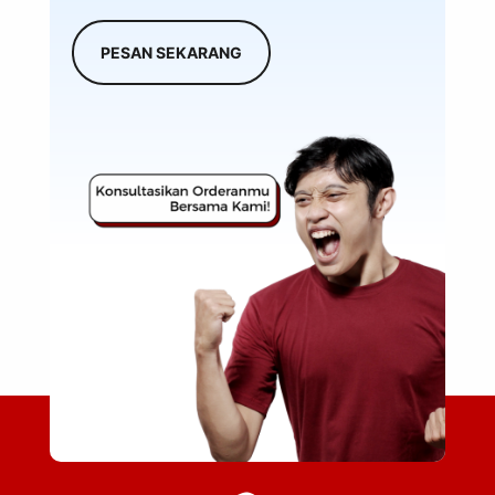
PESAN SEKARANG