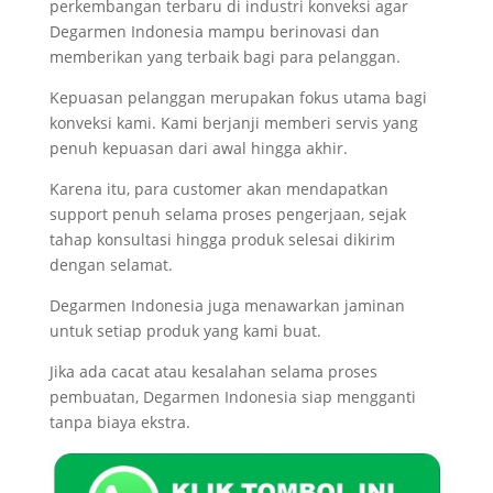
perkembangan terbaru di industri konveksi agar
Degarmen Indonesia mampu berinovasi dan
memberikan yang terbaik bagi para pelanggan.
Kepuasan pelanggan merupakan fokus utama bagi
konveksi kami. Kami berjanji memberi servis yang
penuh kepuasan dari awal hingga akhir.
Karena itu, para customer akan mendapatkan
support penuh selama proses pengerjaan, sejak
tahap konsultasi hingga produk selesai dikirim
dengan selamat.
Degarmen Indonesia juga menawarkan jaminan
untuk setiap produk yang kami buat.
Jika ada cacat atau kesalahan selama proses
pembuatan, Degarmen Indonesia siap mengganti
tanpa biaya ekstra.