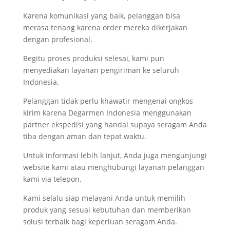
Karena komunikasi yang baik, pelanggan bisa
merasa tenang karena order mereka dikerjakan
dengan profesional.
Begitu proses produksi selesai, kami pun
menyediakan layanan pengiriman ke seluruh
Indonesia.
Pelanggan tidak perlu khawatir mengenai ongkos
kirim karena Degarmen Indonesia menggunakan
partner ekspedisi yang handal supaya seragam Anda
tiba dengan aman dan tepat waktu.
Untuk informasi lebih lanjut, Anda juga mengunjungi
website kami atau menghubungi layanan pelanggan
kami via telepon.
Kami selalu siap melayani Anda untuk memilih
produk yang sesuai kebutuhan dan memberikan
solusi terbaik bagi keperluan seragam Anda.