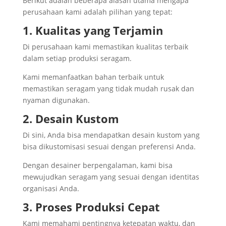
Berikut adalah beberapa alasan utama mengapa
perusahaan kami adalah pilihan yang tepat:
1. Kualitas yang Terjamin
Di perusahaan kami memastikan kualitas terbaik
dalam setiap produksi seragam.
Kami memanfaatkan bahan terbaik untuk
memastikan seragam yang tidak mudah rusak dan
nyaman digunakan.
2. Desain Kustom
Di sini, Anda bisa mendapatkan desain kustom yang
bisa dikustomisasi sesuai dengan preferensi Anda.
Dengan desainer berpengalaman, kami bisa
mewujudkan seragam yang sesuai dengan identitas
organisasi Anda.
3. Proses Produksi Cepat
Kami memahami pentingnya ketepatan waktu, dan