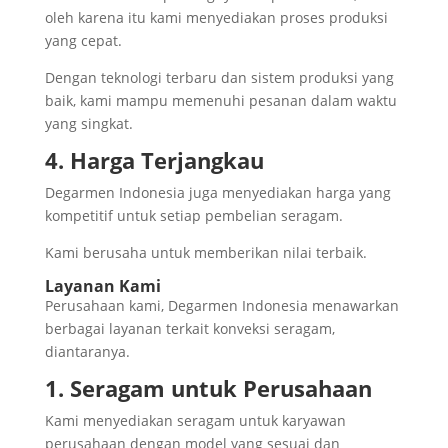
oleh karena itu kami menyediakan proses produksi
yang cepat.
Dengan teknologi terbaru dan sistem produksi yang
baik, kami mampu memenuhi pesanan dalam waktu
yang singkat.
4. Harga Terjangkau
Degarmen Indonesia juga menyediakan harga yang
kompetitif untuk setiap pembelian seragam.
Kami berusaha untuk memberikan nilai terbaik.
Layanan Kami
Perusahaan kami, Degarmen Indonesia menawarkan
berbagai layanan terkait konveksi seragam,
diantaranya.
1. Seragam untuk Perusahaan
Kami menyediakan seragam untuk karyawan
perusahaan dengan model yang sesuai dan