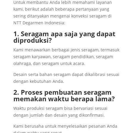
Untuk membantu Anda lebih memahami layanan
kami, berikut adalah beberapa pertanyaan yang
sering ditanyakan mengenai konveksi seragam di
NTT Degarmen Indonesia:
1. Seragam apa saja yang dapat
diproduksi?
Kami menawarkan berbagai jenis seragam, termasuk
seragam karyawan, seragam pendidikan, seragam
olahraga, dan seragam untuk acara.
Desain serta bahan seragam dapat dikalibrasi sesuai
dengan kebutuhan Anda.
2. Proses pembuatan seragam
memakan waktu berapa lama?
Waktu produksi seragam bisa bervariasi sesuai
dengan jumlah dan desain yang dikonfirmasi.
Kami berusaha untuk menyelesaikan pesanan Anda
dalam waktu yang cepat.