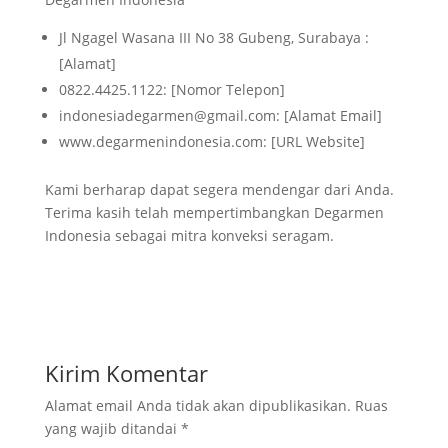
Jl Ngagel Wasana III No 38 Gubeng, Surabaya :
[Alamat]
0822.4425.1122: [Nomor Telepon]
indonesiadegarmen@gmail.com: [Alamat Email]
www.degarmenindonesia.com: [URL Website]
Kami berharap dapat segera mendengar dari Anda.
Terima kasih telah mempertimbangkan Degarmen
Indonesia sebagai mitra konveksi seragam.
Kirim Komentar
Alamat email Anda tidak akan dipublikasikan.
Ruas
yang wajib ditandai
*