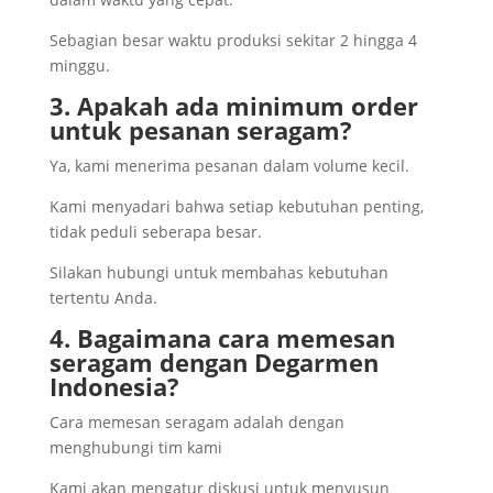
Sebagian besar waktu produksi sekitar 2 hingga 4
minggu.
3. Apakah ada minimum order
untuk pesanan seragam?
Ya, kami menerima pesanan dalam volume kecil.
Kami menyadari bahwa setiap kebutuhan penting,
tidak peduli seberapa besar.
Silakan hubungi untuk membahas kebutuhan
tertentu Anda.
4. Bagaimana cara memesan
seragam dengan Degarmen
Indonesia?
Cara memesan seragam adalah dengan
menghubungi tim kami
Kami akan mengatur diskusi untuk menyusun