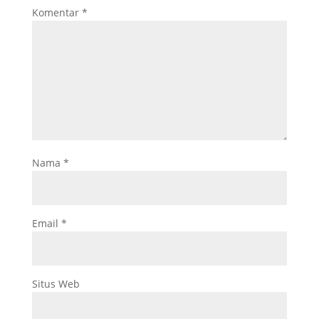
Komentar
*
Nama
*
Email
*
Situs Web