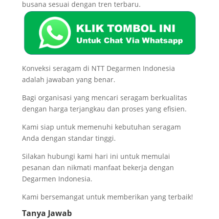
busana sesuai dengan tren terbaru.
Konveksi seragam di NTT Degarmen Indonesia
adalah jawaban yang benar.
Bagi organisasi yang mencari seragam berkualitas
dengan harga terjangkau dan proses yang efisien.
Kami siap untuk memenuhi kebutuhan seragam
Anda dengan standar tinggi.
Silakan hubungi kami hari ini untuk memulai
pesanan dan nikmati manfaat bekerja dengan
Degarmen Indonesia.
Kami bersemangat untuk memberikan yang terbaik!
Tanya Jawab