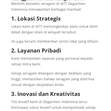
Memilih konveksi seragam di NTT Degarmen
Indonesia menawarkan berbagai manfaat:
1. Lokasi Strategis
Lokasi kami di NTT memungkinkan kami untuk lebih
dekat dengan klien di wilayah tersebut.
Ini juga berarti memberikan servis lokal yang efisien.
2. Layanan Pribadi
Kami memastikan layanan yang personal kepada
setiap mitra kami.
Setiap seragam ditangani dengan dedikasi yang
tinggi, memastikan bahwa seragam yang diterima
sesuai dengan ekspektasi Anda.
3. Inovasi dan Kreativitas
Tim kreatif kami di Degarmen Indonesia terus
berinovasi solusi kreatif untuk memperbaiki setiap