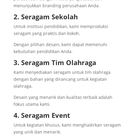
menunjukkan branding perusahaan Anda.
2. Seragam Sekolah
Untuk institusi pendidikan, kami memproduksi
seragam yang praktis dan kokoh.
Dengan pilihan desain, kami dapat memenuhi
kebutuhan pendidikan Anda.
3. Seragam Tim Olahraga
Kami menyediakan seragam untuk tim olahraga
dengan bahan yang dirancang untuk kegiatan
olahraga.
Desain yang menarik dan kualitas terbaik adalah
fokus utama kami.
4. Seragam Event
Untuk kegiatan khusus, kami menghadirkan seragam
yang unik dan menarik.