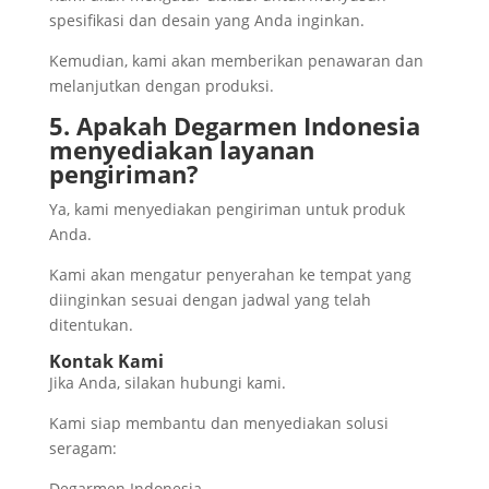
spesifikasi dan desain yang Anda inginkan.
Kemudian, kami akan memberikan penawaran dan
melanjutkan dengan produksi.
5. Apakah Degarmen Indonesia
menyediakan layanan
pengiriman?
Ya, kami menyediakan pengiriman untuk produk
Anda.
Kami akan mengatur penyerahan ke tempat yang
diinginkan sesuai dengan jadwal yang telah
ditentukan.
Kontak Kami
Jika Anda, silakan hubungi kami.
Kami siap membantu dan menyediakan solusi
seragam:
Degarmen Indonesia