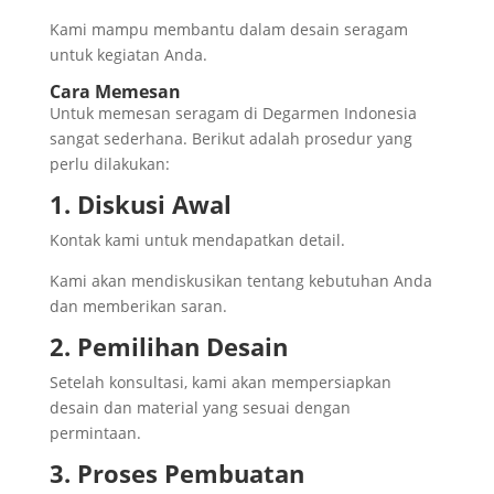
Kami mampu membantu dalam desain seragam
untuk kegiatan Anda.
Cara Memesan
Untuk memesan seragam di Degarmen Indonesia
sangat sederhana. Berikut adalah prosedur yang
perlu dilakukan:
1. Diskusi Awal
Kontak kami untuk mendapatkan detail.
Kami akan mendiskusikan tentang kebutuhan Anda
dan memberikan saran.
2. Pemilihan Desain
Setelah konsultasi, kami akan mempersiapkan
desain dan material yang sesuai dengan
permintaan.
3. Proses Pembuatan