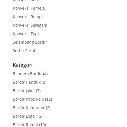
Konveksi Kemeja
Konveksi Rompi
Konveksi Seragam
Konveksi Topi
Selempang Bordir
Serba-Serbi
Kategori
Bendera Bordir
(4)
Bordir Handuk
(6)
Bordir Jaket
(7)
Bordir Kaos Polo
(12)
Bordir Komputer
(2)
Bordir Logo
(12)
Bordir Rompi
(10)