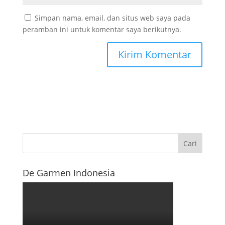
Simpan nama, email, dan situs web saya pada
peramban ini untuk komentar saya berikutnya.
De Garmen Indonesia