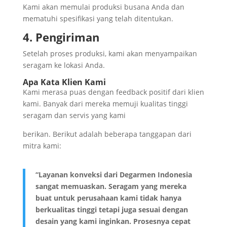
Kami akan memulai produksi busana Anda dan
mematuhi spesifikasi yang telah ditentukan.
4. Pengiriman
Setelah proses produksi, kami akan menyampaikan
seragam ke lokasi Anda.
Apa Kata Klien Kami
Kami merasa puas dengan feedback positif dari klien
kami. Banyak dari mereka memuji kualitas tinggi
seragam dan servis yang kami
berikan. Berikut adalah beberapa tanggapan dari
mitra kami:
“Layanan konveksi dari Degarmen Indonesia
sangat memuaskan. Seragam yang mereka
buat untuk perusahaan kami tidak hanya
berkualitas tinggi tetapi juga sesuai dengan
desain yang kami inginkan. Prosesnya cepat