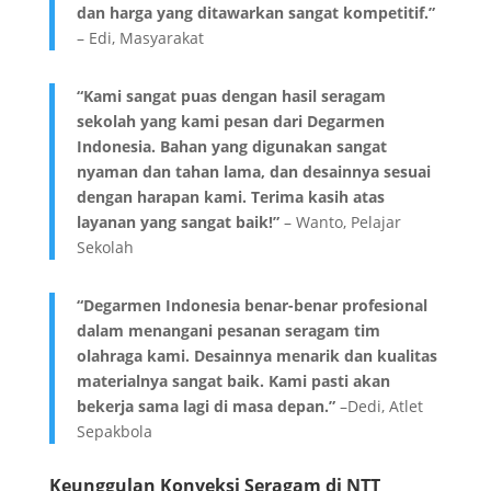
dan harga yang ditawarkan sangat kompetitif.”
– Edi, Masyarakat
“Kami sangat puas dengan hasil seragam
sekolah yang kami pesan dari Degarmen
Indonesia. Bahan yang digunakan sangat
nyaman dan tahan lama, dan desainnya sesuai
dengan harapan kami. Terima kasih atas
layanan yang sangat baik!”
– Wanto, Pelajar
Sekolah
“Degarmen Indonesia benar-benar profesional
dalam menangani pesanan seragam tim
olahraga kami. Desainnya menarik dan kualitas
materialnya sangat baik. Kami pasti akan
bekerja sama lagi di masa depan.”
–Dedi, Atlet
Sepakbola
Keunggulan Konveksi Seragam di NTT