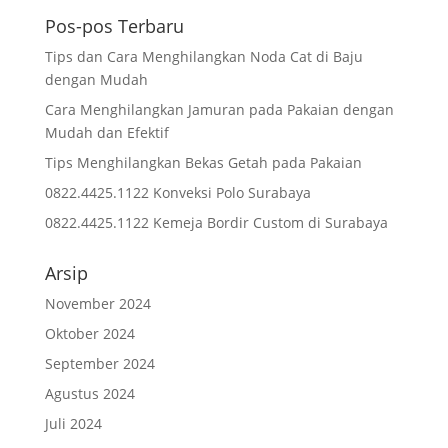
Pos-pos Terbaru
Tips dan Cara Menghilangkan Noda Cat di Baju
dengan Mudah
Cara Menghilangkan Jamuran pada Pakaian dengan
Mudah dan Efektif
Tips Menghilangkan Bekas Getah pada Pakaian
0822.4425.1122 Konveksi Polo Surabaya
0822.4425.1122 Kemeja Bordir Custom di Surabaya
Arsip
November 2024
Oktober 2024
September 2024
Agustus 2024
Juli 2024