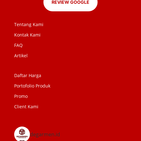
REVIEW GOOGLE
Tentang Kami
Kontak Kami
FAQ
Artikel
Daftar Harga
Portofolio Produk
Promo
Client Kami
degarmen.id