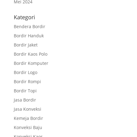
Mei 2024
Kategori
Bendera Bordir
Bordir Handuk
Bordir Jaket
Bordir Kaos Polo
Bordir Komputer
Bordir Logo
Bordir Rompi
Bordir Topi
Jasa Bordir
Jasa Konveksi
Kemeja Bordir
Konveksi Baju
Konveksi Kaos