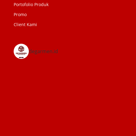
Portofolio Produk
Promo
Client Kami
degarmen.id