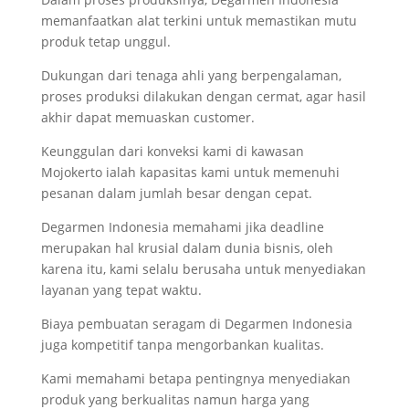
memanfaatkan alat terkini untuk memastikan mutu
produk tetap unggul.
Dukungan dari tenaga ahli yang berpengalaman,
proses produksi dilakukan dengan cermat, agar hasil
akhir dapat memuaskan customer.
Keunggulan dari konveksi kami di kawasan
Mojokerto ialah kapasitas kami untuk memenuhi
pesanan dalam jumlah besar dengan cepat.
Degarmen Indonesia memahami jika deadline
merupakan hal krusial dalam dunia bisnis, oleh
karena itu, kami selalu berusaha untuk menyediakan
layanan yang tepat waktu.
Biaya pembuatan seragam di Degarmen Indonesia
juga kompetitif tanpa mengorbankan kualitas.
Kami memahami betapa pentingnya menyediakan
produk yang berkualitas namun harga yang