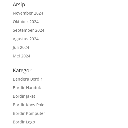
Arsip
November 2024
Oktober 2024
September 2024
Agustus 2024
Juli 2024
Mei 2024
Kategori
Bendera Bordir
Bordir Handuk
Bordir Jaket
Bordir Kaos Polo
Bordir Komputer
Bordir Logo