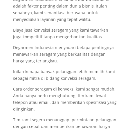
adalah faktor penting dalam dunia bisnis, itulah
sebabnya, kami senantiasa berusaha untuk
menyediakan layanan yang tepat waktu.
Biaya jasa konveksi seragam yang kami tawarkan
juga kompetitif tanpa mengorbankan kualitas.
Degarmen Indonesia menyadari betapa pentingnya
menawarkan seragam yang berkualitas dengan
harga yang terjangkau.
Inilah kenapa banyak pelanggan lebih memilih kami
sebagai mitra di bidang konveksi seragam.
Cara order seragam di konveksi kami sangat mudah.
Anda hanya perlu menghubungi tim kami lewat
telepon atau email, dan memberikan spesifikasi yang
diinginkan.
Tim kami segera menanggapi permintaan pelanggan
dengan cepat dan memberikan penawaran harga