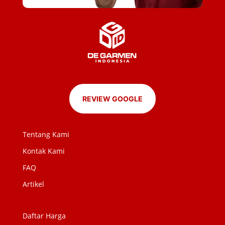
REVIEW GOOGLE
Tentang Kami
Kontak Kami
FAQ
Artikel
Daftar Harga