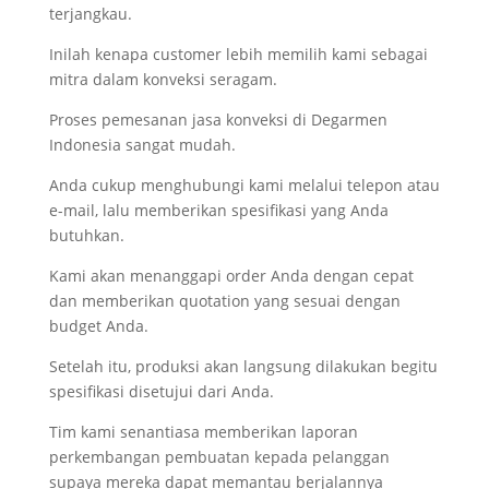
terjangkau.
Inilah kenapa customer lebih memilih kami sebagai
mitra dalam konveksi seragam.
Proses pemesanan jasa konveksi di Degarmen
Indonesia sangat mudah.
Anda cukup menghubungi kami melalui telepon atau
e-mail, lalu memberikan spesifikasi yang Anda
butuhkan.
Kami akan menanggapi order Anda dengan cepat
dan memberikan quotation yang sesuai dengan
budget Anda.
Setelah itu, produksi akan langsung dilakukan begitu
spesifikasi disetujui dari Anda.
Tim kami senantiasa memberikan laporan
perkembangan pembuatan kepada pelanggan
supaya mereka dapat memantau berjalannya