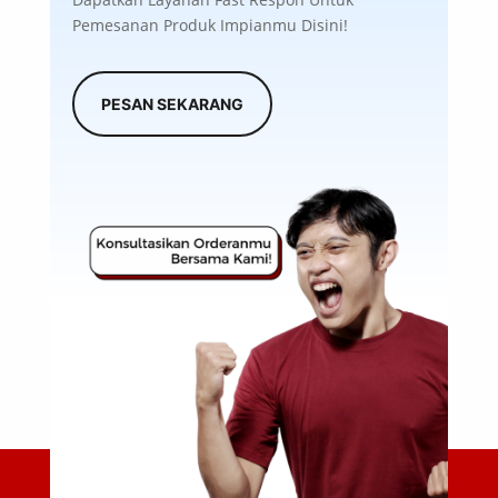
Pemesanan Produk Impianmu Disini!
PESAN SEKARANG