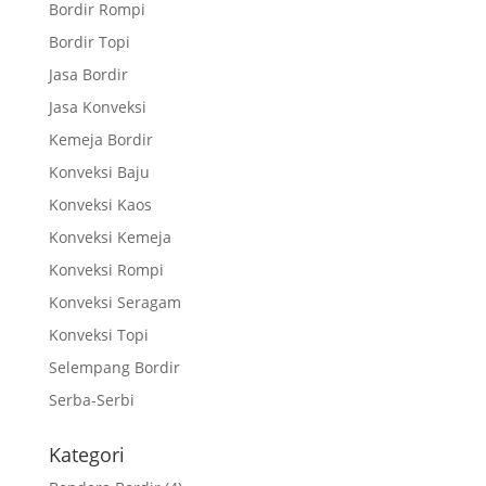
Bordir Rompi
Bordir Topi
Jasa Bordir
Jasa Konveksi
Kemeja Bordir
Konveksi Baju
Konveksi Kaos
Konveksi Kemeja
Konveksi Rompi
Konveksi Seragam
Konveksi Topi
Selempang Bordir
Serba-Serbi
Kategori