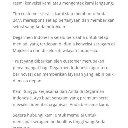
resmi konveksi kami atau mengontak kami langsung.
Tim customer service kami siap membantu Anda
24/7, merespons setiap pertanyaan dan memberikan
solusi yang Anda butuhkan.
Degarmen Indonesia selalu berusaha untuk tetap
menjadi yang terdepan di dunia konveksi seragam di
Mojokerto dan di seluruh wilayah Indonesia.
Trust yang diberikan oleh customer merupakan
penyemangat bagi Degarmen Indonesia agar terus
berinovasi dan memberikan layanan yang lebih baik
di masa depan.
Kami tunggu kerjasama dari Anda di Degarmen
Indonesia. Ayo buat seragam yang premium serta
mewakili identitas organisasi Anda bersama kami.
Segera hubungi kami untuk memulai untuk
mencapai seragam berkualitas tinggi yang Anda