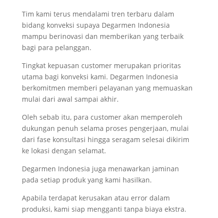
Tim kami terus mendalami tren terbaru dalam
bidang konveksi supaya Degarmen Indonesia
mampu berinovasi dan memberikan yang terbaik
bagi para pelanggan.
Tingkat kepuasan customer merupakan prioritas
utama bagi konveksi kami. Degarmen Indonesia
berkomitmen memberi pelayanan yang memuaskan
mulai dari awal sampai akhir.
Oleh sebab itu, para customer akan memperoleh
dukungan penuh selama proses pengerjaan, mulai
dari fase konsultasi hingga seragam selesai dikirim
ke lokasi dengan selamat.
Degarmen Indonesia juga menawarkan jaminan
pada setiap produk yang kami hasilkan.
Apabila terdapat kerusakan atau error dalam
produksi, kami siap mengganti tanpa biaya ekstra.