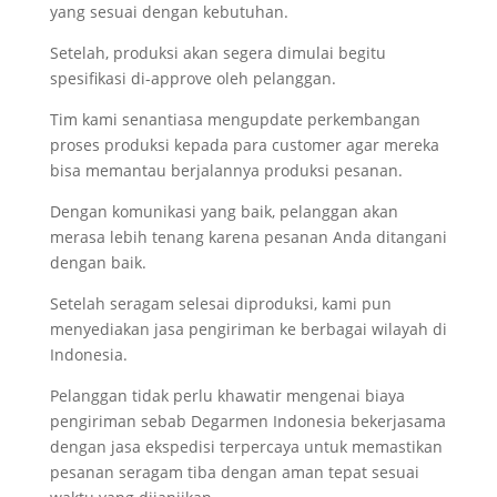
yang sesuai dengan kebutuhan.
Setelah, produksi akan segera dimulai begitu
spesifikasi di-approve oleh pelanggan.
Tim kami senantiasa mengupdate perkembangan
proses produksi kepada para customer agar mereka
bisa memantau berjalannya produksi pesanan.
Dengan komunikasi yang baik, pelanggan akan
merasa lebih tenang karena pesanan Anda ditangani
dengan baik.
Setelah seragam selesai diproduksi, kami pun
menyediakan jasa pengiriman ke berbagai wilayah di
Indonesia.
Pelanggan tidak perlu khawatir mengenai biaya
pengiriman sebab Degarmen Indonesia bekerjasama
dengan jasa ekspedisi terpercaya untuk memastikan
pesanan seragam tiba dengan aman tepat sesuai