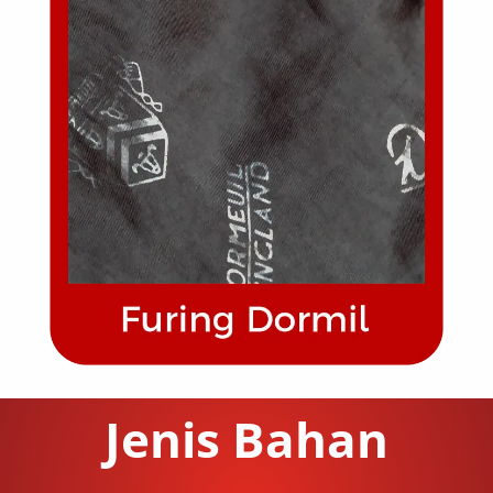
Jenis Bahan