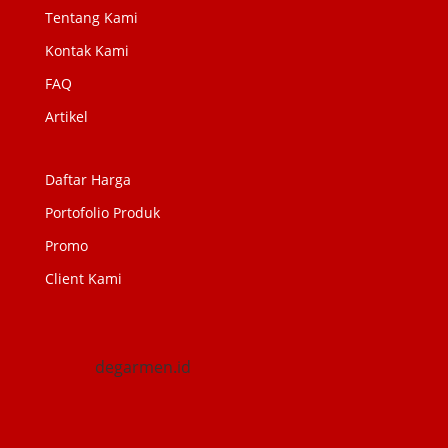
Tentang Kami
Kontak Kami
FAQ
Artikel
Daftar Harga
Portofolio Produk
Promo
Client Kami
degarmen.id