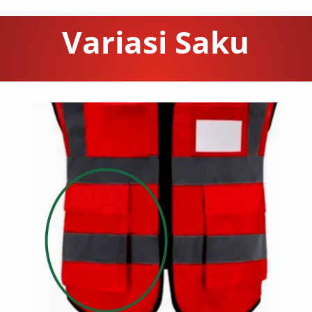
Variasi Saku