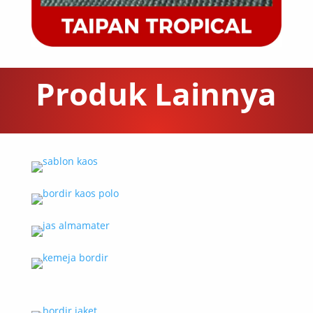
Produk Lainnya