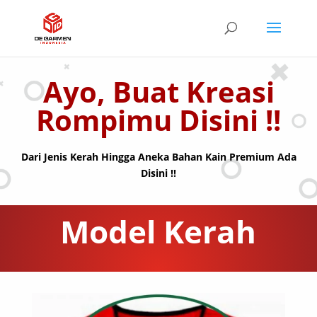
Ayo, Buat Kreasi
Rompimu Disini !!
Dari Jenis Kerah Hingga Aneka Bahan Kain Premium Ada
Disini !!
Model Kerah