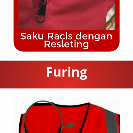
Furing