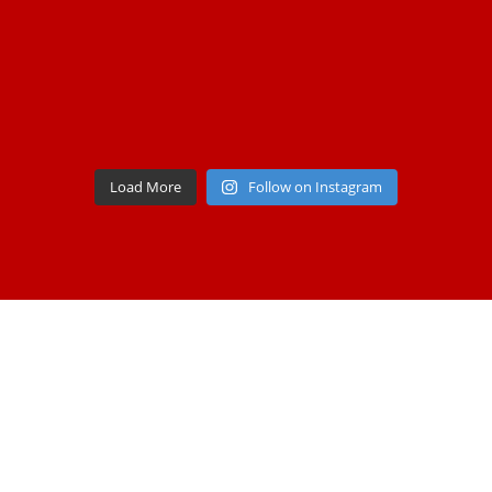
Load More
Follow on Instagram