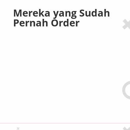
Mereka yang Sudah
Pernah Order