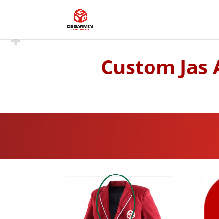
Custom Jas 