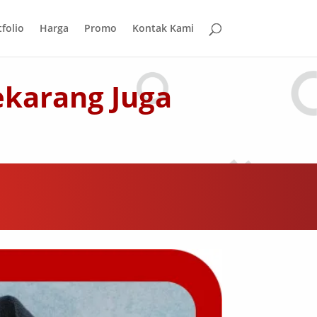
folio
Harga
Promo
Kontak Kami
ekarang Juga